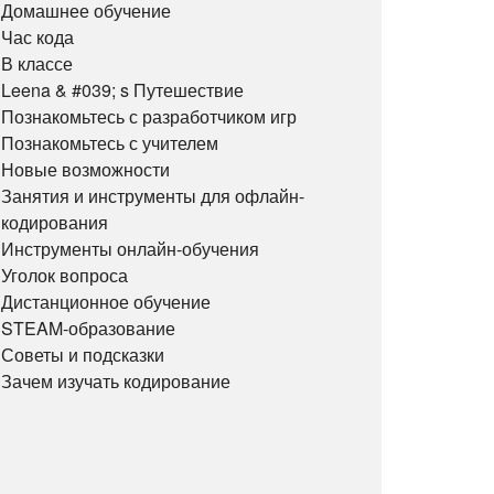
Домашнее обучение
Час кода
В классе
Leena & #039; s Путешествие
Познакомьтесь с разработчиком игр
Познакомьтесь с учителем
Новые возможности
Занятия и инструменты для офлайн-
кодирования
Инструменты онлайн-обучения
Уголок вопроса
Дистанционное обучение
STEAM-образование
Советы и подсказки
Зачем изучать кодирование