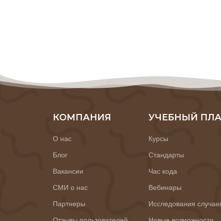
КОМПАНИЯ
УЧЕБНЫЙ ПЛ
О нас
Курсы
Блог
Стандарты
Вакансии
Час кода
СМИ о нас
Вебинары
Партнеры
Исследования случае
Отзывы пользователей
Новые возможности