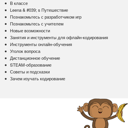
В классе
Leena & #039; s Путешествие
Познакомьтесь с разработчиком игр
Познакомьтесь с учителем
Новые возможности
Занятия и инструменты для офлайн-кодирования
Инструменты онлайн-обучения
Уголок вопроса
Дистанционное обучение
STEAM-образование
Советы и подсказки
Зачем изучать кодирование