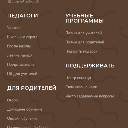
10-летний юбилей
ПЕДАГОГИ
УЧЕБНЫЕ
ПРОГРАММЫ
Учителя
Планы для учителей
Школьные округа
Планы для родителей
После школы
Подарить подарок
Летние лагеря
Представители
ПОДДЕРЖИВАТЬ
ПД для учителей
Центр помощи
Свяжитесь с нами
ДЛЯ РОДИТЕЛЕЙ
Часто задаваемые вопросы
Обзор
Домашнее обучение
Онлайн обучение
Приложение Little Coders