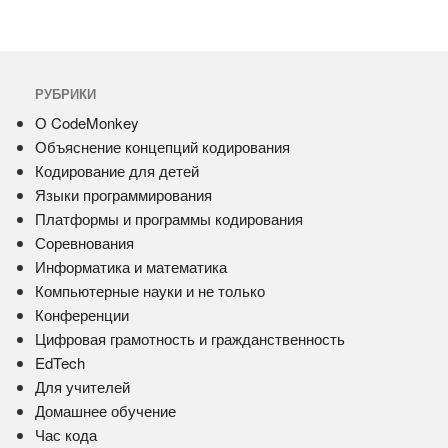
РУБРИКИ
О CodeMonkey
Объяснение концепций кодирования
Кодирование для детей
Языки программирования
Платформы и программы кодирования
Соревнования
Информатика и математика
Компьютерные науки и не только
Конференции
Цифровая грамотность и гражданственность
EdTech
Для учителей
Домашнее обучение
Час кода