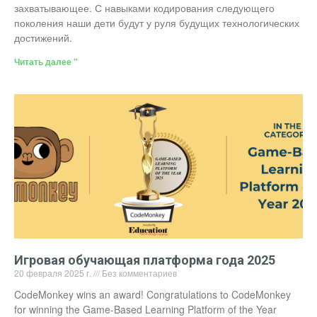
захватывающее. С навыками кодирования следующего
поколения наши дети будут у руля будущих технологических
достижений.
Читать далее "
Игровая обучающая платформа года 2025
20 февраля 2025 г.
Без комментариев
CodeMonkey wins an award! Congratulations to CodeMonkey
for winning the Game-Based Learning Platform of the Year