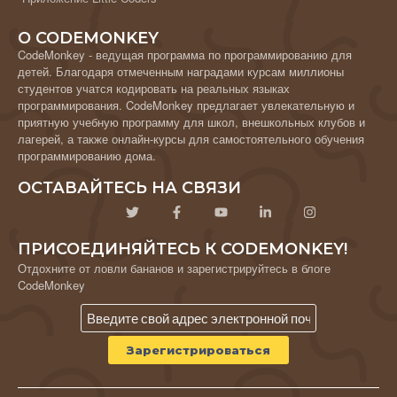
О CODEMONKEY
CodeMonkey - ведущая программа по программированию для
детей. Благодаря отмеченным наградами курсам миллионы
студентов учатся кодировать на реальных языках
программирования. CodeMonkey предлагает увлекательную и
приятную учебную программу для школ, внешкольных клубов и
лагерей, а также онлайн-курсы для самостоятельного обучения
программированию дома.
ОСТАВАЙТЕСЬ НА СВЯЗИ
ПРИСОЕДИНЯЙТЕСЬ К CODEMONKEY!
Отдохните от ловли бананов и зарегистрируйтесь в блоге
CodeMonkey