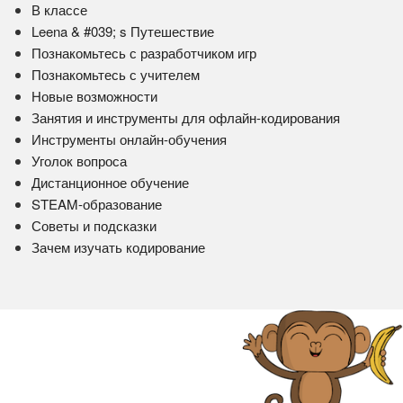
В классе
Leena & #039; s Путешествие
Познакомьтесь с разработчиком игр
Познакомьтесь с учителем
Новые возможности
Занятия и инструменты для офлайн-кодирования
Инструменты онлайн-обучения
Уголок вопроса
Дистанционное обучение
STEAM-образование
Советы и подсказки
Зачем изучать кодирование