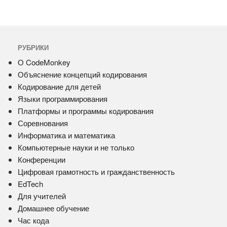
РУБРИКИ
О CodeMonkey
Объяснение концепций кодирования
Кодирование для детей
Языки программирования
Платформы и программы кодирования
Соревнования
Информатика и математика
Компьютерные науки и не только
Конференции
Цифровая грамотность и гражданственность
EdTech
Для учителей
Домашнее обучение
Час кода