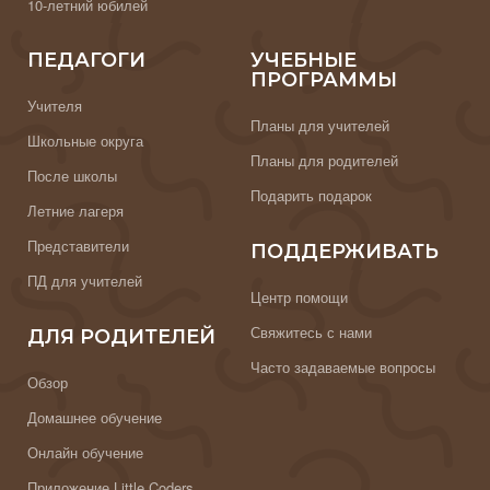
10-летний юбилей
ПЕДАГОГИ
УЧЕБНЫЕ
ПРОГРАММЫ
Учителя
Планы для учителей
Школьные округа
Планы для родителей
После школы
Подарить подарок
Летние лагеря
Представители
ПОДДЕРЖИВАТЬ
ПД для учителей
Центр помощи
Свяжитесь с нами
ДЛЯ РОДИТЕЛЕЙ
Часто задаваемые вопросы
Обзор
Домашнее обучение
Онлайн обучение
Приложение Little Coders