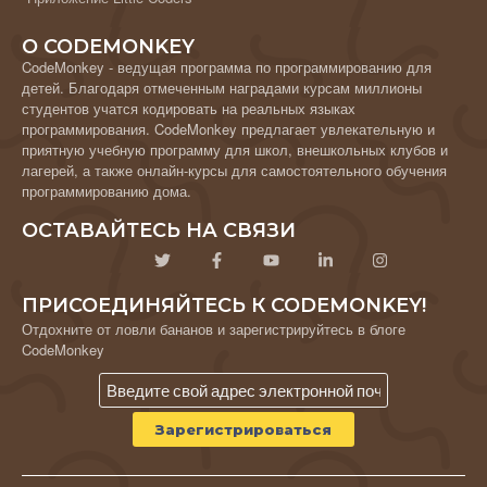
О CODEMONKEY
CodeMonkey - ведущая программа по программированию для
детей. Благодаря отмеченным наградами курсам миллионы
студентов учатся кодировать на реальных языках
программирования. CodeMonkey предлагает увлекательную и
приятную учебную программу для школ, внешкольных клубов и
лагерей, а также онлайн-курсы для самостоятельного обучения
программированию дома.
ОСТАВАЙТЕСЬ НА СВЯЗИ
ПРИСОЕДИНЯЙТЕСЬ К CODEMONKEY!
Отдохните от ловли бананов и зарегистрируйтесь в блоге
CodeMonkey