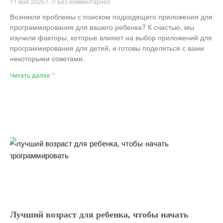
11 мая 2025 г.
Без комментариев
Возникли проблемы с поиском подходящего приложения для
программирования для вашего ребенка? К счастью, мы
изучили факторы, которые влияют на выбор приложений для
программирования для детей, и готовы поделиться с вами
некоторыми советами.
Читать далее "
Лучший возраст для ребенка, чтобы начать