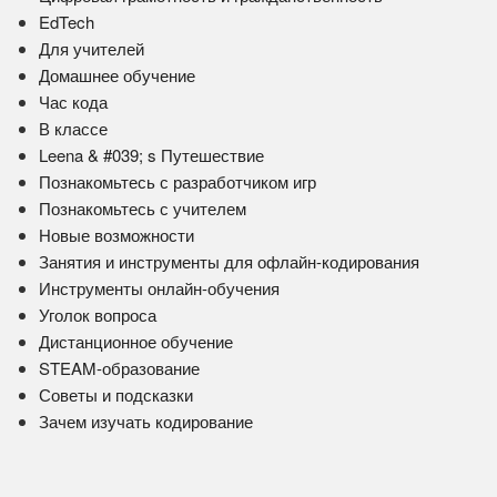
EdTech
Для учителей
Домашнее обучение
Час кода
В классе
Leena & #039; s Путешествие
Познакомьтесь с разработчиком игр
Познакомьтесь с учителем
Новые возможности
Занятия и инструменты для офлайн-кодирования
Инструменты онлайн-обучения
Уголок вопроса
Дистанционное обучение
STEAM-образование
Советы и подсказки
Зачем изучать кодирование