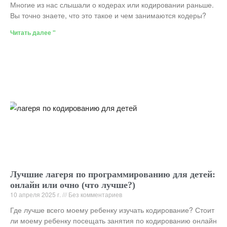
Многие из нас слышали о кодерах или кодировании раньше.
Вы точно знаете, что это такое и чем занимаются кодеры?
Читать далее "
Лучшие лагеря по программированию для детей:
онлайн или очно (что лучше?)
10 апреля 2025 г.
Без комментариев
Где лучше всего моему ребенку изучать кодирование? Стоит
ли моему ребенку посещать занятия по кодированию онлайн