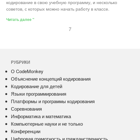
кодирование в свою учебную программу, и несколько
советов, с которых можно начать работу в классе.
Читать далее "
7
РУБРИКИ
О CodeMonkey
Объяснение концепций кодирования
Кодирование для детей
Языки программирования
Платформы и программы кодирования
Соревнования
Информатика и математика
Компьютерные науки и не только
Конференции
Цифровая грамотность и гражданственность