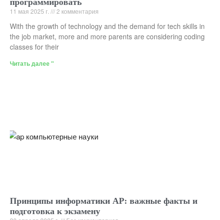
программировать
11 мая 2025 г.
2 комментария
With the growth of technology and the demand for tech skills in
the job market, more and more parents are considering coding
classes for their
Читать далее "
Принципы информатики AP: важные факты и
подготовка к экзамену