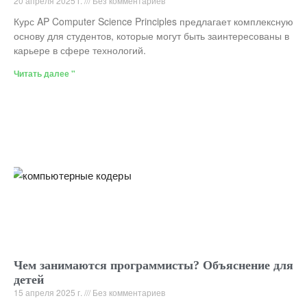
20 апреля 2025 г.
Без комментариев
Курс AP Computer Science Principles предлагает комплексную
основу для студентов, которые могут быть заинтересованы в
карьере в сфере технологий.
Читать далее "
Чем занимаются программисты? Объяснение для
детей
15 апреля 2025 г.
Без комментариев