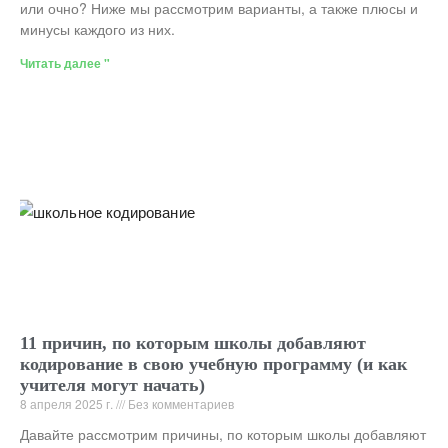
или очно? Ниже мы рассмотрим варианты, а также плюсы и
минусы каждого из них.
Читать далее "
11 причин, по которым школы добавляют
кодирование в свою учебную программу (и как
учителя могут начать)
8 апреля 2025 г.
Без комментариев
Давайте рассмотрим причины, по которым школы добавляют