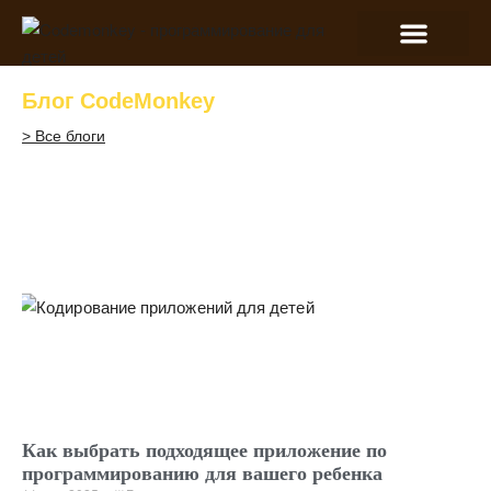
Блог CodeMonkey
> Все блоги
Как выбрать подходящее приложение по
программированию для вашего ребенка