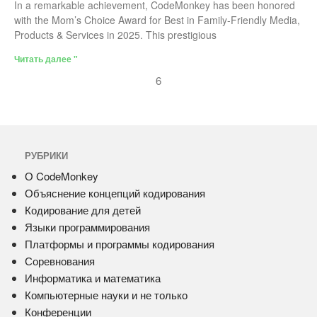
In a remarkable achievement, CodeMonkey has been honored
with the Mom’s Choice Award for Best in Family-Friendly Media,
Products & Services in 2025. This prestigious
Читать далее "
6
РУБРИКИ
О CodeMonkey
Объяснение концепций кодирования
Кодирование для детей
Языки программирования
Платформы и программы кодирования
Соревнования
Информатика и математика
Компьютерные науки и не только
Конференции