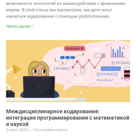
возможности технологий по взаимодействию с физическим
миром. В этой статье мы рассмотрим, как дети могут
научиться кодированию с помощью робототехники.
Читать далее "
Междисциплинарное кодирование:
интеграция программирования с математикой
и наукой
3 июня 2025 г.
Без комментариев