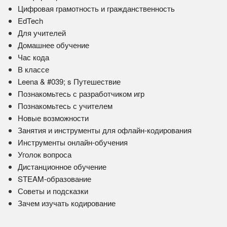
Цифровая грамотность и гражданственность
EdTech
Для учителей
Домашнее обучение
Час кода
В классе
Leena & #039; s Путешествие
Познакомьтесь с разработчиком игр
Познакомьтесь с учителем
Новые возможности
Занятия и инструменты для офлайн-кодирования
Инструменты онлайн-обучения
Уголок вопроса
Дистанционное обучение
STEAM-образование
Советы и подсказки
Зачем изучать кодирование