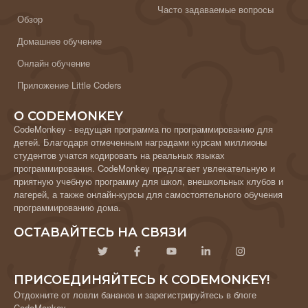
Часто задаваемые вопросы
Обзор
Домашнее обучение
Онлайн обучение
Приложение Little Coders
О CODEMONKEY
CodeMonkey - ведущая программа по программированию для
детей. Благодаря отмеченным наградами курсам миллионы
студентов учатся кодировать на реальных языках
программирования. CodeMonkey предлагает увлекательную и
приятную учебную программу для школ, внешкольных клубов и
лагерей, а также онлайн-курсы для самостоятельного обучения
программированию дома.
ОСТАВАЙТЕСЬ НА СВЯЗИ
ПРИСОЕДИНЯЙТЕСЬ К CODEMONKEY!
Отдохните от ловли бананов и зарегистрируйтесь в блоге
CodeMonkey