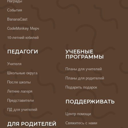
Награды
События
BananaCast
CodeMonkey Мерч
10-летний юбилей
ПЕДАГОГИ
УЧЕБНЫЕ
ПРОГРАММЫ
Учителя
Планы для учителей
Школьные округа
Планы для родителей
После школы
Подарить подарок
Летние лагеря
Представители
ПОДДЕРЖИВАТЬ
ПД для учителей
Центр помощи
Свяжитесь с нами
ДЛЯ РОДИТЕЛЕЙ