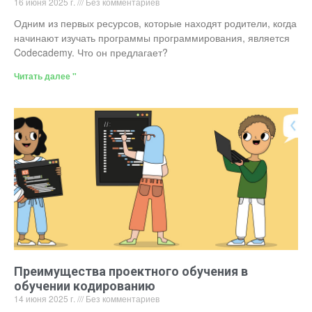
16 июня 2025 г.
Без комментариев
Одним из первых ресурсов, которые находят родители, когда
начинают изучать программы программирования, является
Codecademy. Что он предлагает?
Читать далее "
Преимущества проектного обучения в
обучении кодированию
14 июня 2025 г.
Без комментариев