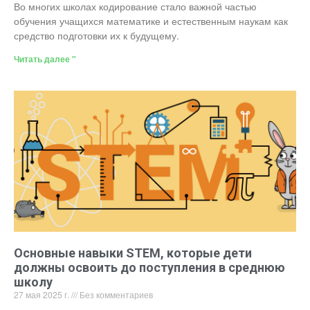
Во многих школах кодирование стало важной частью
обучения учащихся математике и естественным наукам как
средство подготовки их к будущему.
Читать далее "
Основные навыки STEM, которые дети
должны освоить до поступления в среднюю
школу
27 мая 2025 г.
Без комментариев