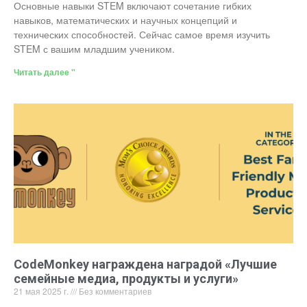
Основные навыки STEM включают сочетание гибких
навыков, математических и научных концепций и
технических способностей. Сейчас самое время изучить
STEM с вашим младшим учеником.
Читать далее "
CodeMonkey награждена наградой «Лучшие
семейные медиа, продукты и услуги»
21 мая 2025 г.
Без комментариев