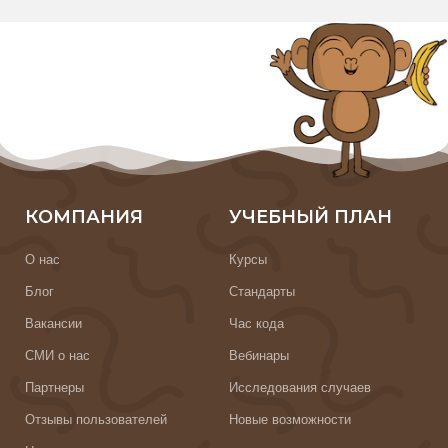
КОМПАНИЯ
УЧЕБНЫЙ ПЛАН
О нас
Курсы
Блог
Стандарты
Вакансии
Час кода
СМИ о нас
Вебинары
Партнеры
Исследования случаев
Отзывы пользователей
Новые возможности