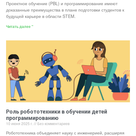
Проектное обучение (PBL) и программирование имеют
доказанные преимущества в плане подготовки студентов к
будущей карьере в области STEM.
Читать далее "
Роль робототехники в обучении детей
программированию
10 июня 2025 г.
Без комментариев
Робототехника объединяет науку с инженерией, расширяя