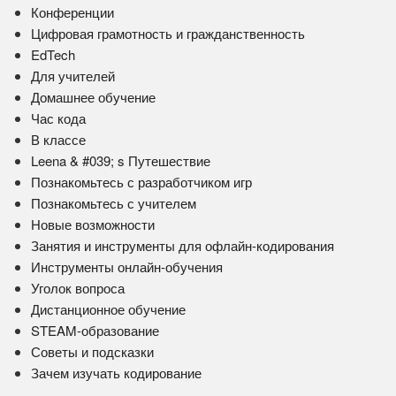
Конференции
Цифровая грамотность и гражданственность
EdTech
Для учителей
Домашнее обучение
Час кода
В классе
Leena & #039; s Путешествие
Познакомьтесь с разработчиком игр
Познакомьтесь с учителем
Новые возможности
Занятия и инструменты для офлайн-кодирования
Инструменты онлайн-обучения
Уголок вопроса
Дистанционное обучение
STEAM-образование
Советы и подсказки
Зачем изучать кодирование