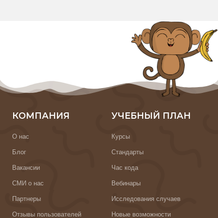
КОМПАНИЯ
УЧЕБНЫЙ ПЛАН
О нас
Курсы
Блог
Стандарты
Вакансии
Час кода
СМИ о нас
Вебинары
Партнеры
Исследования случаев
Отзывы пользователей
Новые возможности