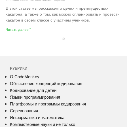
В этой статье мы расскажем о целях и преимуществах
хакатона, а также о том, как можно спланировать и провести
хакатон в своем классе с участием учеников.
Читать далее "
5
РУБРИКИ
О CodeMonkey
Объяснение концепций кодирования
Кодирование для детей
Языки программирования
Платформы и программы кодирования
Соревнования
Информатика и математика
Компьютерные науки и не только