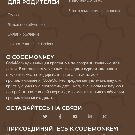
Свяжитесь с нами
ДЛЯ РОДИТЕЛЕЙ
Часто задаваемые вопросы
Обзор
Домашнее обучение
Онлайн обучение
Приложение Little Coders
О CODEMONKEY
CodeMonkey - ведущая программа по программированию для
детей. Благодаря отмеченным наградами курсам миллионы
студентов учатся кодировать на реальных языках
программирования. CodeMonkey предлагает увлекательную и
приятную учебную программу для школ, внешкольных клубов и
лагерей, а также онлайн-курсы для самостоятельного обучения
программированию дома.
ОСТАВАЙТЕСЬ НА СВЯЗИ
ПРИСОЕДИНЯЙТЕСЬ К CODEMONKEY!