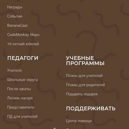
Награды
События
BananaCast
CodeMonkey Мерч
10-летний юбилей
ПЕДАГОГИ
УЧЕБНЫЕ
ПРОГРАММЫ
Учителя
Планы для учителей
Школьные округа
Планы для родителей
После школы
Подарить подарок
Летние лагеря
Представители
ПОДДЕРЖИВАТЬ
ПД для учителей
Центр помощи