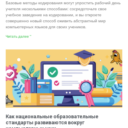
Базовые методы кодирования могут упростить рабочий день
учителя несколькими способами: сосредоточьте свое
учебное заведение на кодировании, и вы откроете
совершенно новый способ оживить абстрактный мир
компьютерных языков для своих учеников.
Читать далее "
Как национальные образовательные
стандарты развиваются вокруг