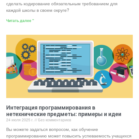
сделать кодирование обязательным требованием для
каждой школы в своем округе?
Читать далее "
Интеграция программирования в
нетехнические предметы: примеры и идеи
24 июля 2025 г.
Без комментариев
Вы можете задаться вопросом, как обучение
программированию может повысить успеваемость учащихся