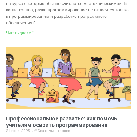
на курсах, которые обычно считаются «нетехническими». В
конце концов, разве программирование не относится только
к программированию и разработке программного
обеспечения?
Читать далее "
Профессиональное развитие: как помочь
учителям освоить программирование
21 июля 2025 г.
Без комментариев