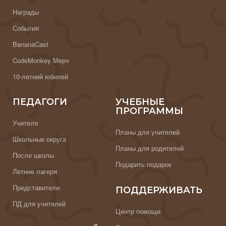
Награды
События
BananaCast
CodeMonkey Мерч
10-летний юбилей
ПЕДАГОГИ
УЧЕБНЫЕ
ПРОГРАММЫ
Учителя
Планы для учителей
Школьные округа
Планы для родителей
После школы
Подарить подарок
Летние лагеря
Представители
ПОДДЕРЖИВАТЬ
ПД для учителей
Центр помощи