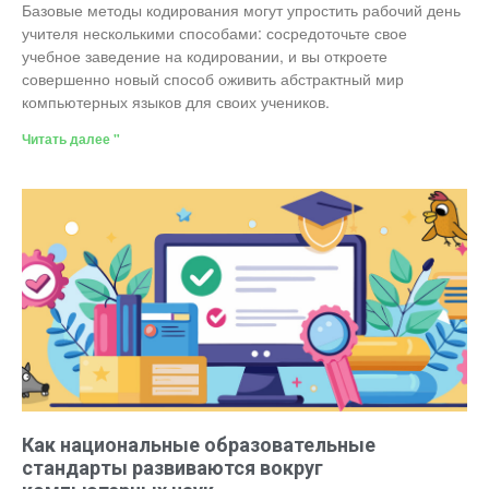
Базовые методы кодирования могут упростить рабочий день
учителя несколькими способами: сосредоточьте свое
учебное заведение на кодировании, и вы откроете
совершенно новый способ оживить абстрактный мир
компьютерных языков для своих учеников.
Читать далее "
Как национальные образовательные
стандарты развиваются вокруг