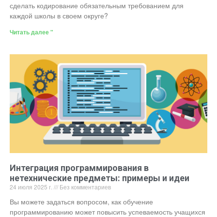
сделать кодирование обязательным требованием для
каждой школы в своем округе?
Читать далее "
Интеграция программирования в
нетехнические предметы: примеры и идеи
24 июля 2025 г.
Без комментариев
Вы можете задаться вопросом, как обучение
программированию может повысить успеваемость учащихся