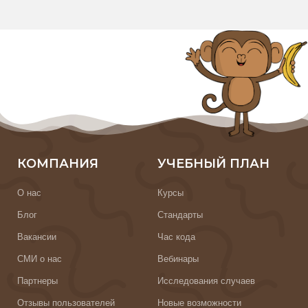
КОМПАНИЯ
УЧЕБНЫЙ ПЛАН
О нас
Курсы
Блог
Стандарты
Вакансии
Час кода
СМИ о нас
Вебинары
Партнеры
Исследования случаев
Отзывы пользователей
Новые возможности