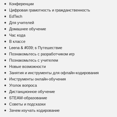
Конференции
Цифровая грамотность и гражданственность
EdTech
Для учителей
Домашнее обучение
Час кода
В классе
Leena & #039; s Путешествие
Познакомьтесь с разработчиком игр
Познакомьтесь с учителем
Новые возможности
Занятия и инструменты для офлайн-кодирования
Инструменты онлайн-обучения
Уголок вопроса
Дистанционное обучение
STEAM-образование
Советы и подсказки
Зачем изучать кодирование