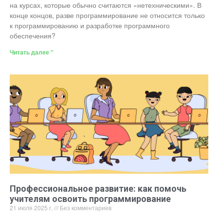
на курсах, которые обычно считаются «нетехническими». В
конце концов, разве программирование не относится только
к программированию и разработке программного
обеспечения?
Читать далее "
Профессиональное развитие: как помочь
учителям освоить программирование
21 июля 2025 г.
Без комментариев