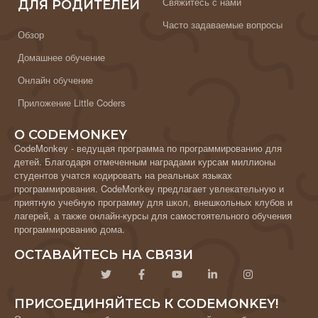
Свяжитесь с нами
ДЛЯ РОДИТЕЛЕЙ
Часто задаваемые вопросы
Обзор
Домашнее обучение
Онлайн обучение
Приложение Little Coders
О CODEMONKEY
CodeMonkey - ведущая программа по программированию для
детей. Благодаря отмеченным наградами курсам миллионы
студентов учатся кодировать на реальных языках
программирования. CodeMonkey предлагает увлекательную и
приятную учебную программу для школ, внешкольных клубов и
лагерей, а также онлайн-курсы для самостоятельного обучения
программированию дома.
ОСТАВАЙТЕСЬ НА СВЯЗИ
ПРИСОЕДИНЯЙТЕСЬ К CODEMONKEY!