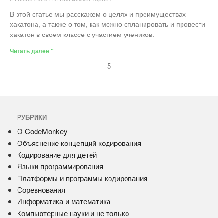
В этой статье мы расскажем о целях и преимуществах
хакатона, а также о том, как можно спланировать и провести
хакатон в своем классе с участием учеников.
Читать далее "
5
РУБРИКИ
О CodeMonkey
Объяснение концепций кодирования
Кодирование для детей
Языки программирования
Платформы и программы кодирования
Соревнования
Информатика и математика
Компьютерные науки и не только