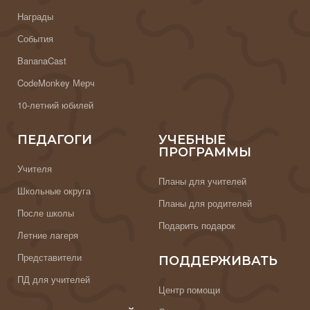
Награды
События
BananaCast
CodeMonkey Мерч
10-летний юбилей
ПЕДАГОГИ
УЧЕБНЫЕ
ПРОГРАММЫ
Учителя
Планы для учителей
Школьные округа
Планы для родителей
После школы
Подарить подарок
Летние лагеря
Представители
ПОДДЕРЖИВАТЬ
ПД для учителей
Центр помощи