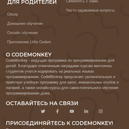
Свяжитесь с нами
ДЛЯ РОДИТЕЛЕЙ
Часто задаваемые вопросы
Обзор
Домашнее обучение
Онлайн обучение
Приложение Little Coders
О CODEMONKEY
CodeMonkey - ведущая программа по программированию для
детей. Благодаря отмеченным наградами курсам миллионы
студентов учатся кодировать на реальных языках
программирования. CodeMonkey предлагает увлекательную и
приятную учебную программу для школ, внешкольных клубов и
лагерей, а также онлайн-курсы для самостоятельного обучения
программированию дома.
ОСТАВАЙТЕСЬ НА СВЯЗИ
ПРИСОЕДИНЯЙТЕСЬ К CODEMONKEY!