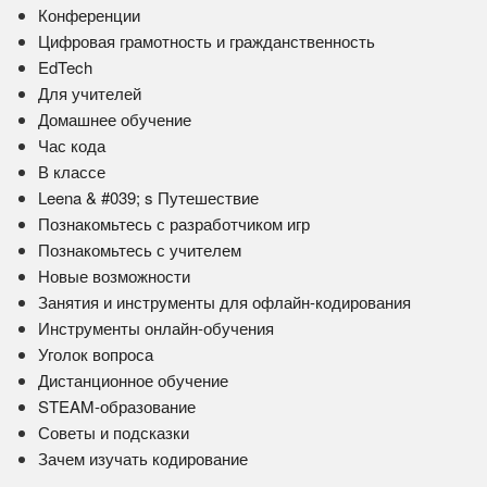
Конференции
Цифровая грамотность и гражданственность
EdTech
Для учителей
Домашнее обучение
Час кода
В классе
Leena & #039; s Путешествие
Познакомьтесь с разработчиком игр
Познакомьтесь с учителем
Новые возможности
Занятия и инструменты для офлайн-кодирования
Инструменты онлайн-обучения
Уголок вопроса
Дистанционное обучение
STEAM-образование
Советы и подсказки
Зачем изучать кодирование