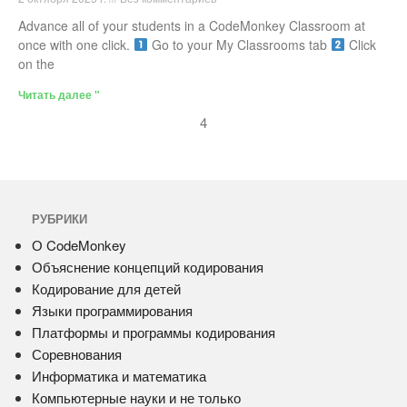
Advance all of your students in a CodeMonkey Classroom at
once with one click.
Go to your My Classrooms tab
Click
on the
Читать далее "
4
РУБРИКИ
О CodeMonkey
Объяснение концепций кодирования
Кодирование для детей
Языки программирования
Платформы и программы кодирования
Соревнования
Информатика и математика
Компьютерные науки и не только