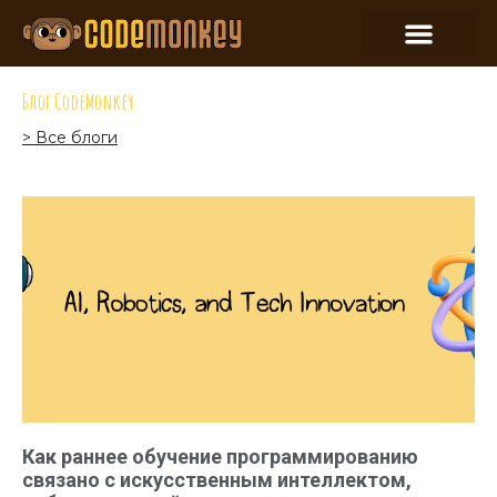
Блог CodeMonkey
> Все блоги
Как раннее обучение программированию
связано с искусственным интеллектом,