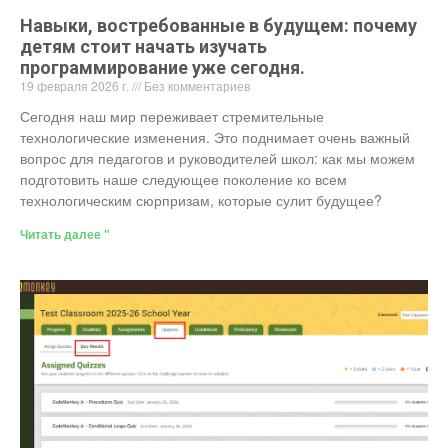
Навыки, востребованные в будущем: почему
детям стоит начать изучать
программирование уже сегодня.
19 февраля 2026 г.
Без комментариев
Сегодня наш мир переживает стремительные
технологические изменения. Это поднимает очень важный
вопрос для педагогов и руководителей школ: как мы можем
подготовить наше следующее поколение ко всем
технологическим сюрпризам, которые сулит будущее?
Читать далее "