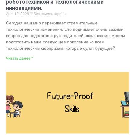
робототехникой и технологическими
инновациями.
April 12, 2026
Без комментариев
Сегодня наш мир переживает стремительные
технологические изменения. Это поднимает очень важный
вопрос для педагогов и руководителей школ: как мы можем
подготовить наше следующее поколение ко всем
технологическим сюрпризам, которые сулит будущее?
Читать далее "