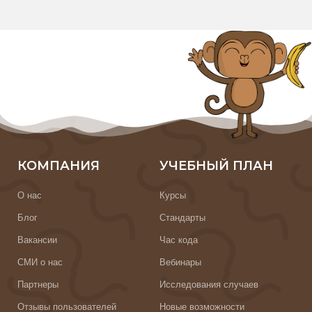
КОМПАНИЯ
УЧЕБНЫЙ ПЛАН
О нас
Курсы
Блог
Стандарты
Вакансии
Час кода
СМИ о нас
Вебинары
Партнеры
Исследования случаев
Отзывы пользователей
Новые возможности