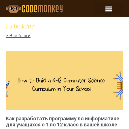
Блог CodeMonkey
> Все блоги
Как разработать программу по информатике
для учащихся с 1 по 12 класс в вашей школе