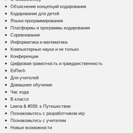
Объяснение концепций кодирования
Кодирование для детей
Языки программирования
Платформы и программы кодирования
Соревнования
Информатика и математика
Компьютерные науки и не только
Конференции
Цифровая грамотность и гражданственность
EdTech
Для учителей
Домашнее обучение
Час кода
В классе
Leena & #039; s Путешествие
Познакомьтесь с разработчиком игр
Познакомьтесь с учителем
Новые возможности