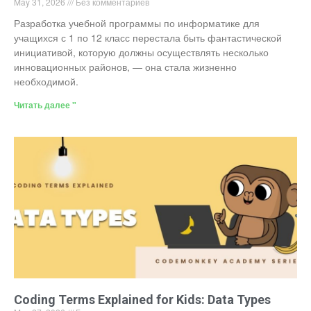
May 31, 2026
Без комментариев
Разработка учебной программы по информатике для
учащихся с 1 по 12 класс перестала быть фантастической
инициативой, которую должны осуществлять несколько
инновационных районов, — она стала жизненно
необходимой.
Читать далее "
Coding Terms Explained for Kids: Data Types