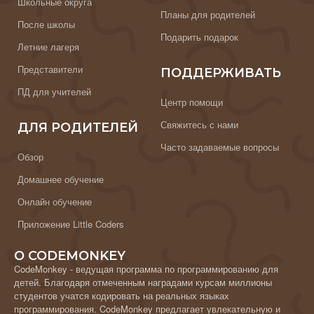
Школьные округа
Планы для родителей
После школы
Подарить подарок
Летние лагеря
Представители
ПОДДЕРЖИВАТЬ
ПД для учителей
Центр помощи
Свяжитесь с нами
ДЛЯ РОДИТЕЛЕЙ
Часто задаваемые вопросы
Обзор
Домашнее обучение
Онлайн обучение
Приложение Little Coders
О CODEMONKEY
CodeMonkey - ведущая программа по программированию для
детей. Благодаря отмеченным наградами курсам миллионы
студентов учатся кодировать на реальных языках
программирования. CodeMonkey предлагает увлекательную и