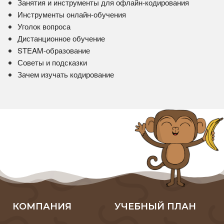
Занятия и инструменты для офлайн-кодирования
Инструменты онлайн-обучения
Уголок вопроса
Дистанционное обучение
STEAM-образование
Советы и подсказки
Зачем изучать кодирование
КОМПАНИЯ
УЧЕБНЫЙ ПЛАН