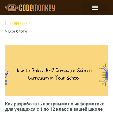
Блог CodeMonkey
> Все блоги
Как разработать программу по информатике
для учащихся с 1 по 12 класс в вашей школе