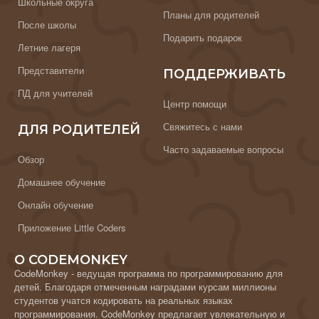
Школьные округа
Планы для родителей
После школы
Подарить подарок
Летние лагеря
Представители
ПОДДЕРЖИВАТЬ
ПД для учителей
Центр помощи
Свяжитесь с нами
ДЛЯ РОДИТЕЛЕЙ
Часто задаваемые вопросы
Обзор
Домашнее обучение
Онлайн обучение
Приложение Little Coders
О CODEMONKEY
CodeMonkey - ведущая программа по программированию для
детей. Благодаря отмеченным наградами курсам миллионы
студентов учатся кодировать на реальных языках
программирования. CodeMonkey предлагает увлекательную и