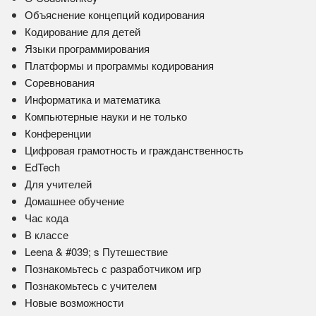
Объяснение концепций кодирования
Кодирование для детей
Языки программирования
Платформы и программы кодирования
Соревнования
Информатика и математика
Компьютерные науки и не только
Конференции
Цифровая грамотность и гражданственность
EdTech
Для учителей
Домашнее обучение
Час кода
В классе
Leena & #039; s Путешествие
Познакомьтесь с разработчиком игр
Познакомьтесь с учителем
Новые возможности