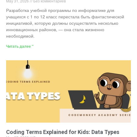
May 31, 2026
Без комментариев
Разработка учебной программы по информатике для
учащихся с 1 по 12 класс перестала быть фантастической
инициативой, которую должны осуществлять несколько
инновационных районов, — она стала жизненно
необходимой.
Читать далее "
Coding Terms Explained for Kids: Data Types