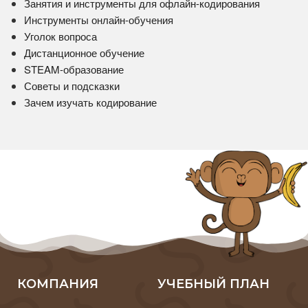
Занятия и инструменты для офлайн-кодирования
Инструменты онлайн-обучения
Уголок вопроса
Дистанционное обучение
STEAM-образование
Советы и подсказки
Зачем изучать кодирование
КОМПАНИЯ
УЧЕБНЫЙ ПЛАН