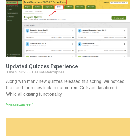
Updated Quizzes Experience
June 2, 2026
Без комментариев
Along with many new quizzes released this spring, we noticed
the need for a new look to our current Quizzes dashboard.
While all existing functionality
Читать далее "