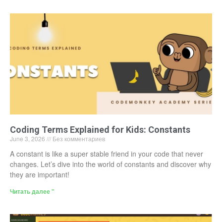
Coding Terms Explained for Kids: Constants
June 3, 2026
Без комментариев
A constant is like a super stable friend in your code that never
changes. Let’s dive into the world of constants and discover why
they are important!
Читать далее "