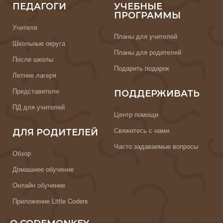
ПЕДАГОГИ
УЧЕБНЫЕ
ПРОГРАММЫ
Учителя
Планы для учителей
Школьные округа
Планы для родителей
После школы
Подарить подарок
Летние лагеря
Представители
ПОДДЕРЖИВАТЬ
ПД для учителей
Центр помощи
Свяжитесь с нами
ДЛЯ РОДИТЕЛЕЙ
Часто задаваемые вопросы
Обзор
Домашнее обучение
Онлайн обучение
Приложение Little Coders