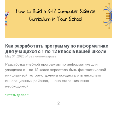
Как разработать программу по информатике
для учащихся с 1 по 12 класс в вашей школе
May 31, 2026
Без комментариев
Разработка учебной программы по информатике для
учащихся с 1 по 12 класс перестала быть фантастической
инициативой, которую должны осуществлять несколько
инновационных районов, — она стала жизненно
необходимой.
Читать далее "
2