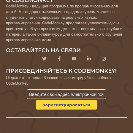
О CODEMONKEY
CodeMonkey - ведущая программа по программированию для
детей. Благодаря отмеченным наградами курсам миллионы
студентов учатся кодировать на реальных языках
программирования. CodeMonkey предлагает увлекательную и
приятную учебную программу для школ, внешкольных клубов и
лагерей, а также онлайн-курсы для самостоятельного обучения
программированию дома.
ОСТАВАЙТЕСЬ НА СВЯЗИ
ПРИСОЕДИНЯЙТЕСЬ К CODEMONKEY!
Отдохните от ловли бананов и зарегистрируйтесь в блоге
CodeMonkey