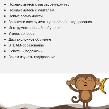
Познакомьтесь с разработчиком игр
Познакомьтесь с учителем
Новые возможности
Занятия и инструменты для офлайн-кодирования
Инструменты онлайн-обучения
Уголок вопроса
Дистанционное обучение
STEAM-образование
Советы и подсказки
Зачем изучать кодирование