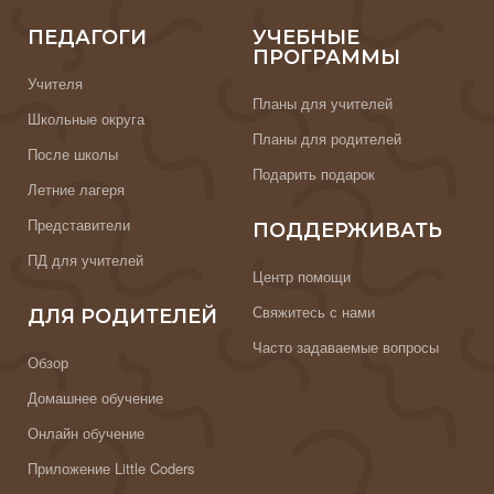
ПЕДАГОГИ
УЧЕБНЫЕ
ПРОГРАММЫ
Учителя
Планы для учителей
Школьные округа
Планы для родителей
После школы
Подарить подарок
Летние лагеря
Представители
ПОДДЕРЖИВАТЬ
ПД для учителей
Центр помощи
Свяжитесь с нами
ДЛЯ РОДИТЕЛЕЙ
Часто задаваемые вопросы
Обзор
Домашнее обучение
Онлайн обучение
Приложение Little Coders