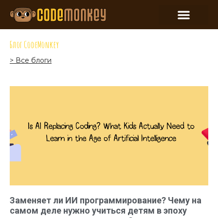
Блог CodeMonkey
> Все блоги
Заменяет ли ИИ программирование? Чему на
самом деле нужно учиться детям в эпоху