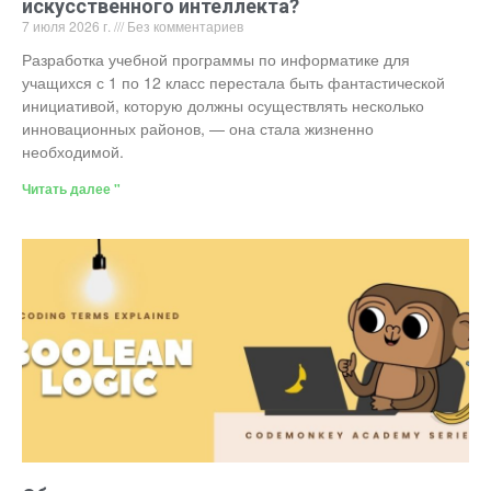
искусственного интеллекта?
7 июля 2026 г.
Без комментариев
Разработка учебной программы по информатике для
учащихся с 1 по 12 класс перестала быть фантастической
инициативой, которую должны осуществлять несколько
инновационных районов, — она стала жизненно
необходимой.
Читать далее "