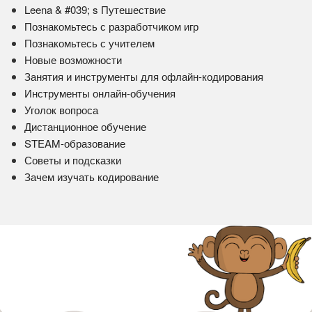
Leena & #039; s Путешествие
Познакомьтесь с разработчиком игр
Познакомьтесь с учителем
Новые возможности
Занятия и инструменты для офлайн-кодирования
Инструменты онлайн-обучения
Уголок вопроса
Дистанционное обучение
STEAM-образование
Советы и подсказки
Зачем изучать кодирование