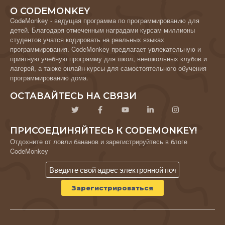
О CODEMONKEY
CodeMonkey - ведущая программа по программированию для
детей. Благодаря отмеченным наградами курсам миллионы
студентов учатся кодировать на реальных языках
программирования. CodeMonkey предлагает увлекательную и
приятную учебную программу для школ, внешкольных клубов и
лагерей, а также онлайн-курсы для самостоятельного обучения
программированию дома.
ОСТАВАЙТЕСЬ НА СВЯЗИ
ПРИСОЕДИНЯЙТЕСЬ К CODEMONKEY!
Отдохните от ловли бананов и зарегистрируйтесь в блоге
CodeMonkey