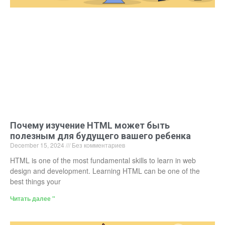
Почему изучение HTML может быть
полезным для будущего вашего ребенка
December 15, 2024
Без комментариев
HTML is one of the most fundamental skills to learn in web
design and development. Learning HTML can be one of the
best things your
Читать далее "