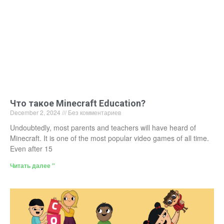
Что такое Minecraft Education?
December 2, 2024
Без комментариев
Undoubtedly, most parents and teachers will have heard of
Minecraft. It is one of the most popular video games of all time.
Even after 15
Читать далее "