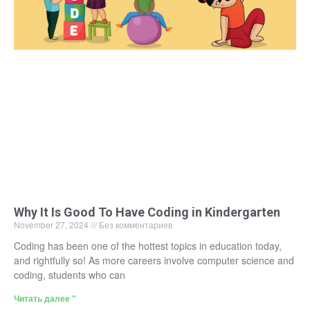
Why It Is Good To Have Coding in Kindergarten
November 27, 2024
Без комментариев
Coding has been one of the hottest topics in education today,
and rightfully so! As more careers involve computer science and
coding, students who can
Читать далее "