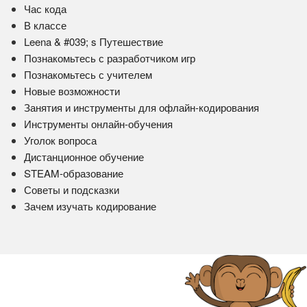
Час кода
В классе
Leena & #039; s Путешествие
Познакомьтесь с разработчиком игр
Познакомьтесь с учителем
Новые возможности
Занятия и инструменты для офлайн-кодирования
Инструменты онлайн-обучения
Уголок вопроса
Дистанционное обучение
STEAM-образование
Советы и подсказки
Зачем изучать кодирование