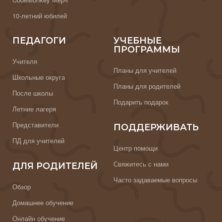
10-летний юбилей
ПЕДАГОГИ
УЧЕБНЫЕ
ПРОГРАММЫ
Учителя
Планы для учителей
Школьные округа
Планы для родителей
После школы
Подарить подарок
Летние лагеря
Представители
ПОДДЕРЖИВАТЬ
ПД для учителей
Центр помощи
Свяжитесь с нами
ДЛЯ РОДИТЕЛЕЙ
Часто задаваемые вопросы
Обзор
Домашнее обучение
Онлайн обучение