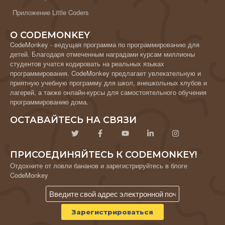
Приложение Little Coders
О CODEMONKEY
CodeMonkey - ведущая программа по программированию для
детей. Благодаря отмеченным наградами курсам миллионы
студентов учатся кодировать на реальных языках
программирования. CodeMonkey предлагает увлекательную и
приятную учебную программу для школ, внешкольных клубов и
лагерей, а также онлайн-курсы для самостоятельного обучения
программированию дома.
ОСТАВАЙТЕСЬ НА СВЯЗИ
ПРИСОЕДИНЯЙТЕСЬ К CODEMONKEY!
Отдохните от ловли бананов и зарегистрируйтесь в блоге
CodeMonkey