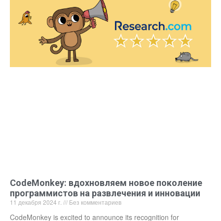
CodeMonkey: вдохновляем новое поколение
программистов на развлечения и инновации
11 декабря 2024 г.
Без комментариев
CodeMonkey is excited to announce its recognition for