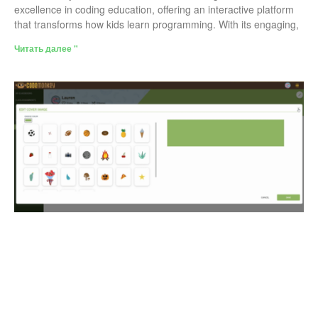
excellence in coding education, offering an interactive platform
that transforms how kids learn programming. With its engaging,
Читать далее "