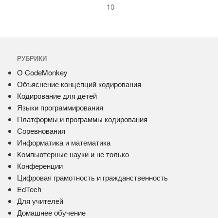
10
РУБРИКИ
О CodeMonkey
Объяснение концепций кодирования
Кодирование для детей
Языки программирования
Платформы и программы кодирования
Соревнования
Информатика и математика
Компьютерные науки и не только
Конференции
Цифровая грамотность и гражданственность
EdTech
Для учителей
Домашнее обучение