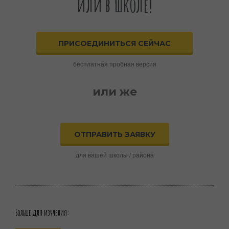
или в школе!
ПРИСОЕДИНИТЬСЯ СЕЙЧАС
бесплатная пробная версия
или же
ОТПРАВИТЬ ЗАЯВКУ
для вашей школы / района
Больше для изучения: