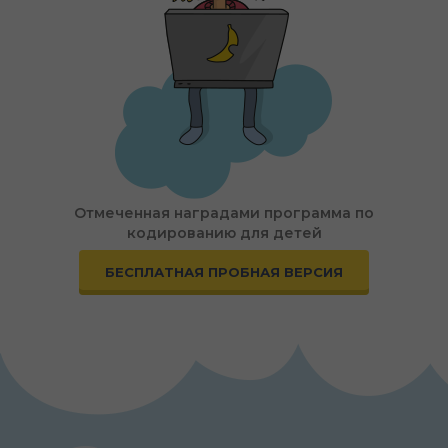
Отмеченная наградами программа по
кодированию для детей
БЕСПЛАТНАЯ ПРОБНАЯ ВЕРСИЯ