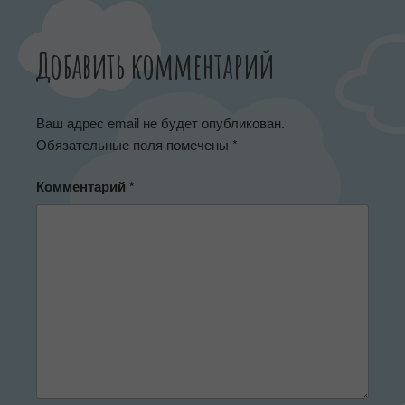
Добавить комментарий
Ваш адрес email не будет опубликован.
Обязательные поля помечены
*
Комментарий
*