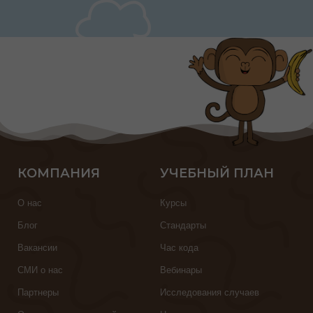
КОМПАНИЯ
УЧЕБНЫЙ ПЛАН
О нас
Курсы
Блог
Стандарты
Вакансии
Час кода
СМИ о нас
Вебинары
Партнеры
Исследования случаев