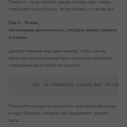
Помните, что вы можете нажать кнопку «раз» внизу,
чтобы ввести цикл в код, не беспокоясь о синтаксисе.
Шаг 3 - 10 мин.
Автономная деятельность, которую нужно сделать
в классе:
Давайте покажем еще один пример, чтобы лучше
прояснить использование простого цикла. Напишите
следующий код в левой части доски:
Попросите учащихся определить повторяющийся узор
в коде. Образец, который они определяют, должен
быть: