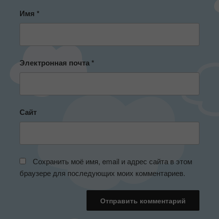
Имя
*
Электронная почта
*
Сайт
Сохранить моё имя, email и адрес сайта в этом
браузере для последующих моих комментариев.