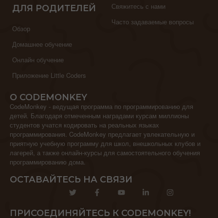
Свяжитесь с нами
ДЛЯ РОДИТЕЛЕЙ
Часто задаваемые вопросы
Обзор
Домашнее обучение
Онлайн обучение
Приложение Little Coders
О CODEMONKEY
CodeMonkey - ведущая программа по программированию для
детей. Благодаря отмеченным наградами курсам миллионы
студентов учатся кодировать на реальных языках
программирования. CodeMonkey предлагает увлекательную и
приятную учебную программу для школ, внешкольных клубов и
лагерей, а также онлайн-курсы для самостоятельного обучения
программированию дома.
ОСТАВАЙТЕСЬ НА СВЯЗИ
ПРИСОЕДИНЯЙТЕСЬ К CODEMONKEY!