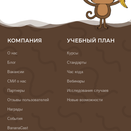
КОМПАНИЯ
УЧЕБНЫЙ ПЛАН
О нас
Курсы
Блог
Стандарты
Вакансии
Час кода
СМИ о нас
Вебинары
Партнеры
Исследования случаев
Отзывы пользователей
Новые возможности
Награды
События
BananaCast