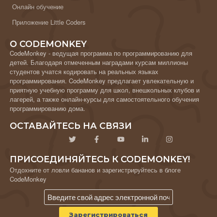
Онлайн обучение
Приложение Little Coders
О CODEMONKEY
CodeMonkey - ведущая программа по программированию для
детей. Благодаря отмеченным наградами курсам миллионы
студентов учатся кодировать на реальных языках
программирования. CodeMonkey предлагает увлекательную и
приятную учебную программу для школ, внешкольных клубов и
лагерей, а также онлайн-курсы для самостоятельного обучения
программированию дома.
ОСТАВАЙТЕСЬ НА СВЯЗИ
ПРИСОЕДИНЯЙТЕСЬ К CODEMONKEY!
Отдохните от ловли бананов и зарегистрируйтесь в блоге
CodeMonkey