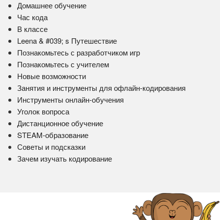
Домашнее обучение
Час кода
В классе
Leena & #039; s Путешествие
Познакомьтесь с разработчиком игр
Познакомьтесь с учителем
Новые возможности
Занятия и инструменты для офлайн-кодирования
Инструменты онлайн-обучения
Уголок вопроса
Дистанционное обучение
STEAM-образование
Советы и подсказки
Зачем изучать кодирование