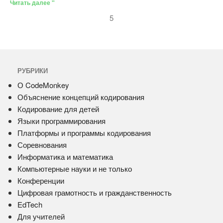
Читать далее "
5
РУБРИКИ
О CodeMonkey
Объяснение концепций кодирования
Кодирование для детей
Языки программирования
Платформы и программы кодирования
Соревнования
Информатика и математика
Компьютерные науки и не только
Конференции
Цифровая грамотность и гражданственность
EdTech
Для учителей