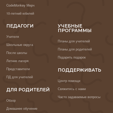
CodeMonkey Мерч
10-летний юбилей
ПЕДАГОГИ
УЧЕБНЫЕ
ПРОГРАММЫ
Учителя
Планы для учителей
Школьные округа
Планы для родителей
После школы
Подарить подарок
Летние лагеря
Представители
ПОДДЕРЖИВАТЬ
ПД для учителей
Центр помощи
Свяжитесь с нами
ДЛЯ РОДИТЕЛЕЙ
Часто задаваемые вопросы
Обзор
Домашнее обучение