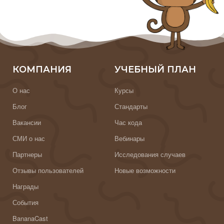
КОМПАНИЯ
УЧЕБНЫЙ ПЛАН
О нас
Курсы
Блог
Стандарты
Вакансии
Час кода
СМИ о нас
Вебинары
Партнеры
Исследования случаев
Отзывы пользователей
Новые возможности
Награды
События
BananaCast