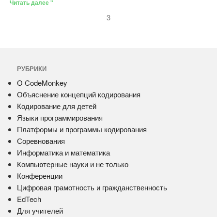
Читать далее "
3
РУБРИКИ
О CodeMonkey
Объяснение концепций кодирования
Кодирование для детей
Языки программирования
Платформы и программы кодирования
Соревнования
Информатика и математика
Компьютерные науки и не только
Конференции
Цифровая грамотность и гражданственность
EdTech
Для учителей