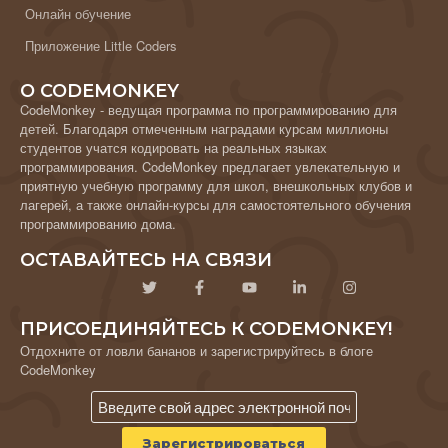
Онлайн обучение
Приложение Little Coders
О CODEMONKEY
CodeMonkey - ведущая программа по программированию для
детей. Благодаря отмеченным наградами курсам миллионы
студентов учатся кодировать на реальных языках
программирования. CodeMonkey предлагает увлекательную и
приятную учебную программу для школ, внешкольных клубов и
лагерей, а также онлайн-курсы для самостоятельного обучения
программированию дома.
ОСТАВАЙТЕСЬ НА СВЯЗИ
ПРИСОЕДИНЯЙТЕСЬ К CODEMONKEY!
Отдохните от ловли бананов и зарегистрируйтесь в блоге
CodeMonkey