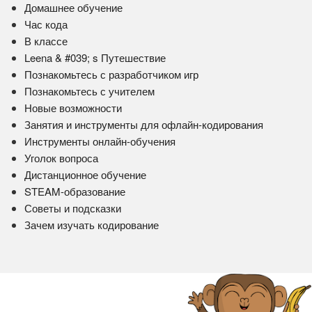
Домашнее обучение
Час кода
В классе
Leena & #039; s Путешествие
Познакомьтесь с разработчиком игр
Познакомьтесь с учителем
Новые возможности
Занятия и инструменты для офлайн-кодирования
Инструменты онлайн-обучения
Уголок вопроса
Дистанционное обучение
STEAM-образование
Советы и подсказки
Зачем изучать кодирование