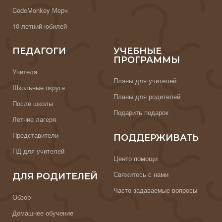
CodeMonkey Мерч
10-летний юбилей
ПЕДАГОГИ
УЧЕБНЫЕ
ПРОГРАММЫ
Учителя
Планы для учителей
Школьные округа
Планы для родителей
После школы
Подарить подарок
Летние лагеря
Представители
ПОДДЕРЖИВАТЬ
ПД для учителей
Центр помощи
Свяжитесь с нами
ДЛЯ РОДИТЕЛЕЙ
Часто задаваемые вопросы
Обзор
Домашнее обучение