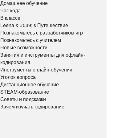
Домашнее обучение
Час кода
В классе
Leena & #039; s Путешествие
Познакомьтесь с разработчиком игр
Познакомьтесь с учителем
Новые возможности
Занятия и инструменты для офлайн-
кодирования
Инструменты онлайн-обучения
Уголок вопроса
Дистанционное обучение
STEAM-образование
Советы и подсказки
Зачем изучать кодирование