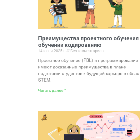
Преимущества проектного обучения
обучении кодированию
14 июня 2025 г.
Без комментариев
Проектное обучение (PBL) и программирование
имеют доказанные преимущества в плане
подготовки студентов к будущей карьере в облас
STEM.
Читать далее "