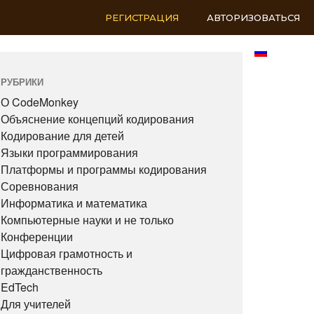
РЕГИСТРАЦИЯ
АВТОРИЗОВАТЬСЯ
RU
РУБРИКИ
О CodeMonkey
Объяснение концепций кодирования
Кодирование для детей
Языки программирования
Платформы и программы кодирования
Соревнования
Информатика и математика
Компьютерные науки и не только
Конференции
Цифровая грамотность и
гражданственность
EdTech
Для учителей