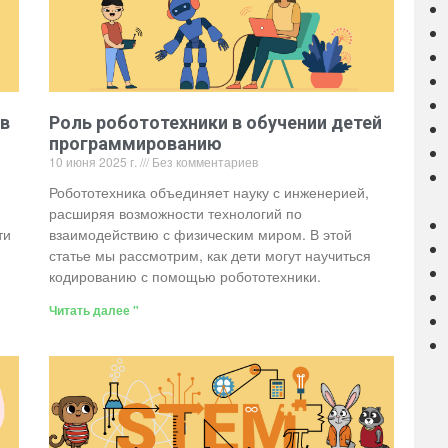
 в
Роль робототехники в обучении детей
программированию
10 июня 2025 г.
Без комментариев
Робототехника объединяет науку с инженерией,
расширяя возможности технологий по
ти
взаимодействию с физическим миром. В этой
статье мы рассмотрим, как дети могут научиться
кодированию с помощью робототехники.
Читать далее "