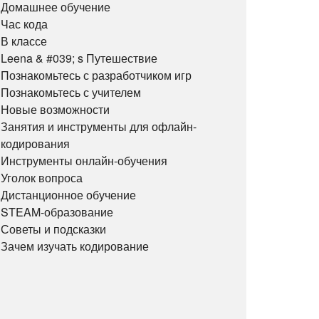
Домашнее обучение
Час кода
В классе
Leena & #039; s Путешествие
Познакомьтесь с разработчиком игр
Познакомьтесь с учителем
Новые возможности
Занятия и инструменты для офлайн-
кодирования
Инструменты онлайн-обучения
Уголок вопроса
Дистанционное обучение
STEAM-образование
Советы и подсказки
Зачем изучать кодирование