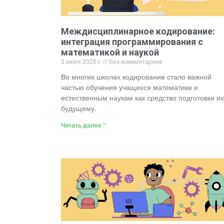
Междисциплинарное кодирование:
интеграция программирования с
математикой и наукой
3 июня 2025 г.
Без комментариев
Во многих школах кодирование стало важной
частью обучения учащихся математике и
естественным наукам как средство подготовки их
будущему.
Читать далее "