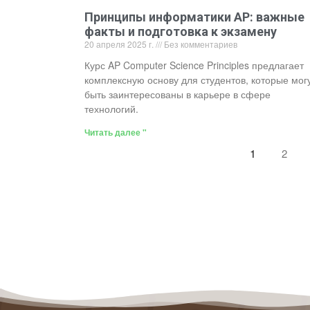
Принципы информатики AP: важные
факты и подготовка к экзамену
20 апреля 2025 г.
Без комментариев
Курс AP Computer Science Principles предлагает
комплексную основу для студентов, которые мог
быть заинтересованы в карьере в сфере
технологий.
Читать далее "
1
2