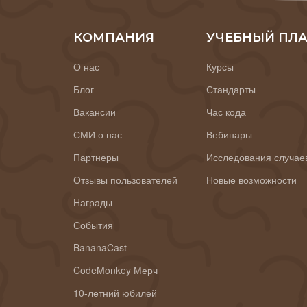
КОМПАНИЯ
УЧЕБНЫЙ ПЛ
О нас
Курсы
Блог
Стандарты
Вакансии
Час кода
СМИ о нас
Вебинары
Партнеры
Исследования случае
Отзывы пользователей
Новые возможности
Награды
События
BananaCast
CodeMonkey Мерч
10-летний юбилей