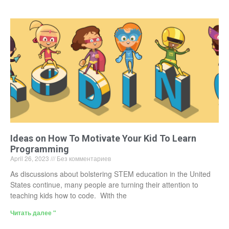
Ideas on How To Motivate Your Kid To Learn
Programming
April 26, 2023
Без комментариев
As discussions about bolstering STEM education in the United
States continue, many people are turning their attention to
teaching kids how to code. With the
Читать далее "