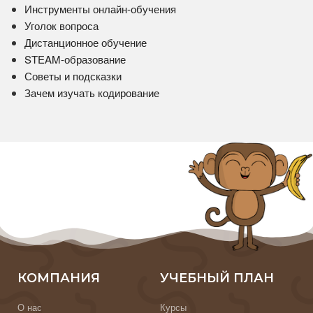
Инструменты онлайн-обучения
Уголок вопроса
Дистанционное обучение
STEAM-образование
Советы и подсказки
Зачем изучать кодирование
КОМПАНИЯ
УЧЕБНЫЙ ПЛАН
О нас
Курсы