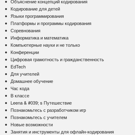
Объяснение концепций кодирования
Кодирование для детей
Языки программирования
Платформы и программы кодирования
Соревнования
Информатика и математика
Компьютерные науки и не только
Конференции
Цифровая грамотность и гражданственность
EdTech
Для учителей
Домашнее обучение
Час кода
В классе
Leena & #039; s Путешествие
Познакомьтесь с разработчиком игр
Познакомьтесь с учителем
Новые возможности
Занятия и инструменты для офлайн-кодирования