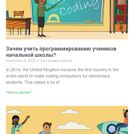
Зачем учить программированию учеников
начальной школы?
December 5, 2022
Без комментариев
In 2014, the United Kingdom became the first country in the
entire world to make coding compulsory for elementary
students. This raised a lot of
Читать далее "