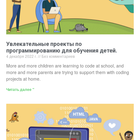
Увлекательные проекты по
программированию для обучения детей.
4 декабря 2022 г.
Без комментариев
More and more children are learning to code at school, and
more and more parents are trying to support them with coding
projects at home.
Читать далее "