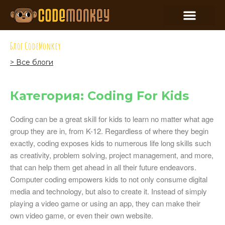
Блог CodeMonkey
> Все блоги
Категория: Coding For Kids
Coding can be a great skill for kids to learn no matter what age
group they are in, from K-12. Regardless of where they begin
exactly, coding exposes kids to numerous life long skills such
as creativity, problem solving, project management, and more,
that can help them get ahead in all their future endeavors.
Computer coding empowers kids to not only consume digital
media and technology, but also to create it. Instead of simply
playing a video game or using an app, they can make their
own video game, or even their own website.