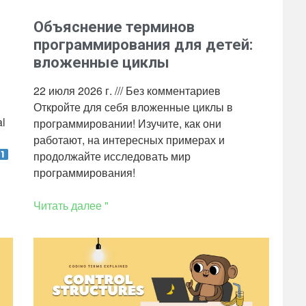
Объяснение терминов
программирования для детей:
вложенные циклы
22 июля 2026 г.
Без комментариев
Откройте для себя вложенные циклы в
al
программировании! Изучите, как они
работают, на интересных примерах и
продолжайте исследовать мир
программирования!
Читать далее "