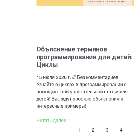
Объяснение терминов
программирования для детей:
Циклы
15 июля 2026 г.
Без комментариев
Узнайте о циклах в программировании с
помощью этой увлекательной статьи для
детей! Вас ждут простые объяснения и
интересные примеры!
Читать далее "
2
3
4
1