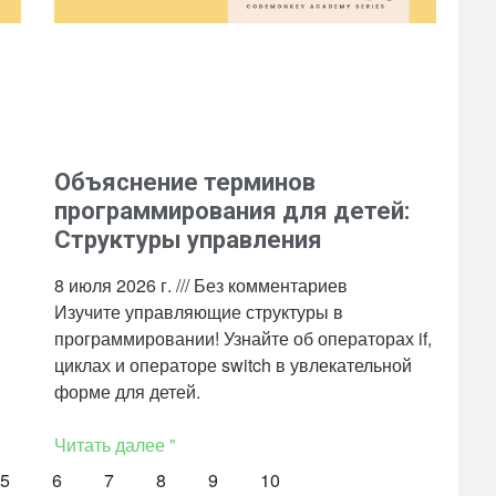
Объяснение терминов
программирования для детей:
Структуры управления
8 июля 2026 г.
Без комментариев
Изучите управляющие структуры в
программировании! Узнайте об операторах if,
циклах и операторе switch в увлекательной
форме для детей.
Читать далее "
5
6
7
8
9
10