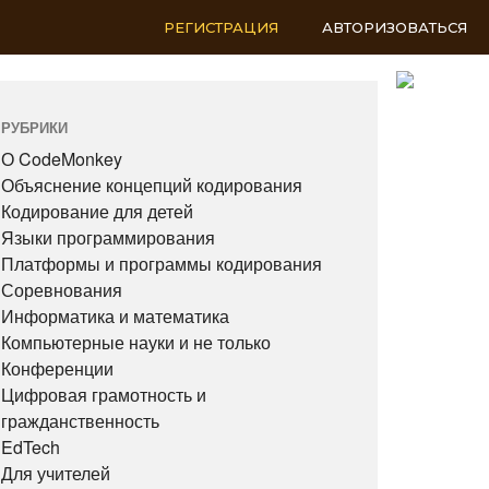
РЕГИСТРАЦИЯ
АВТОРИЗОВАТЬСЯ
RU
РУБРИКИ
О CodeMonkey
Объяснение концепций кодирования
Кодирование для детей
Языки программирования
Платформы и программы кодирования
Соревнования
Информатика и математика
Компьютерные науки и не только
Конференции
Цифровая грамотность и
гражданственность
EdTech
Для учителей