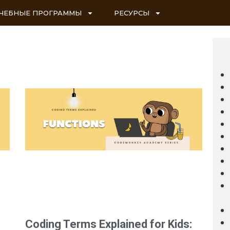
ЧЕБНЫЕ ПРОГРАММЫ
РЕСУРСЫ
Coding Terms Explained for Kids: