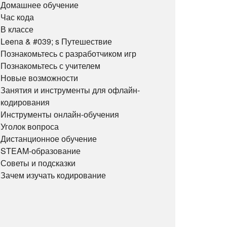
Домашнее обучение
Час кода
В классе
Leena & #039; s Путешествие
Познакомьтесь с разработчиком игр
Познакомьтесь с учителем
Новые возможности
Занятия и инструменты для офлайн-
кодирования
Инструменты онлайн-обучения
Уголок вопроса
Дистанционное обучение
STEAM-образование
Советы и подсказки
Зачем изучать кодирование