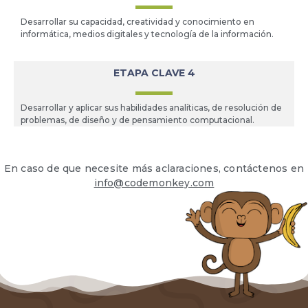
Desarrollar su capacidad, creatividad y conocimiento en
informática, medios digitales y tecnología de la información.
ETAPA CLAVE 4
Desarrollar y aplicar sus habilidades analíticas, de resolución de
problemas, de diseño y de pensamiento computacional.
En caso de que necesite más aclaraciones, contáctenos en
info@codemonkey.com