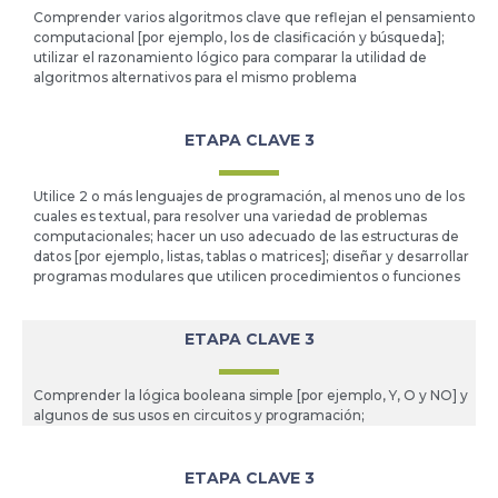
Comprender varios algoritmos clave que reflejan el pensamiento
computacional [por ejemplo, los de clasificación y búsqueda];
utilizar el razonamiento lógico para comparar la utilidad de
algoritmos alternativos para el mismo problema
ETAPA CLAVE 3
Utilice 2 o más lenguajes de programación, al menos uno de los
cuales es textual, para resolver una variedad de problemas
computacionales; hacer un uso adecuado de las estructuras de
datos [por ejemplo, listas, tablas o matrices]; diseñar y desarrollar
programas modulares que utilicen procedimientos o funciones
ETAPA CLAVE 3
Comprender la lógica booleana simple [por ejemplo, Y, O y NO] y
algunos de sus usos en circuitos y programación;
ETAPA CLAVE 3