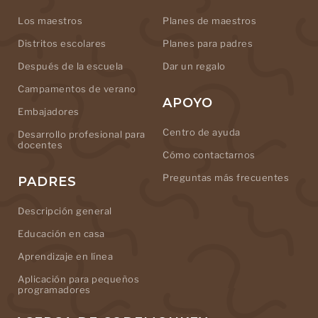
Los maestros
Planes de maestros
Distritos escolares
Planes para padres
Después de la escuela
Dar un regalo
Campamentos de verano
APOYO
Embajadores
Centro de ayuda
Desarrollo profesional para
docentes
Cómo contactarnos
Preguntas más frecuentes
PADRES
Descripción general
Educación en casa
Aprendizaje en línea
Aplicación para pequeños
programadores