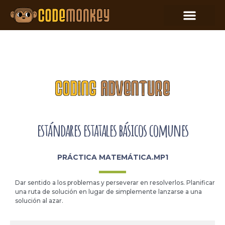
estándares estatales básicos comunes
PRÁCTICA MATEMÁTICA.MP1
Dar sentido a los problemas y perseverar en resolverlos. Planificar
una ruta de solución en lugar de simplemente lanzarse a una
solución al azar.