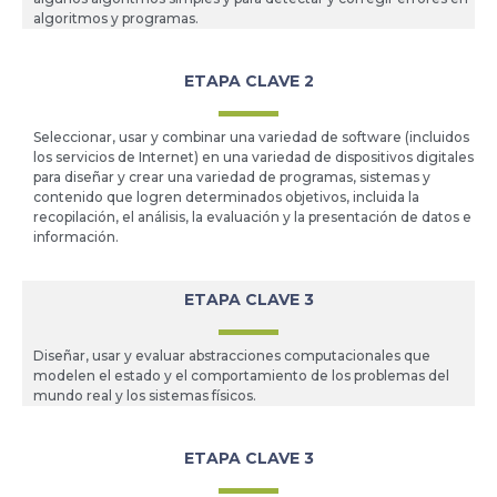
algoritmos y programas.
ETAPA CLAVE 2
Seleccionar, usar y combinar una variedad de software (incluidos
los servicios de Internet) en una variedad de dispositivos digitales
para diseñar y crear una variedad de programas, sistemas y
contenido que logren determinados objetivos, incluida la
recopilación, el análisis, la evaluación y la presentación de datos e
información.
ETAPA CLAVE 3
Diseñar, usar y evaluar abstracciones computacionales que
modelen el estado y el comportamiento de los problemas del
mundo real y los sistemas físicos.
ETAPA CLAVE 3