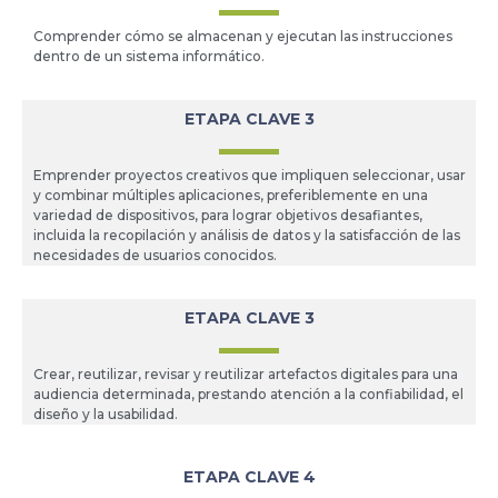
Comprender cómo se almacenan y ejecutan las instrucciones
dentro de un sistema informático.
ETAPA CLAVE 3
Emprender proyectos creativos que impliquen seleccionar, usar
y combinar múltiples aplicaciones, preferiblemente en una
variedad de dispositivos, para lograr objetivos desafiantes,
incluida la recopilación y análisis de datos y la satisfacción de las
necesidades de usuarios conocidos.
ETAPA CLAVE 3
Crear, reutilizar, revisar y reutilizar artefactos digitales para una
audiencia determinada, prestando atención a la confiabilidad, el
diseño y la usabilidad.
ETAPA CLAVE 4