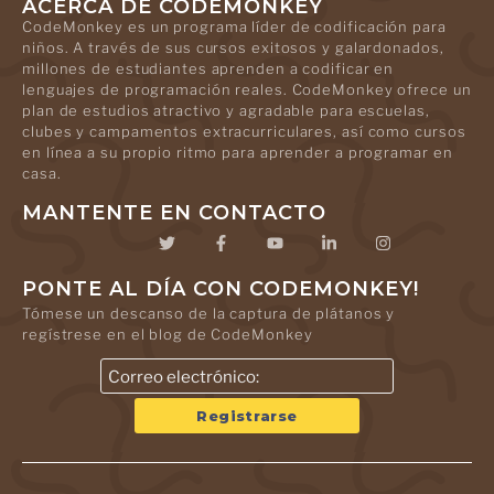
ACERCA DE CODEMONKEY
CodeMonkey es un programa líder de codificación para
niños. A través de sus cursos exitosos y galardonados,
millones de estudiantes aprenden a codificar en
lenguajes de programación reales. CodeMonkey ofrece un
plan de estudios atractivo y agradable para escuelas,
clubes y campamentos extracurriculares, así como cursos
en línea a su propio ritmo para aprender a programar en
casa.
MANTENTE EN CONTACTO
PONTE AL DÍA CON CODEMONKEY!
Tómese un descanso de la captura de plátanos y
regístrese en el blog de CodeMonkey