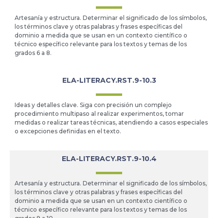
Artesanía y estructura. Determinar el significado de los símbolos,
los términos clave y otras palabras y frases específicas del
dominio a medida que se usan en un contexto científico o
técnico específico relevante para los textos y temas de los
grados 6 a 8.
ELA-LITERACY.RST.9-10.3
Ideas y detalles clave. Siga con precisión un complejo
procedimiento multipaso al realizar experimentos, tomar
medidas o realizar tareas técnicas, atendiendo a casos especiales
o excepciones definidas en el texto.
ELA-LITERACY.RST.9-10.4
Artesanía y estructura. Determinar el significado de los símbolos,
los términos clave y otras palabras y frases específicas del
dominio a medida que se usan en un contexto científico o
técnico específico relevante para los textos y temas de los