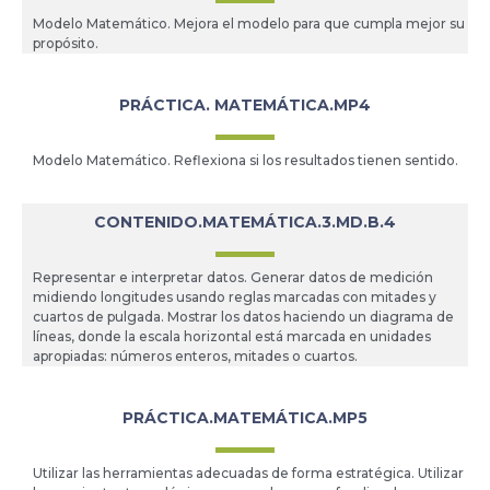
Modelo Matemático. Mejora el modelo para que cumpla mejor su
propósito.
PRÁCTICA. MATEMÁTICA.MP4
Modelo Matemático. Reflexiona si los resultados tienen sentido.
CONTENIDO.MATEMÁTICA.3.MD.B.4
Representar e interpretar datos. Generar datos de medición
midiendo longitudes usando reglas marcadas con mitades y
cuartos de pulgada. Mostrar los datos haciendo un diagrama de
líneas, donde la escala horizontal está marcada en unidades
apropiadas: números enteros, mitades o cuartos.
PRÁCTICA.MATEMÁTICA.MP5
Utilizar las herramientas adecuadas de forma estratégica. Utilizar