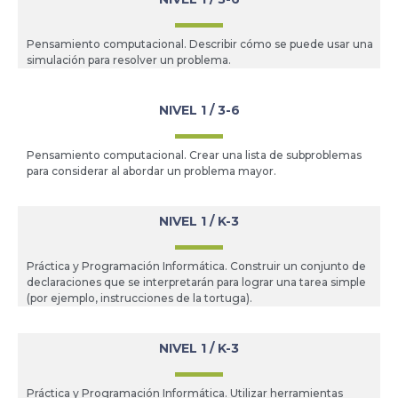
Pensamiento computacional. Describir cómo se puede usar una
simulación para resolver un problema.
NIVEL 1 / 3-6
Pensamiento computacional. Crear una lista de subproblemas
para considerar al abordar un problema mayor.
NIVEL 1 / K-3
Práctica y Programación Informática. Construir un conjunto de
declaraciones que se interpretarán para lograr una tarea simple
(por ejemplo, instrucciones de la tortuga).
NIVEL 1 / K-3
Práctica y Programación Informática. Utilizar herramientas