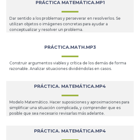
PRÁCTICA MATEMÁTICA.MP1
Dar sentido a los problemas y perseverar en resolverlos. Se
utilizan objetos o imágenes concretas para ayudar a
conceptualizar y resolver un problema.
PRÁCTICA.MATH.MP3
Construir argumentos viables y crítica de los demás de forma
razonable. Analizar situaciones dividiéndolas en casos.
PRÁCTICA. MATEMÁTICA.MP4
Modelo Matemático. Hacer suposiciones y aproximaciones para
simplificar una situación complicada, y comprender que es
posible que sea necesario revisarlas más adelante.
PRÁCTICA. MATEMÁTICA.MP4