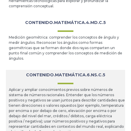
herramientas tecnológicas para explorar y profundizar la
comprensión conceptual.
CONTENIDO.MATEMÁTICA.4.MD.C.5
Medición geométrica: comprender los conceptos de ángulo y
medir ángulos. Reconocer los ángulos como formas
geométricas que se forman donde dos rayas comparten un
punto final común y comprender los conceptos de medición de
ángulos.
CONTENIDO.MATEMÁTICA.6.NS.C.5
Aplicar y ampliar conocimientos previos sobre números de
sistema de números racionales. Entender que los números
positivos y negativos se usan juntos para describir cantidades que
tienen direcciones o valores opuestos (por ejemplo, temperatura
por encima o por debajo de cero, elevación por encima o por
debajo del nivel del mar, créditos / débitos, carga eléctrica
positiva / negativa); usar números positivos y negativos para
representar cantidades en contextos del mundo real, explicando