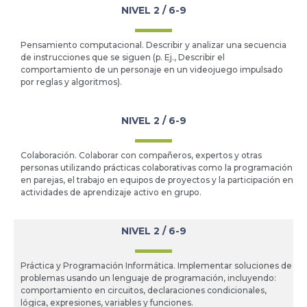
NIVEL 2 / 6-9
Pensamiento computacional. Describir y analizar una secuencia
de instrucciones que se siguen (p. Ej., Describir el
comportamiento de un personaje en un videojuego impulsado
por reglas y algoritmos).
NIVEL 2 / 6-9
Colaboración. Colaborar con compañeros, expertos y otras
personas utilizando prácticas colaborativas como la programación
en parejas, el trabajo en equipos de proyectos y la participación en
actividades de aprendizaje activo en grupo.
NIVEL 2 / 6-9
Práctica y Programación Informática. Implementar soluciones de
problemas usando un lenguaje de programación, incluyendo:
comportamiento en circuitos, declaraciones condicionales,
lógica, expresiones, variables y funciones.