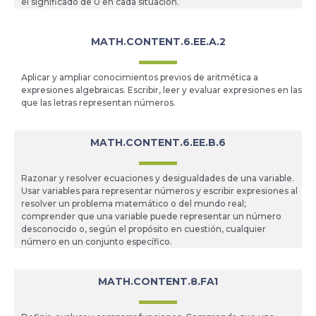
el significado de 0 en cada situación.
MATH.CONTENT.6.EE.A.2
Aplicar y ampliar conocimientos previos de aritmética a
expresiones algebraicas. Escribir, leer y evaluar expresiones en las
que las letras representan números.
MATH.CONTENT.6.EE.B.6
Razonar y resolver ecuaciones y desigualdades de una variable.
Usar variables para representar números y escribir expresiones al
resolver un problema matemático o del mundo real;
comprender que una variable puede representar un número
desconocido o, según el propósito en cuestión, cualquier
número en un conjunto específico.
MATH.CONTENT.8.FA1