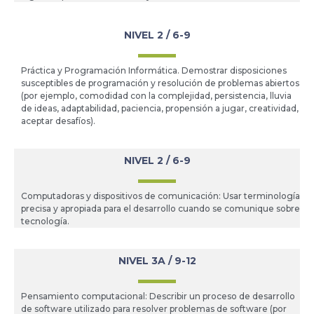
NIVEL 2 / 6-9
Práctica y Programación Informática. Demostrar disposiciones
susceptibles de programación y resolución de problemas abiertos
(por ejemplo, comodidad con la complejidad, persistencia, lluvia
de ideas, adaptabilidad, paciencia, propensión a jugar, creatividad,
aceptar desafíos).
NIVEL 2 / 6-9
Computadoras y dispositivos de comunicación: Usar terminología
precisa y apropiada para el desarrollo cuando se comunique sobre
tecnología.
NIVEL 3A / 9-12
Pensamiento computacional: Describir un proceso de desarrollo
de software utilizado para resolver problemas de software (por