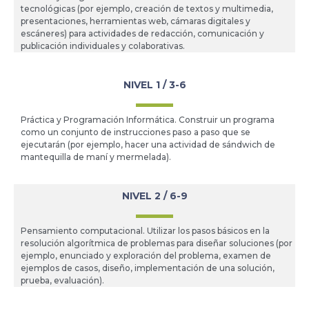
tecnológicas (por ejemplo, creación de textos y multimedia,
presentaciones, herramientas web, cámaras digitales y
escáneres) para actividades de redacción, comunicación y
publicación individuales y colaborativas.
NIVEL 1 / 3-6
Práctica y Programación Informática. Construir un programa
como un conjunto de instrucciones paso a paso que se
ejecutarán (por ejemplo, hacer una actividad de sándwich de
mantequilla de maní y mermelada).
NIVEL 2 / 6-9
Pensamiento computacional. Utilizar los pasos básicos en la
resolución algorítmica de problemas para diseñar soluciones (por
ejemplo, enunciado y exploración del problema, examen de
ejemplos de casos, diseño, implementación de una solución,
prueba, evaluación).