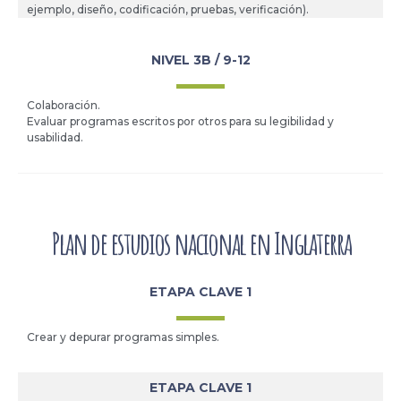
ejemplo, diseño, codificación, pruebas, verificación).
NIVEL 3B / 9-12
Colaboración.
Evaluar programas escritos por otros para su legibilidad y
usabilidad.
Plan de estudios nacional en Inglaterra
ETAPA CLAVE 1
Crear y depurar programas simples.
ETAPA CLAVE 1