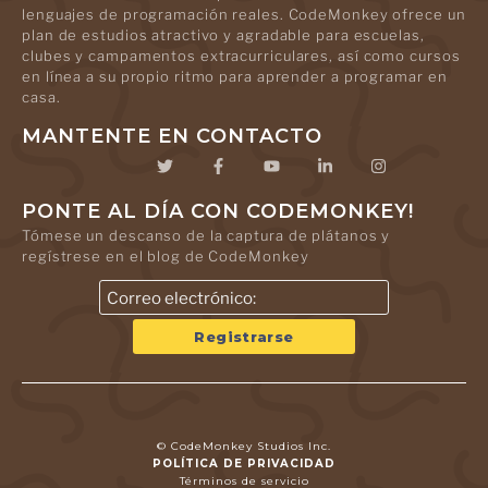
lenguajes de programación reales. CodeMonkey ofrece un
plan de estudios atractivo y agradable para escuelas,
clubes y campamentos extracurriculares, así como cursos
en línea a su propio ritmo para aprender a programar en
casa.
MANTENTE EN CONTACTO
PONTE AL DÍA CON CODEMONKEY!
Tómese un descanso de la captura de plátanos y
regístrese en el blog de CodeMonkey
© CodeMonkey Studios Inc.
POLÍTICA DE PRIVACIDAD
Términos de servicio