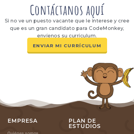
Contáctanos aquí
Si no ve un puesto vacante que le interese y cree
que es un gran candidato para CodeMonkey,
envíenos su currículum.
ENVIAR MI CURRÍCULUM
EMPRESA
PLAN DE
ESTUDIOS
Quiénes somos