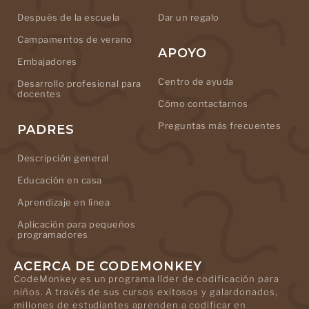
Después de la escuela
Dar un regalo
Campamentos de verano
APOYO
Embajadores
Centro de ayuda
Desarrollo profesional para
docentes
Cómo contactarnos
Preguntas más frecuentes
PADRES
Descripción general
Educación en casa
Aprendizaje en línea
Aplicación para pequeños
programadores
ACERCA DE CODEMONKEY
CodeMonkey es un programa líder de codificación para
niños. A través de sus cursos exitosos y galardonados,
millones de estudiantes aprenden a codificar en