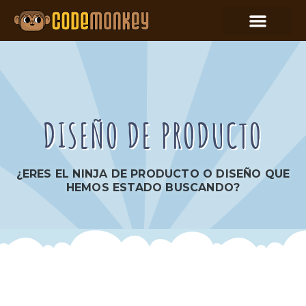
DISEÑO DE PRODUCTO
¿ERES EL NINJA DE PRODUCTO O DISEÑO QUE
HEMOS ESTADO BUSCANDO?