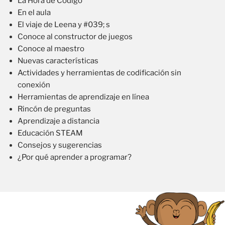
La Hora de Código
En el aula
El viaje de Leena y #039; s
Conoce al constructor de juegos
Conoce al maestro
Nuevas características
Actividades y herramientas de codificación sin
conexión
Herramientas de aprendizaje en línea
Rincón de preguntas
Aprendizaje a distancia
Educación STEAM
Consejos y sugerencias
¿Por qué aprender a programar?