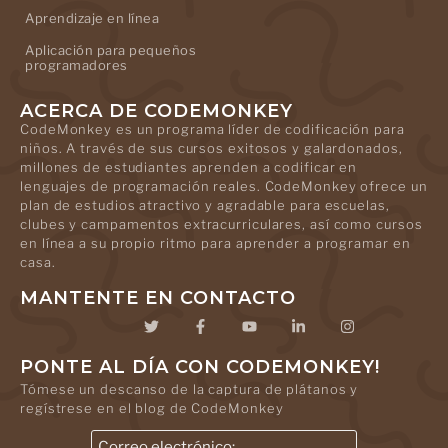
Aprendizaje en línea
Aplicación para pequeños
programadores
ACERCA DE CODEMONKEY
CodeMonkey es un programa líder de codificación para
niños. A través de sus cursos exitosos y galardonados,
millones de estudiantes aprenden a codificar en
lenguajes de programación reales. CodeMonkey ofrece un
plan de estudios atractivo y agradable para escuelas,
clubes y campamentos extracurriculares, así como cursos
en línea a su propio ritmo para aprender a programar en
casa.
MANTENTE EN CONTACTO
PONTE AL DÍA CON CODEMONKEY!
Tómese un descanso de la captura de plátanos y
regístrese en el blog de CodeMonkey