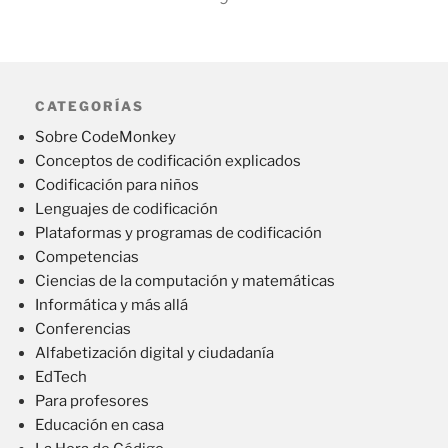
CATEGORÍAS
Sobre CodeMonkey
Conceptos de codificación explicados
Codificación para niños
Lenguajes de codificación
Plataformas y programas de codificación
Competencias
Ciencias de la computación y matemáticas
Informática y más allá
Conferencias
Alfabetización digital y ciudadanía
EdTech
Para profesores
Educación en casa