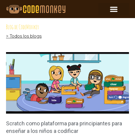
Blog de CodeMonkey
> Todos los blogs
Scratch como plataforma para principiantes para
enseñar a los niños a codificar