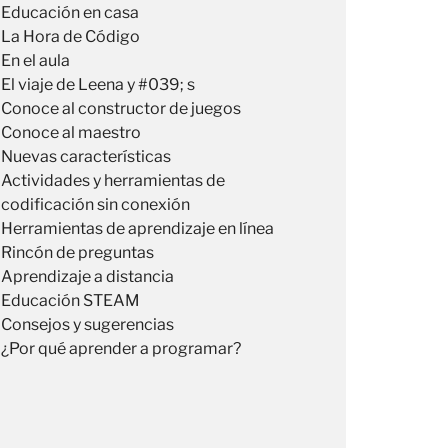
Educación en casa
La Hora de Código
En el aula
El viaje de Leena y #039; s
Conoce al constructor de juegos
Conoce al maestro
Nuevas características
Actividades y herramientas de
codificación sin conexión
Herramientas de aprendizaje en línea
Rincón de preguntas
Aprendizaje a distancia
Educación STEAM
Consejos y sugerencias
¿Por qué aprender a programar?