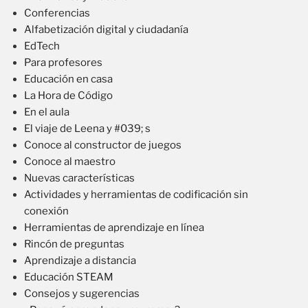
Conferencias
Alfabetización digital y ciudadanía
EdTech
Para profesores
Educación en casa
La Hora de Código
En el aula
El viaje de Leena y #039; s
Conoce al constructor de juegos
Conoce al maestro
Nuevas características
Actividades y herramientas de codificación sin
conexión
Herramientas de aprendizaje en línea
Rincón de preguntas
Aprendizaje a distancia
Educación STEAM
Consejos y sugerencias