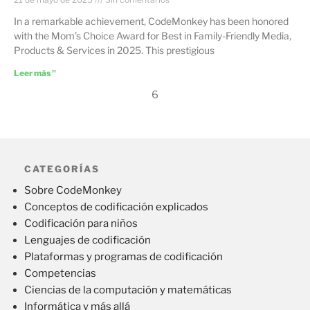
In a remarkable achievement, CodeMonkey has been honored
with the Mom’s Choice Award for Best in Family-Friendly Media,
Products & Services in 2025. This prestigious
Leer más "
6
CATEGORÍAS
Sobre CodeMonkey
Conceptos de codificación explicados
Codificación para niños
Lenguajes de codificación
Plataformas y programas de codificación
Competencias
Ciencias de la computación y matemáticas
Informática y más allá