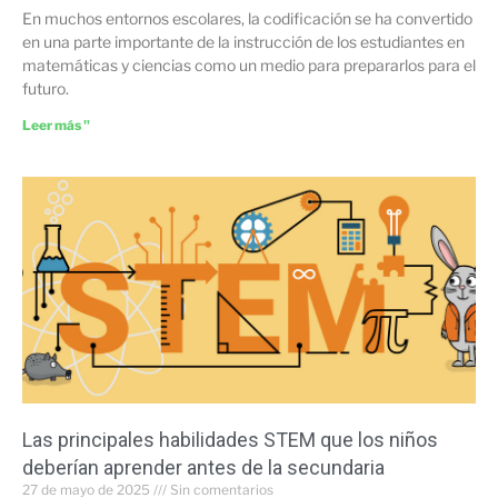
En muchos entornos escolares, la codificación se ha convertido
en una parte importante de la instrucción de los estudiantes en
matemáticas y ciencias como un medio para prepararlos para el
futuro.
Leer más "
Las principales habilidades STEM que los niños
deberían aprender antes de la secundaria
27 de mayo de 2025
Sin comentarios