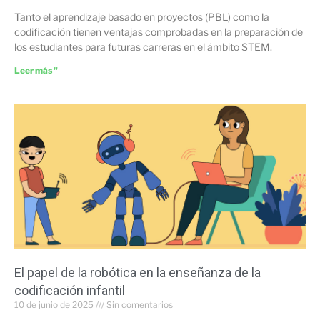
Tanto el aprendizaje basado en proyectos (PBL) como la
codificación tienen ventajas comprobadas en la preparación de
los estudiantes para futuras carreras en el ámbito STEM.
Leer más "
El papel de la robótica en la enseñanza de la
codificación infantil
10 de junio de 2025
Sin comentarios