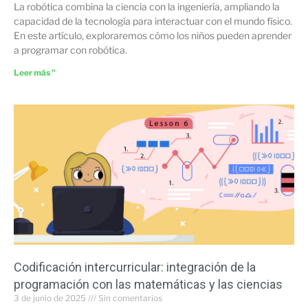
La robótica combina la ciencia con la ingeniería, ampliando la
capacidad de la tecnología para interactuar con el mundo físico.
En este artículo, exploraremos cómo los niños pueden aprender
a programar con robótica.
Leer más "
Codificación intercurricular: integración de la
programación con las matemáticas y las ciencias
3 de junio de 2025
Sin comentarios