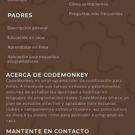
Cómo contactarnos
Preguntas más frecuentes
PADRES
Descripción general
Educación en casa
Aprendizaje en línea
Aplicación para pequeños
programadores
ACERCA DE CODEMONKEY
CodeMonkey es un programa líder de codificación para
niños. A través de sus cursos exitosos y galardonados,
millones de estudiantes aprenden a codificar en
lenguajes de programación reales. CodeMonkey ofrece un
plan de estudios atractivo y agradable para escuelas,
clubes y campamentos extracurriculares, así como cursos
en línea a su propio ritmo para aprender a programar en
casa.
MANTENTE EN CONTACTO