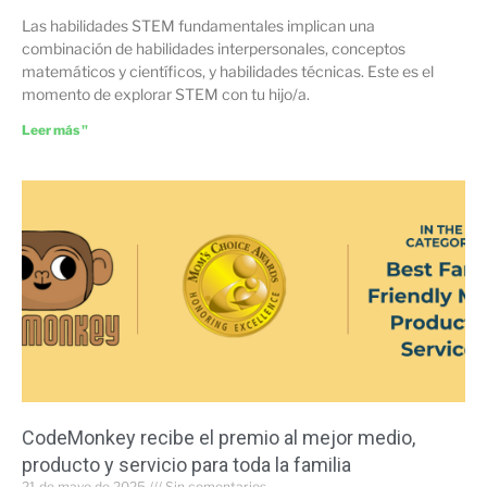
Las habilidades STEM fundamentales implican una
combinación de habilidades interpersonales, conceptos
matemáticos y científicos, y habilidades técnicas. Este es el
momento de explorar STEM con tu hijo/a.
Leer más "
CodeMonkey recibe el premio al mejor medio,
producto y servicio para toda la familia
21 de mayo de 2025
Sin comentarios