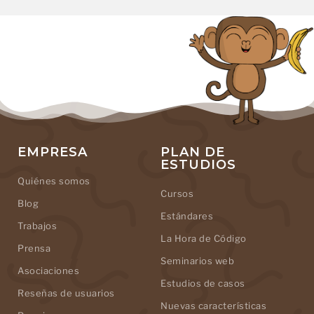
EMPRESA
PLAN DE
ESTUDIOS
Quiénes somos
Cursos
Blog
Estándares
Trabajos
La Hora de Código
Prensa
Seminarios web
Asociaciones
Estudios de casos
Reseñas de usuarios
Nuevas características