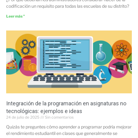
codificación un requisito para todas las escuelas de su distrito?
Leer más "
Integración de la programación en asignaturas no
tecnológicas: ejemplos e ideas
24 de julio de 2025
Sin comentarios
Quizás te preguntes cómo aprender a programar podría mejorar
el rendimiento estudiantil en clases que generalmente se