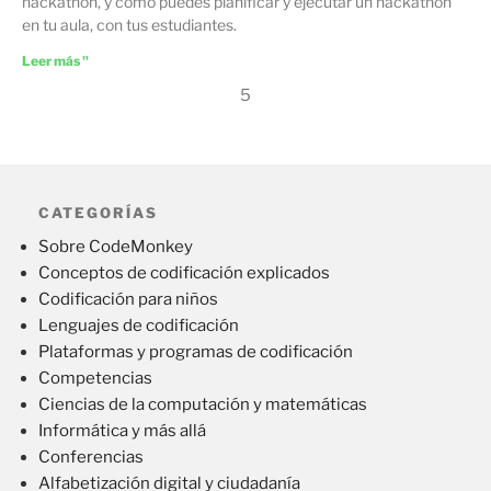
hackathon, y cómo puedes planificar y ejecutar un hackathon
en tu aula, con tus estudiantes.
Leer más "
5
CATEGORÍAS
Sobre CodeMonkey
Conceptos de codificación explicados
Codificación para niños
Lenguajes de codificación
Plataformas y programas de codificación
Competencias
Ciencias de la computación y matemáticas
Informática y más allá
Conferencias
Alfabetización digital y ciudadanía