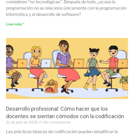
consideran "no tecnológicas". Después de todo, ¿acaso la
programación no se relaciona únicamente con la programación
informática y el desarrollo de software?
Leer más "
Desarrollo profesional: Cómo hacer que los
docentes se sientan cómodos con la codificación
21 de julio de 2025
Sin comentarios
Las prácticas básicas de codificación pueden simplificar la