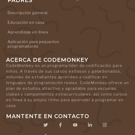
PADRES
Descripción general
Educación en casa
Aprendizaje en línea
Aplicación para pequeños
programadores
ACERCA DE CODEMONKEY
CodeMonkey es un programa líder de codificación para
niños. A través de sus cursos exitosos y galardonados,
millones de estudiantes aprenden a codificar en
lenguajes de programación reales. CodeMonkey ofrece un
plan de estudios atractivo y agradable para escuelas,
clubes y campamentos extracurriculares, así como cursos
en línea a su propio ritmo para aprender a programar en
casa.
MANTENTE EN CONTACTO