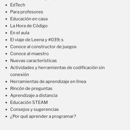
EdTech
Para profesores
Educación en casa
La Hora de Código
En el aula
El viaje de Leena y #039; s
Conoce al constructor de juegos
Conoce al maestro
Nuevas características
Actividades y herramientas de codificación sin
conexión
Herramientas de aprendizaje en línea
Rincón de preguntas
Aprendizaje a distancia
Educación STEAM
Consejos y sugerencias
¿Por qué aprender a programar?