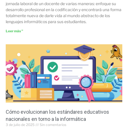
jornada laboral de un docente de varias maneras: enfoque su
desarrollo profesional en la codificación y encontrará una forma
totalmente nueva de darle vida al mundo abstracto de los
lenguajes informáticos para sus estudiantes.
Leer más "
Cómo evolucionan los estándares educativos
nacionales en torno a la informática
3 de julio de 2025
Sin comentarios