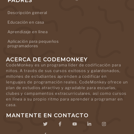
PADRES
Descripción general
Educación en casa
Aprendizaje en línea
Aplicación para pequeños
programadores
ACERCA DE CODEMONKEY
CodeMonkey es un programa líder de codificación para
niños. A través de sus cursos exitosos y galardonados,
millones de estudiantes aprenden a codificar en
lenguajes de programación reales. CodeMonkey ofrece un
plan de estudios atractivo y agradable para escuelas,
clubes y campamentos extracurriculares, así como cursos
en línea a su propio ritmo para aprender a programar en
casa.
MANTENTE EN CONTACTO