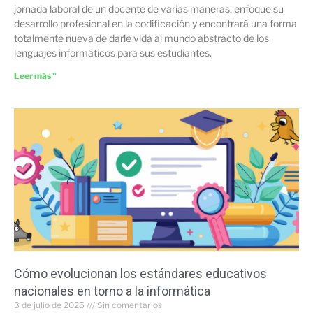
jornada laboral de un docente de varias maneras: enfoque su
desarrollo profesional en la codificación y encontrará una forma
totalmente nueva de darle vida al mundo abstracto de los
lenguajes informáticos para sus estudiantes.
Leer más "
Cómo evolucionan los estándares educativos
nacionales en torno a la informática
3 de julio de 2025
Sin comentarios