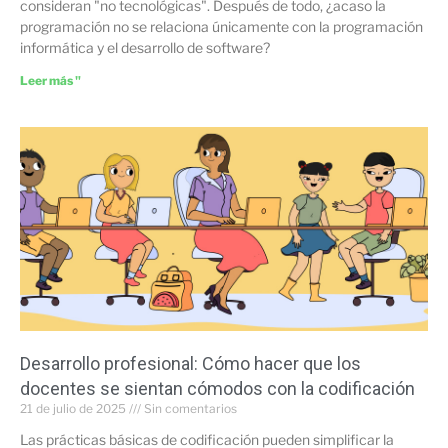
consideran "no tecnológicas". Después de todo, ¿acaso la
programación no se relaciona únicamente con la programación
informática y el desarrollo de software?
Leer más "
Desarrollo profesional: Cómo hacer que los
docentes se sientan cómodos con la codificación
21 de julio de 2025
Sin comentarios
Las prácticas básicas de codificación pueden simplificar la