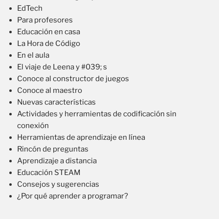
EdTech
Para profesores
Educación en casa
La Hora de Código
En el aula
El viaje de Leena y #039; s
Conoce al constructor de juegos
Conoce al maestro
Nuevas características
Actividades y herramientas de codificación sin
conexión
Herramientas de aprendizaje en línea
Rincón de preguntas
Aprendizaje a distancia
Educación STEAM
Consejos y sugerencias
¿Por qué aprender a programar?