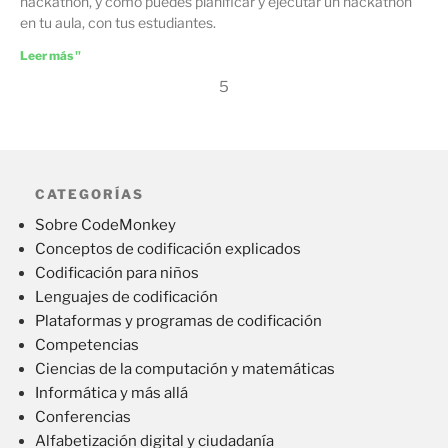
hackathon, y cómo puedes planificar y ejecutar un hackathon
en tu aula, con tus estudiantes.
Leer más "
5
CATEGORÍAS
Sobre CodeMonkey
Conceptos de codificación explicados
Codificación para niños
Lenguajes de codificación
Plataformas y programas de codificación
Competencias
Ciencias de la computación y matemáticas
Informática y más allá
Conferencias
Alfabetización digital y ciudadanía