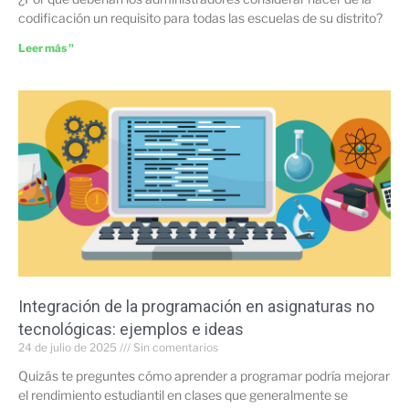
codificación un requisito para todas las escuelas de su distrito?
Leer más "
Integración de la programación en asignaturas no
tecnológicas: ejemplos e ideas
24 de julio de 2025
Sin comentarios
Quizás te preguntes cómo aprender a programar podría mejorar
el rendimiento estudiantil en clases que generalmente se