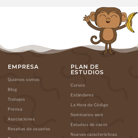
EMPRESA
PLAN DE
ESTUDIOS
Quiénes somos
Cursos
Blog
Estándares
Trabajos
La Hora de Código
Prensa
Seminarios web
Asociaciones
Estudios de casos
Reseñas de usuarios
Nuevas características