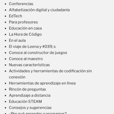
Conferencias
Alfabetización digital y ciudadanía
EdTech
Para profesores
Educación en casa
La Hora de Código
En el aula
El viaje de Leena y #039; s
Conoce al constructor de juegos
Conoce al maestro
Nuevas características
Actividades y herramientas de codificación sin
conexión
Herramientas de aprendizaje en línea
Rincón de preguntas
Aprendizaje a distancia
Educación STEAM
Consejos y sugerencias
¿Por qué aprender a programar?