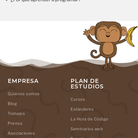
EMPRESA
PLAN DE
ESTUDIOS
Quiénes somos
Cursos
Blog
Estándares
Trabajos
La Hora de Código
Prensa
Seminarios web
Asociaciones