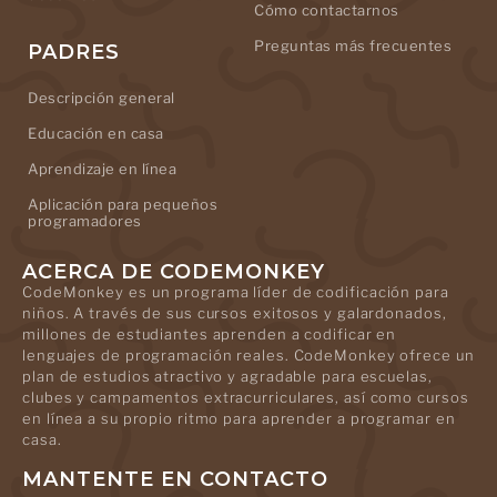
Cómo contactarnos
Preguntas más frecuentes
PADRES
Descripción general
Educación en casa
Aprendizaje en línea
Aplicación para pequeños
programadores
ACERCA DE CODEMONKEY
CodeMonkey es un programa líder de codificación para
niños. A través de sus cursos exitosos y galardonados,
millones de estudiantes aprenden a codificar en
lenguajes de programación reales. CodeMonkey ofrece un
plan de estudios atractivo y agradable para escuelas,
clubes y campamentos extracurriculares, así como cursos
en línea a su propio ritmo para aprender a programar en
casa.
MANTENTE EN CONTACTO