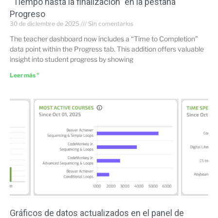
“Tiempo hasta la finalización” en la pestaña
Progreso
30 de diciembre de 2025
Sin comentarios
The teacher dashboard now includes a “Time to Completion”
data point within the Progress tab. This addition offers valuable
insight into student progress by showing
Leer más "
Gráficos de datos actualizados en el panel de