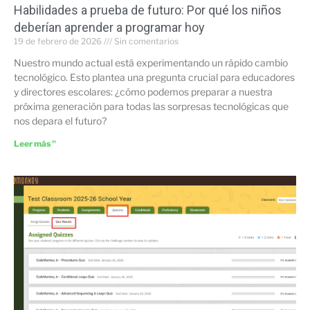
Habilidades a prueba de futuro: Por qué los niños
deberían aprender a programar hoy
19 de febrero de 2026
Sin comentarios
Nuestro mundo actual está experimentando un rápido cambio
tecnológico. Esto plantea una pregunta crucial para educadores
y directores escolares: ¿cómo podemos preparar a nuestra
próxima generación para todas las sorpresas tecnológicas que
nos depara el futuro?
Leer más "