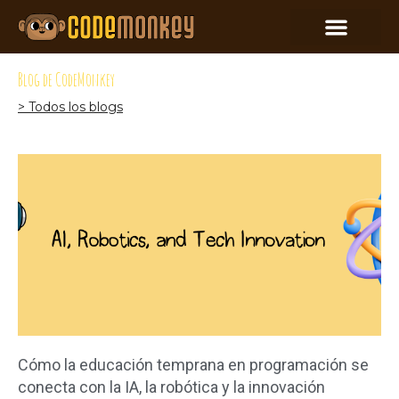
Blog de CodeMonkey
> Todos los blogs
Cómo la educación temprana en programación se
conecta con la IA, la robótica y la innovación