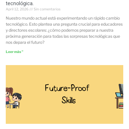
tecnológica.
April 12, 2026
Sin comentarios
Nuestro mundo actual está experimentando un rápido cambio
tecnológico. Esto plantea una pregunta crucial para educadores
y directores escolares: ¿cómo podemos preparar a nuestra
próxima generación para todas las sorpresas tecnológicas que
nos depara el futuro?
Leer más "