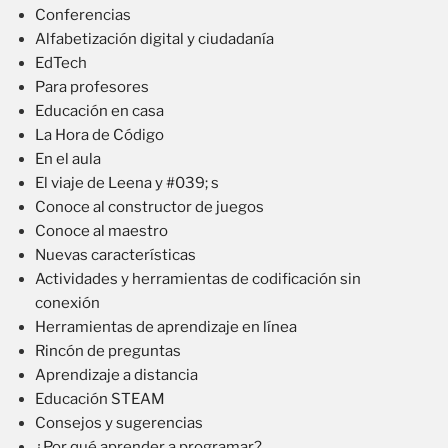
Conferencias
Alfabetización digital y ciudadanía
EdTech
Para profesores
Educación en casa
La Hora de Código
En el aula
El viaje de Leena y #039; s
Conoce al constructor de juegos
Conoce al maestro
Nuevas características
Actividades y herramientas de codificación sin
conexión
Herramientas de aprendizaje en línea
Rincón de preguntas
Aprendizaje a distancia
Educación STEAM
Consejos y sugerencias
¿Por qué aprender a programar?