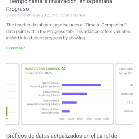
“Tiempo hasta la finalización” en la pestaña
Progreso
30 de diciembre de 2025
Sin comentarios
The teacher dashboard now includes a “Time to Completion”
data point within the Progress tab. This addition offers valuable
insight into student progress by showing
Leer más "
Gráficos de datos actualizados en el panel de