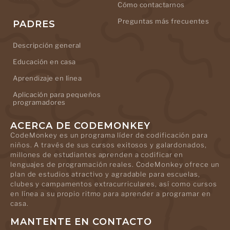
Cómo contactarnos
Preguntas más frecuentes
PADRES
Descripción general
Educación en casa
Aprendizaje en línea
Aplicación para pequeños
programadores
ACERCA DE CODEMONKEY
CodeMonkey es un programa líder de codificación para
niños. A través de sus cursos exitosos y galardonados,
millones de estudiantes aprenden a codificar en
lenguajes de programación reales. CodeMonkey ofrece un
plan de estudios atractivo y agradable para escuelas,
clubes y campamentos extracurriculares, así como cursos
en línea a su propio ritmo para aprender a programar en
casa.
MANTENTE EN CONTACTO