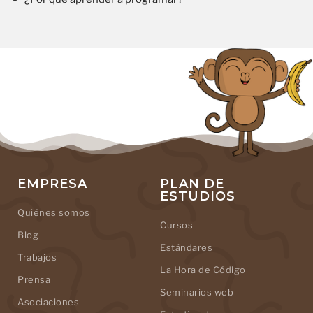
EMPRESA
PLAN DE
ESTUDIOS
Quiénes somos
Cursos
Blog
Estándares
Trabajos
La Hora de Código
Prensa
Seminarios web
Asociaciones