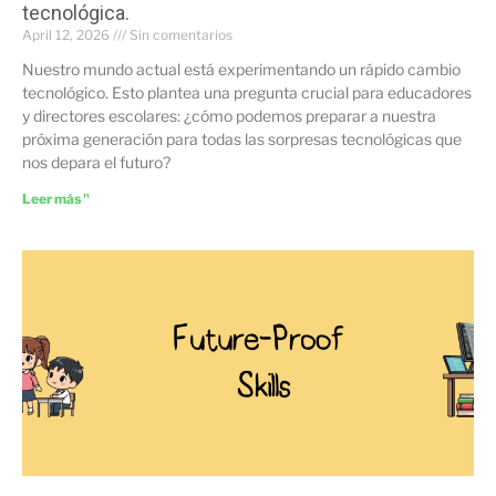
tecnológica.
April 12, 2026
Sin comentarios
Nuestro mundo actual está experimentando un rápido cambio
tecnológico. Esto plantea una pregunta crucial para educadores
y directores escolares: ¿cómo podemos preparar a nuestra
próxima generación para todas las sorpresas tecnológicas que
nos depara el futuro?
Leer más "