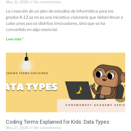
May 31, 2026
Sin comentarios
La creación de un plan de estudios de informática para los
grados K-12 ya no es una iniciativa visionaria que deban llevar a
cabo unos pocos distritos innovadores, sino que se ha
convertido en algo esencial.
Leer más "
Coding Terms Explained for Kids: Data Types
May 27, 2026
Sin comentarios