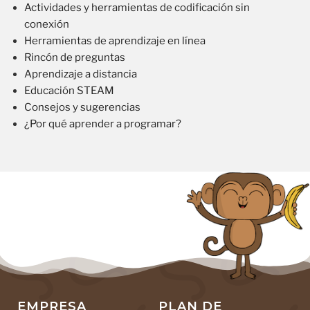
Actividades y herramientas de codificación sin
conexión
Herramientas de aprendizaje en línea
Rincón de preguntas
Aprendizaje a distancia
Educación STEAM
Consejos y sugerencias
¿Por qué aprender a programar?
EMPRESA
PLAN DE