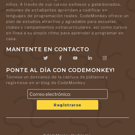
niños. A través de sus cursos exitosos y galardonados,
millones de estudiantes aprenden a codificar en
lenguajes de programación reales. CodeMonkey ofrece un
plan de estudios atractivo y agradable para escuelas,
clubes y campamentos extracurriculares, así como cursos
en línea a su propio ritmo para aprender a programar en
casa.
MANTENTE EN CONTACTO
PONTE AL DÍA CON CODEMONKEY!
Tómese un descanso de la captura de plátanos y
regístrese en el blog de CodeMonkey