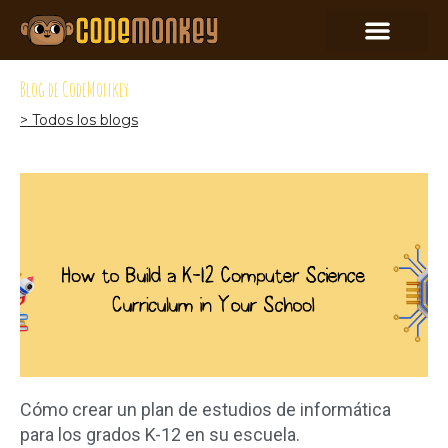
Blog de CodeMonkey
> Todos los blogs
Cómo crear un plan de estudios de informática
para los grados K-12 en su escuela.