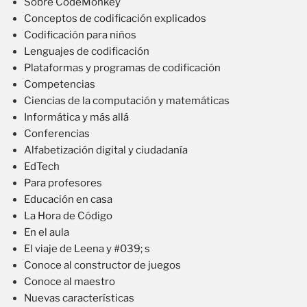
Sobre CodeMonkey
Conceptos de codificación explicados
Codificación para niños
Lenguajes de codificación
Plataformas y programas de codificación
Competencias
Ciencias de la computación y matemáticas
Informática y más allá
Conferencias
Alfabetización digital y ciudadanía
EdTech
Para profesores
Educación en casa
La Hora de Código
En el aula
El viaje de Leena y #039; s
Conoce al constructor de juegos
Conoce al maestro
Nuevas características