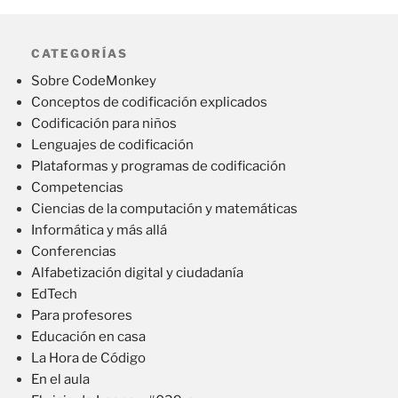
CATEGORÍAS
Sobre CodeMonkey
Conceptos de codificación explicados
Codificación para niños
Lenguajes de codificación
Plataformas y programas de codificación
Competencias
Ciencias de la computación y matemáticas
Informática y más allá
Conferencias
Alfabetización digital y ciudadanía
EdTech
Para profesores
Educación en casa
La Hora de Código
En el aula