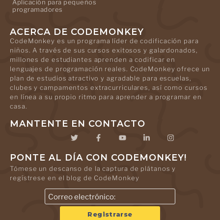
Aplicación para pequeños
programadores
ACERCA DE CODEMONKEY
CodeMonkey es un programa líder de codificación para
niños. A través de sus cursos exitosos y galardonados,
millones de estudiantes aprenden a codificar en
lenguajes de programación reales. CodeMonkey ofrece un
plan de estudios atractivo y agradable para escuelas,
clubes y campamentos extracurriculares, así como cursos
en línea a su propio ritmo para aprender a programar en
casa.
MANTENTE EN CONTACTO
PONTE AL DÍA CON CODEMONKEY!
Tómese un descanso de la captura de plátanos y
regístrese en el blog de CodeMonkey