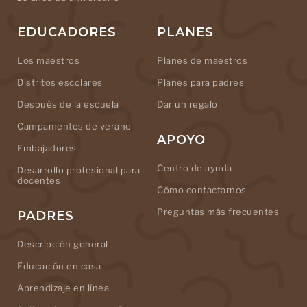
EDUCADORES
PLANES
Los maestros
Planes de maestros
Distritos escolares
Planes para padres
Después de la escuela
Dar un regalo
Campamentos de verano
APOYO
Embajadores
Centro de ayuda
Desarrollo profesional para
docentes
Cómo contactarnos
Preguntas más frecuentes
PADRES
Descripción general
Educación en casa
Aprendizaje en línea