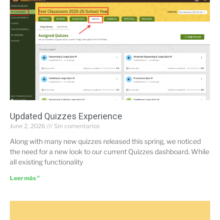
Updated Quizzes Experience
June 2, 2026
Sin comentarios
Along with many new quizzes released this spring, we noticed
the need for a new look to our current Quizzes dashboard. While
all existing functionality
Leer más "