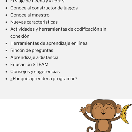
El viaje de Leena y #039; s
Conoce al constructor de juegos
Conoce al maestro
Nuevas características
Actividades y herramientas de codificación sin
conexión
Herramientas de aprendizaje en línea
Rincón de preguntas
Aprendizaje a distancia
Educación STEAM
Consejos y sugerencias
¿Por qué aprender a programar?