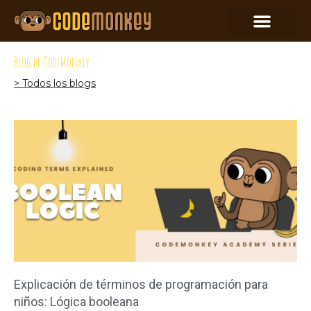
Blog de CodeMonkey
> Todos los blogs
Explicación de términos de programación para
niños: Lógica booleana