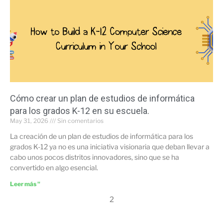
Cómo crear un plan de estudios de informática
para los grados K-12 en su escuela.
May 31, 2026
Sin comentarios
La creación de un plan de estudios de informática para los
grados K-12 ya no es una iniciativa visionaria que deban llevar a
cabo unos pocos distritos innovadores, sino que se ha
convertido en algo esencial.
Leer más "
2