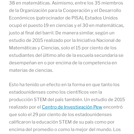
38 en matemáticas. Asimismo, entre los 35 miembros
de la Organización para la Cooperación y el Desarrollo
Económicos (patrocinador de PISA), Estados Unidos
ocupó el puesto 19 en ciencias y el 30 en matemáticas,
justo al final del barril. De manera similar, según un
estudio de 2015 realizado por la Iniciativa Nacional de
Matemáticas y Ciencias, solo el 15 por ciento de los
estudiantes del último año de la escuela secundaria se
desempeñan en o por encima de la competencia en
materias de ciencias.
Esto ha tenido un efecto en la forma en que tanto los
estadounidenses como los científicos ven la
producción STEM del país también. Un estudio de 2015
realizado por el
Centro de Investigación Pew
encontró
que solo el 29 por ciento de los estadounidenses
calificaron la educación STEM de su país como por
encima del promedio o como la mejor del mundo. Los