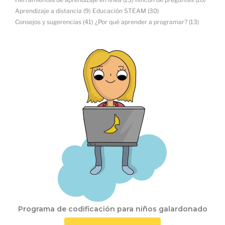
Aprendizaje a distancia
(9)
Educación STEAM
(30)
Consejos y sugerencias
(41)
¿Por qué aprender a programar?
(13)
Programa de codificación para niños galardonado