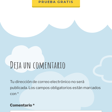
PRUEBA GRATIS
Deja un comentario
Tu dirección de correo electrónico no será
publicada.
Los campos obligatorios están marcados
con
*
Comentario
*