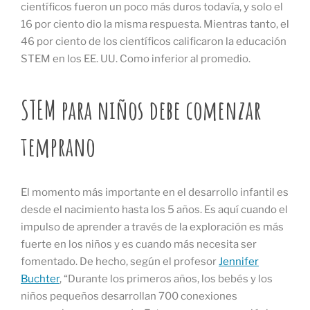
científicos fueron un poco más duros todavía, y solo el
16 por ciento dio la misma respuesta. Mientras tanto, el
46 por ciento de los científicos calificaron la educación
STEM en los EE. UU. Como inferior al promedio.
STEM para niños debe comenzar
temprano
El momento más importante en el desarrollo infantil es
desde el nacimiento hasta los 5 años. Es aquí cuando el
impulso de aprender a través de la exploración es más
fuerte en los niños y es cuando más necesita ser
fomentado. De hecho, según el profesor
Jennifer
Buchter
, “Durante los primeros años, los bebés y los
niños pequeños desarrollan 700 conexiones