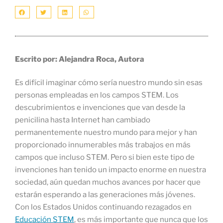
Escrito por: Alejandra Roca, Autora
Es difícil imaginar cómo sería nuestro mundo sin esas
personas empleadas en los campos STEM. Los
descubrimientos e invenciones que van desde la
penicilina hasta Internet han cambiado
permanentemente nuestro mundo para mejor y han
proporcionado innumerables más trabajos en más
campos que incluso STEM. Pero si bien este tipo de
invenciones han tenido un impacto enorme en nuestra
sociedad, aún quedan muchos avances por hacer que
estarán esperando a las generaciones más jóvenes.
Con los Estados Unidos continuando rezagados en
Educación STEM
, es más importante que nunca que los