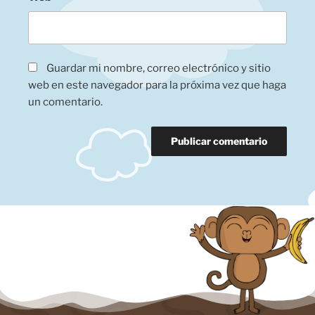
Guardar mi nombre, correo electrónico y sitio
web en este navegador para la próxima vez que haga
un comentario.