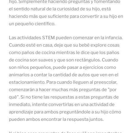
hijo. Simplemente haciendo preguntas y fomentando
el sentido natural de la curiosidad de su hijo, está
haciendo más que suficiente para convertir a su hijo en
un pequeño científico.
Las actividades STEM pueden comenzar en la infancia.
Cuando esté en casa, deje que su bebé explore cosas
como paños de cocina mientras le dice que los paños
de cocina son suaves y que son rectángulos. Cuando
son niños pequeños, puede pasar a ejercicios como
animarlos a contar la cantidad de autos que ven en el
estacionamiento. Para cuando lleguen al preescolar,
comenzarán a hacer muchas más preguntas de "por
qué". Si no tiene las respuestas a estas preguntas de
inmediato, intente convertirlas en una actividad de
aprendizaje para ambos preguntándole a su hijo cómo
pueden ambos encontrar la respuesta juntos.