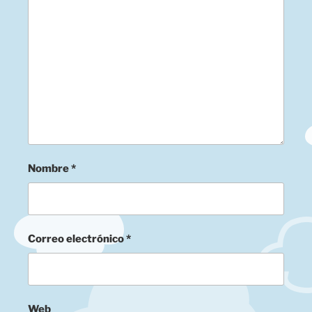
Nombre
*
Correo electrónico
*
Web