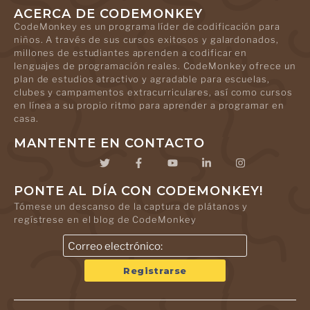
ACERCA DE CODEMONKEY
CodeMonkey es un programa líder de codificación para
niños. A través de sus cursos exitosos y galardonados,
millones de estudiantes aprenden a codificar en
lenguajes de programación reales. CodeMonkey ofrece un
plan de estudios atractivo y agradable para escuelas,
clubes y campamentos extracurriculares, así como cursos
en línea a su propio ritmo para aprender a programar en
casa.
MANTENTE EN CONTACTO
PONTE AL DÍA CON CODEMONKEY!
Tómese un descanso de la captura de plátanos y
regístrese en el blog de CodeMonkey