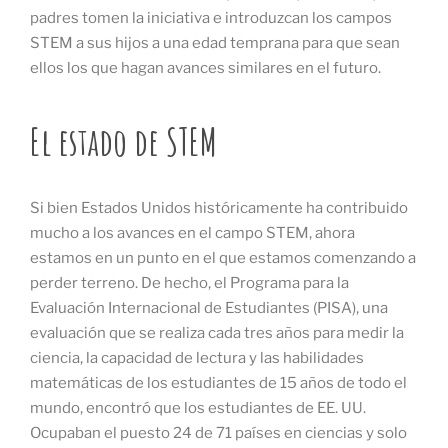
padres tomen la iniciativa e introduzcan los campos
STEM a sus hijos a una edad temprana para que sean
ellos los que hagan avances similares en el futuro.
El estado de STEM
Si bien Estados Unidos históricamente ha contribuido
mucho a los avances en el campo STEM, ahora
estamos en un punto en el que estamos comenzando a
perder terreno. De hecho, el Programa para la
Evaluación Internacional de Estudiantes (PISA), una
evaluación que se realiza cada tres años para medir la
ciencia, la capacidad de lectura y las habilidades
matemáticas de los estudiantes de 15 años de todo el
mundo, encontró que los estudiantes de EE. UU.
Ocupaban el puesto 24 de 71 países en ciencias y solo