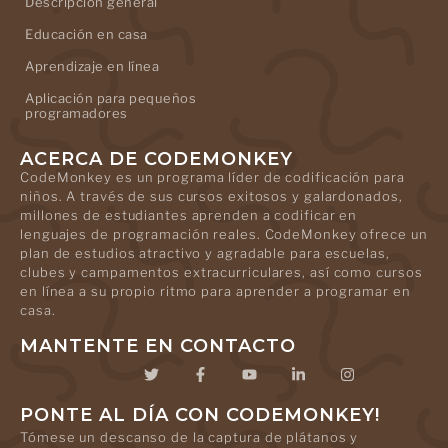
Descripción general
Educación en casa
Aprendizaje en línea
Aplicación para pequeños
programadores
ACERCA DE CODEMONKEY
CodeMonkey es un programa líder de codificación para
niños. A través de sus cursos exitosos y galardonados,
millones de estudiantes aprenden a codificar en
lenguajes de programación reales. CodeMonkey ofrece un
plan de estudios atractivo y agradable para escuelas,
clubes y campamentos extracurriculares, así como cursos
en línea a su propio ritmo para aprender a programar en
casa.
MANTENTE EN CONTACTO
PONTE AL DÍA CON CODEMONKEY!
Tómese un descanso de la captura de plátanos y