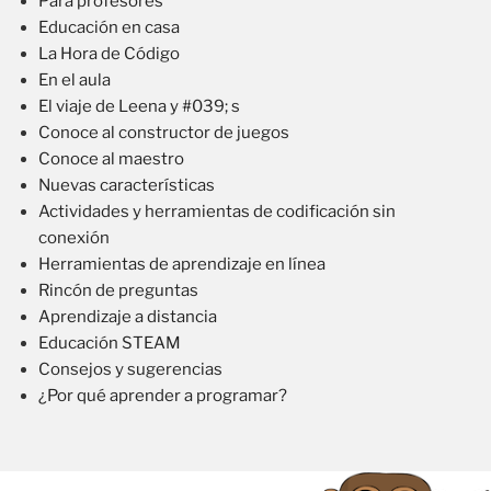
Para profesores
Educación en casa
La Hora de Código
En el aula
El viaje de Leena y #039; s
Conoce al constructor de juegos
Conoce al maestro
Nuevas características
Actividades y herramientas de codificación sin
conexión
Herramientas de aprendizaje en línea
Rincón de preguntas
Aprendizaje a distancia
Educación STEAM
Consejos y sugerencias
¿Por qué aprender a programar?