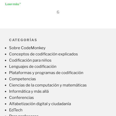
Leer más "
6
CATEGORÍAS
Sobre CodeMonkey
Conceptos de codificación explicados
Codificación para niños
Lenguajes de codificación
Plataformas y programas de codificación
Competencias
Ciencias de la computación y matemáticas
Informática y más allá
Conferencias
Alfabetización digital y ciudadanía
EdTech