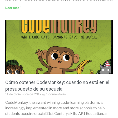
Leer más "
Cómo obtener CodeMonkey: cuando no está en el
presupuesto de su escuela
11 de diciembre de 2017
1 comentario
CodeMonkey, the award winning code-learning platform, is
increasingly implemented in more and more schools to help
students acquire crucial 21st Century skills. AKJ Education, a