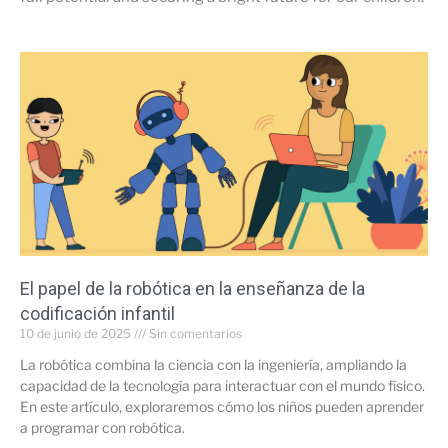
El papel de la robótica en la enseñanza de la
codificación infantil
10 de junio de 2025
Sin comentarios
La robótica combina la ciencia con la ingeniería, ampliando la
capacidad de la tecnología para interactuar con el mundo físico.
En este artículo, exploraremos cómo los niños pueden aprender
a programar con robótica.