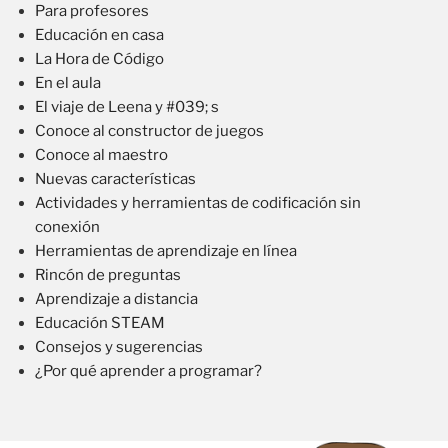
Para profesores
Educación en casa
La Hora de Código
En el aula
El viaje de Leena y #039; s
Conoce al constructor de juegos
Conoce al maestro
Nuevas características
Actividades y herramientas de codificación sin
conexión
Herramientas de aprendizaje en línea
Rincón de preguntas
Aprendizaje a distancia
Educación STEAM
Consejos y sugerencias
¿Por qué aprender a programar?