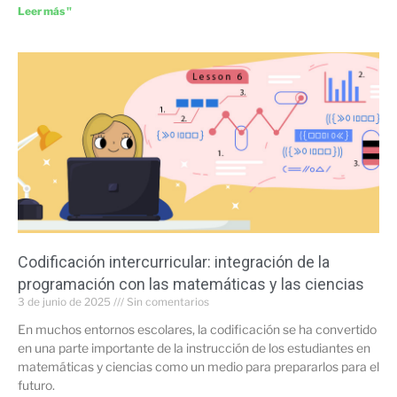
Leer más "
Codificación intercurricular: integración de la
programación con las matemáticas y las ciencias
3 de junio de 2025
Sin comentarios
En muchos entornos escolares, la codificación se ha convertido
en una parte importante de la instrucción de los estudiantes en
matemáticas y ciencias como un medio para prepararlos para el
futuro.