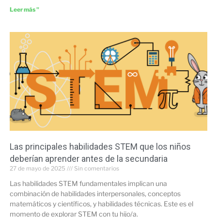
Leer más "
Las principales habilidades STEM que los niños
deberían aprender antes de la secundaria
27 de mayo de 2025
Sin comentarios
Las habilidades STEM fundamentales implican una
combinación de habilidades interpersonales, conceptos
matemáticos y científicos, y habilidades técnicas. Este es el
momento de explorar STEM con tu hijo/a.