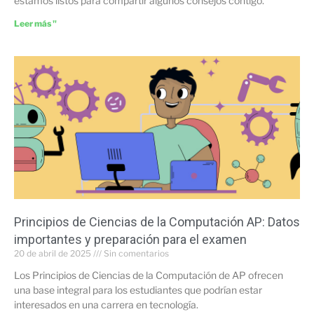
estamos listos para compartir algunos consejos contigo.
Leer más "
Principios de Ciencias de la Computación AP: Datos
importantes y preparación para el examen
20 de abril de 2025
Sin comentarios
Los Principios de Ciencias de la Computación de AP ofrecen
una base integral para los estudiantes que podrían estar
interesados en una carrera en tecnología.