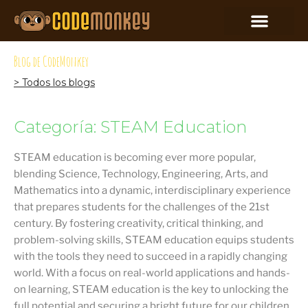
Blog de CodeMonkey
> Todos los blogs
Categoría: STEAM Education
STEAM education is becoming ever more popular,
blending Science, Technology, Engineering, Arts, and
Mathematics into a dynamic, interdisciplinary experience
that prepares students for the challenges of the 21st
century. By fostering creativity, critical thinking, and
problem-solving skills, STEAM education equips students
with the tools they need to succeed in a rapidly changing
world. With a focus on real-world applications and hands-
on learning, STEAM education is the key to unlocking the
full potential and securing a bright future for our children.