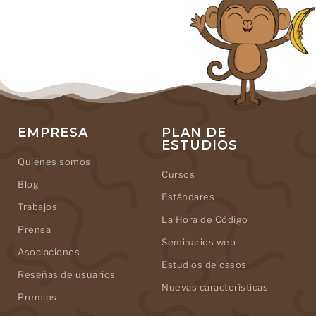
EMPRESA
PLAN DE
ESTUDIOS
Quiénes somos
Cursos
Blog
Estándares
Trabajos
La Hora de Código
Prensa
Seminarios web
Asociaciones
Estudios de casos
Reseñas de usuarios
Nuevas características
Premios