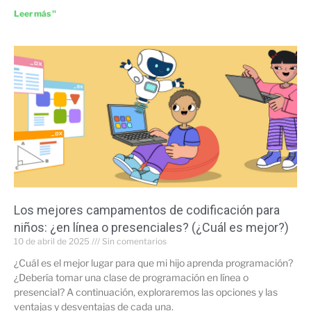
Leer más "
Los mejores campamentos de codificación para
niños: ¿en línea o presenciales? (¿Cuál es mejor?)
10 de abril de 2025
Sin comentarios
¿Cuál es el mejor lugar para que mi hijo aprenda programación?
¿Debería tomar una clase de programación en línea o
presencial? A continuación, exploraremos las opciones y las
ventajas y desventajas de cada una.