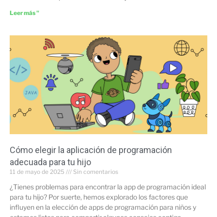
Leer más "
Cómo elegir la aplicación de programación
adecuada para tu hijo
11 de mayo de 2025
Sin comentarios
¿Tienes problemas para encontrar la app de programación ideal
para tu hijo? Por suerte, hemos explorado los factores que
influyen en la elección de apps de programación para niños y