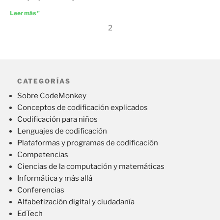
Leer más "
2
CATEGORÍAS
Sobre CodeMonkey
Conceptos de codificación explicados
Codificación para niños
Lenguajes de codificación
Plataformas y programas de codificación
Competencias
Ciencias de la computación y matemáticas
Informática y más allá
Conferencias
Alfabetización digital y ciudadanía
EdTech