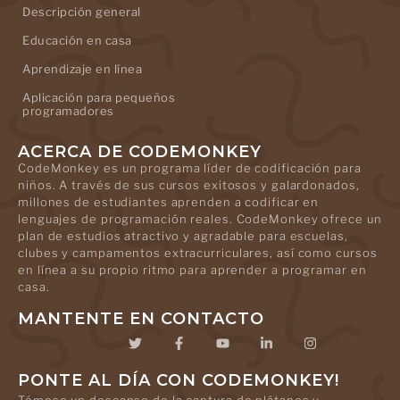
Descripción general
Educación en casa
Aprendizaje en línea
Aplicación para pequeños
programadores
ACERCA DE CODEMONKEY
CodeMonkey es un programa líder de codificación para
niños. A través de sus cursos exitosos y galardonados,
millones de estudiantes aprenden a codificar en
lenguajes de programación reales. CodeMonkey ofrece un
plan de estudios atractivo y agradable para escuelas,
clubes y campamentos extracurriculares, así como cursos
en línea a su propio ritmo para aprender a programar en
casa.
MANTENTE EN CONTACTO
PONTE AL DÍA CON CODEMONKEY!
Tómese un descanso de la captura de plátanos y