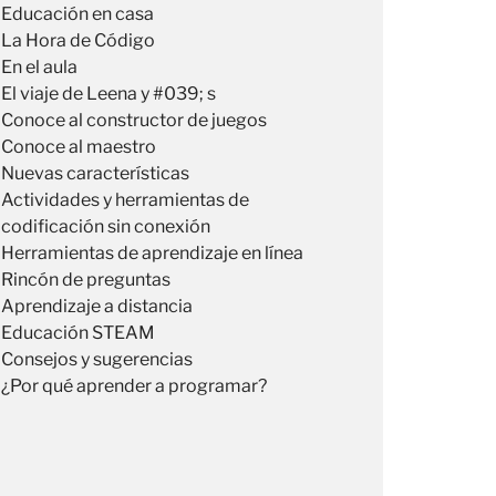
Educación en casa
La Hora de Código
En el aula
El viaje de Leena y #039; s
Conoce al constructor de juegos
Conoce al maestro
Nuevas características
Actividades y herramientas de
codificación sin conexión
Herramientas de aprendizaje en línea
Rincón de preguntas
Aprendizaje a distancia
Educación STEAM
Consejos y sugerencias
¿Por qué aprender a programar?