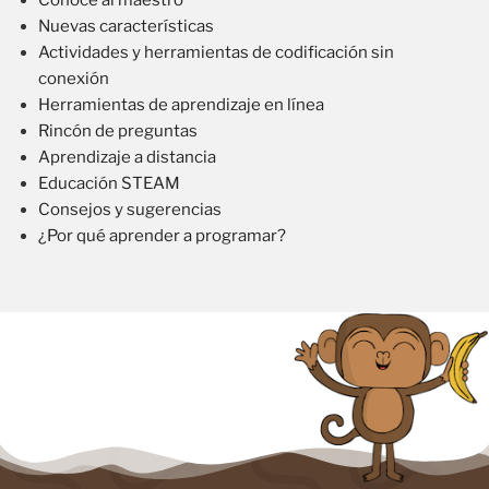
Conoce al maestro
Nuevas características
Actividades y herramientas de codificación sin
conexión
Herramientas de aprendizaje en línea
Rincón de preguntas
Aprendizaje a distancia
Educación STEAM
Consejos y sugerencias
¿Por qué aprender a programar?