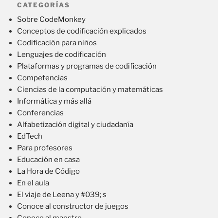
CATEGORÍAS
Sobre CodeMonkey
Conceptos de codificación explicados
Codificación para niños
Lenguajes de codificación
Plataformas y programas de codificación
Competencias
Ciencias de la computación y matemáticas
Informática y más allá
Conferencias
Alfabetización digital y ciudadanía
EdTech
Para profesores
Educación en casa
La Hora de Código
En el aula
El viaje de Leena y #039; s
Conoce al constructor de juegos