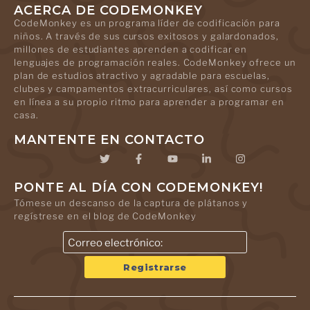
ACERCA DE CODEMONKEY
CodeMonkey es un programa líder de codificación para
niños. A través de sus cursos exitosos y galardonados,
millones de estudiantes aprenden a codificar en
lenguajes de programación reales. CodeMonkey ofrece un
plan de estudios atractivo y agradable para escuelas,
clubes y campamentos extracurriculares, así como cursos
en línea a su propio ritmo para aprender a programar en
casa.
MANTENTE EN CONTACTO
PONTE AL DÍA CON CODEMONKEY!
Tómese un descanso de la captura de plátanos y
regístrese en el blog de CodeMonkey