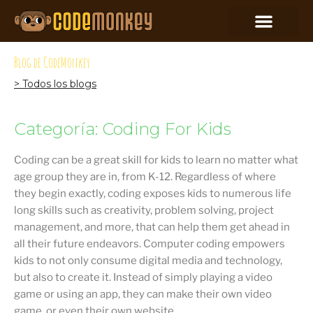
Blog de CodeMonkey
> Todos los blogs
Categoría: Coding For Kids
Coding can be a great skill for kids to learn no matter what
age group they are in, from K-12. Regardless of where
they begin exactly, coding exposes kids to numerous life
long skills such as creativity, problem solving, project
management, and more, that can help them get ahead in
all their future endeavors. Computer coding empowers
kids to not only consume digital media and technology,
but also to create it. Instead of simply playing a video
game or using an app, they can make their own video
game, or even their own website.