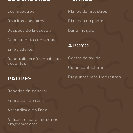
Los maestros
Planes de maestros
Distritos escolares
Planes para padres
Después de la escuela
Dar un regalo
Campamentos de verano
APOYO
Embajadores
Centro de ayuda
Desarrollo profesional para
docentes
Cómo contactarnos
Preguntas más frecuentes
PADRES
Descripción general
Educación en casa
Aprendizaje en línea
Aplicación para pequeños
programadores