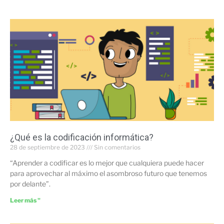
¿Qué es la codificación informática?
28 de septiembre de 2023
Sin comentarios
“Aprender a codificar es lo mejor que cualquiera puede hacer
para aprovechar al máximo el asombroso futuro que tenemos
por delante”.
Leer más "