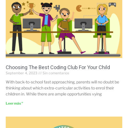
Choosing The Best Coding Club For Your Child
September 4, 2023
Sin comentarios
With back-to-school fast approaching, parents will no doubt be
thinking about which extra-curricular activities to enrol their
children in. While there are ample opportunities vying
Leer más "