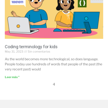
Coding terminology for kids
May 31, 2023
Sin comentarios
As the world becomes more technological, so does language.
People today use hundreds of words that people of the past (the
very recent past) would
Leer más "
4