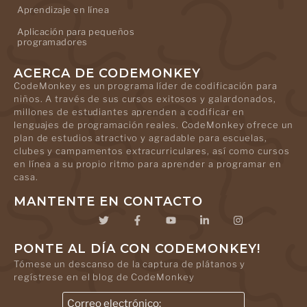
Aprendizaje en línea
Aplicación para pequeños
programadores
ACERCA DE CODEMONKEY
CodeMonkey es un programa líder de codificación para
niños. A través de sus cursos exitosos y galardonados,
millones de estudiantes aprenden a codificar en
lenguajes de programación reales. CodeMonkey ofrece un
plan de estudios atractivo y agradable para escuelas,
clubes y campamentos extracurriculares, así como cursos
en línea a su propio ritmo para aprender a programar en
casa.
MANTENTE EN CONTACTO
PONTE AL DÍA CON CODEMONKEY!
Tómese un descanso de la captura de plátanos y
regístrese en el blog de CodeMonkey