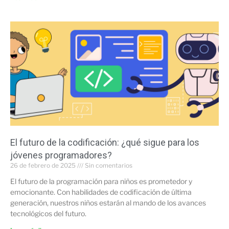
El futuro de la codificación: ¿qué sigue para los
jóvenes programadores?
26 de febrero de 2025
Sin comentarios
El futuro de la programación para niños es prometedor y
emocionante. Con habilidades de codificación de última
generación, nuestros niños estarán al mando de los avances
tecnológicos del futuro.