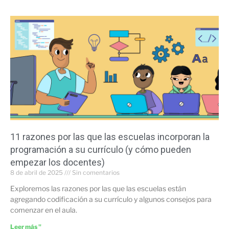
11 razones por las que las escuelas incorporan la
programación a su currículo (y cómo pueden
empezar los docentes)
8 de abril de 2025
Sin comentarios
Exploremos las razones por las que las escuelas están
agregando codificación a su currículo y algunos consejos para
comenzar en el aula.
Leer más "