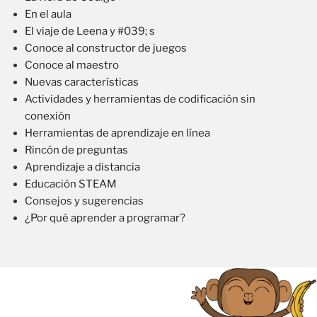
En el aula
El viaje de Leena y #039; s
Conoce al constructor de juegos
Conoce al maestro
Nuevas características
Actividades y herramientas de codificación sin
conexión
Herramientas de aprendizaje en línea
Rincón de preguntas
Aprendizaje a distancia
Educación STEAM
Consejos y sugerencias
¿Por qué aprender a programar?