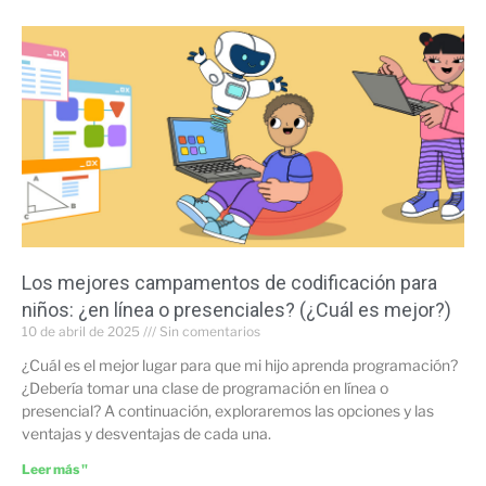
Los mejores campamentos de codificación para
niños: ¿en línea o presenciales? (¿Cuál es mejor?)
10 de abril de 2025
Sin comentarios
¿Cuál es el mejor lugar para que mi hijo aprenda programación?
¿Debería tomar una clase de programación en línea o
presencial? A continuación, exploraremos las opciones y las
ventajas y desventajas de cada una.
Leer más "