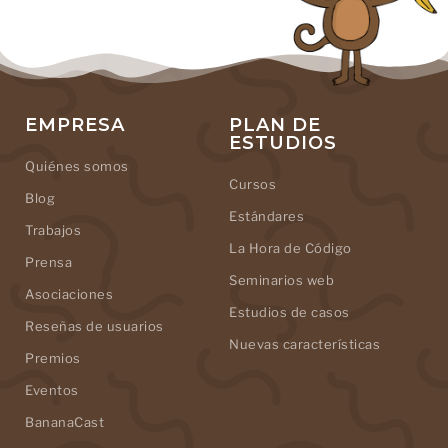
EMPRESA
PLAN DE
ESTUDIOS
Quiénes somos
Cursos
Blog
Estándares
Trabajos
La Hora de Código
Prensa
Seminarios web
Asociaciones
Estudios de casos
Reseñas de usuarios
Nuevas características
Premios
Eventos
BananaCast