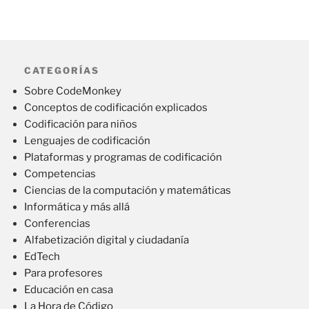
CATEGORÍAS
Sobre CodeMonkey
Conceptos de codificación explicados
Codificación para niños
Lenguajes de codificación
Plataformas y programas de codificación
Competencias
Ciencias de la computación y matemáticas
Informática y más allá
Conferencias
Alfabetización digital y ciudadanía
EdTech
Para profesores
Educación en casa
La Hora de Código