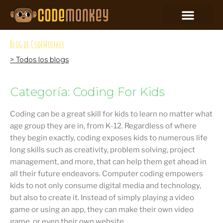
Blog de CodeMonkey
> Todos los blogs
Categoría: Coding For Kids
Coding can be a great skill for kids to learn no matter what
age group they are in, from K-12. Regardless of where
they begin exactly, coding exposes kids to numerous life
long skills such as creativity, problem solving, project
management, and more, that can help them get ahead in
all their future endeavors. Computer coding empowers
kids to not only consume digital media and technology,
but also to create it. Instead of simply playing a video
game or using an app, they can make their own video
game, or even their own website.