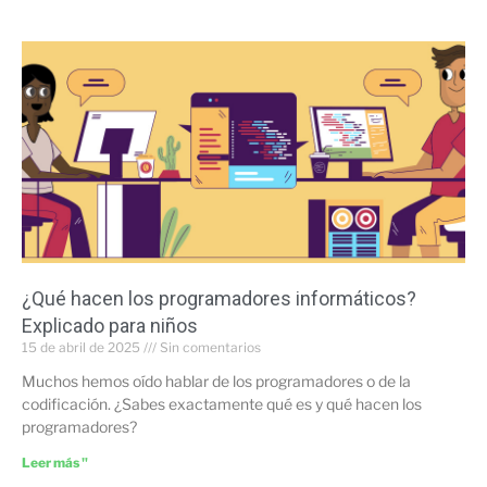
¿Qué hacen los programadores informáticos?
Explicado para niños
15 de abril de 2025
Sin comentarios
Muchos hemos oído hablar de los programadores o de la
codificación. ¿Sabes exactamente qué es y qué hacen los
programadores?
Leer más "