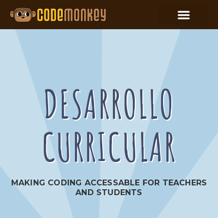
DESARROLLO
CURRICULAR
MAKING CODING ACCESSABLE FOR TEACHERS
AND STUDENTS