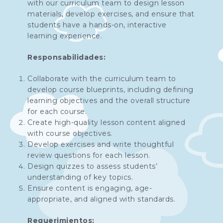
with our curriculum team to design lesson
materials, develop exercises, and ensure that
students have a hands-on, interactive
learning experience.
Responsabilidades:
Collaborate with the curriculum team to
develop course blueprints, including defining
learning objectives and the overall structure
for each course.
Create high-quality lesson content aligned
with course objectives.
Develop exercises and write thoughtful
review questions for each lesson.
Design quizzes to assess students’
understanding of key topics.
Ensure content is engaging, age-
appropriate, and aligned with standards.
Requerimientos: