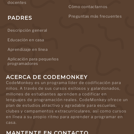
docentes
Cómo contactarnos
Preguntas más frecuentes
PADRES
Descripción general
Educación en casa
Aprendizaje en línea
Aplicación para pequeños
programadores
ACERCA DE CODEMONKEY
CodeMonkey es un programa líder de codificación para
niños. A través de sus cursos exitosos y galardonados,
millones de estudiantes aprenden a codificar en
lenguajes de programación reales. CodeMonkey ofrece un
plan de estudios atractivo y agradable para escuelas,
clubes y campamentos extracurriculares, así como cursos
en línea a su propio ritmo para aprender a programar en
casa.
MANTENTE EN CONTACTO