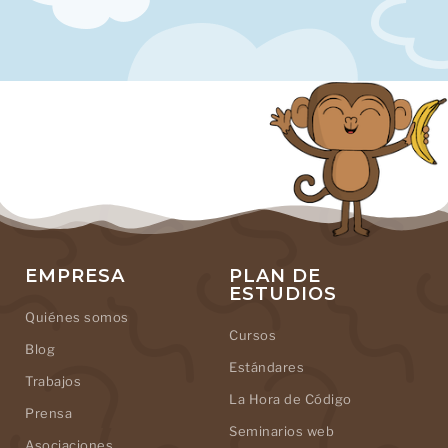
EMPRESA
PLAN DE
ESTUDIOS
Quiénes somos
Cursos
Blog
Estándares
Trabajos
La Hora de Código
Prensa
Seminarios web
Asociaciones