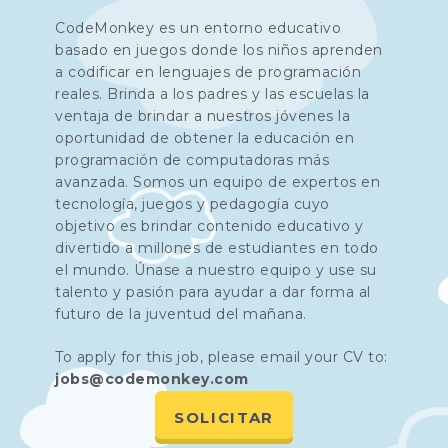
CodeMonkey es un entorno educativo
basado en juegos donde los niños aprenden
a codificar en lenguajes de programación
reales. Brinda a los padres y las escuelas la
ventaja de brindar a nuestros jóvenes la
oportunidad de obtener la educación en
programación de computadoras más
avanzada. Somos un equipo de expertos en
tecnología, juegos y pedagogía cuyo
objetivo es brindar contenido educativo y
divertido a millones de estudiantes en todo
el mundo. Únase a nuestro equipo y use su
talento y pasión para ayudar a dar forma al
futuro de la juventud del mañana.
To apply for this job, please email your CV to:
jobs@codemonkey.com
SOLICITAR