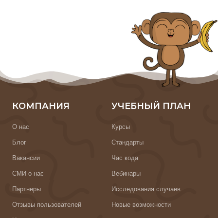
КОМПАНИЯ
УЧЕБНЫЙ ПЛАН
О нас
Курсы
Блог
Стандарты
Вакансии
Час кода
СМИ о нас
Вебинары
Партнеры
Исследования случаев
Отзывы пользователей
Новые возможности