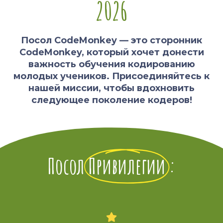
2026
Посол CodeMonkey — это сторонник
CodeMonkey, который хочет донести
важность обучения кодированию
молодых учеников. Присоединяйтесь к
нашей миссии, чтобы вдохновить
следующее поколение кодеров!
Посол
Привилегии
: