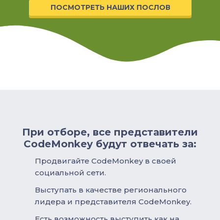
ПОСМОТРЕТЬ НАШИХ ПОСЛОВ
При отборе, все представители
CodeMonkey будут отвечать за:
Продвигайте CodeMonkey в своей
социальной сети.
Выступать в качестве регионального
лидера и представителя CodeMonkey.
Есть возможность выступить как на