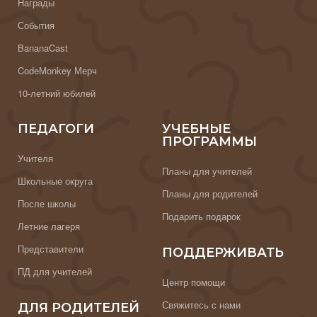
Награды
События
BananaCast
CodeMonkey Мерч
10-летний юбилей
ПЕДАГОГИ
УЧЕБНЫЕ
ПРОГРАММЫ
Учителя
Планы для учителей
Школьные округа
Планы для родителей
После школы
Подарить подарок
Летние лагеря
Представители
ПОДДЕРЖИВАТЬ
ПД для учителей
Центр помощи
Свяжитесь с нами
ДЛЯ РОДИТЕЛЕЙ