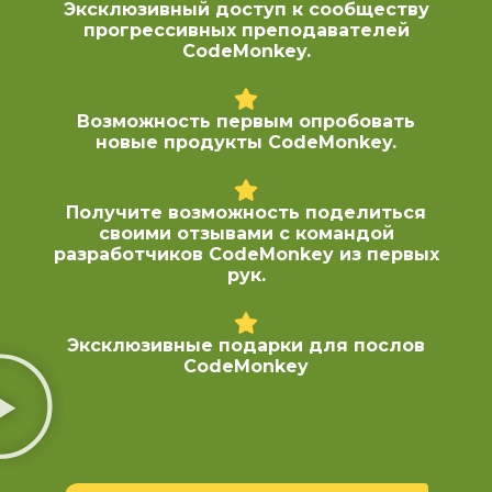
Эксклюзивный доступ к сообществу
прогрессивных преподавателей
CodeMonkey.
Возможность первым опробовать
новые продукты CodeMonkey.
Получите возможность поделиться
своими отзывами с командой
разработчиков CodeMonkey из первых
рук.
Эксклюзивные подарки для послов
CodeMonkey