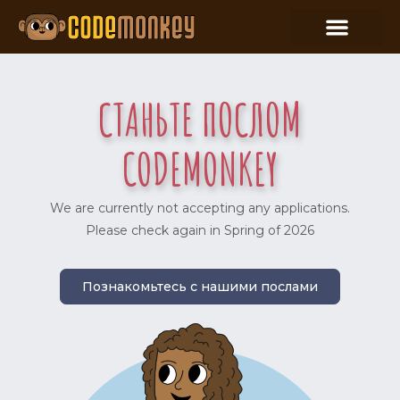
СТАНЬТЕ ПОСЛОМ
CODEMONKEY
We are currently not accepting any applications.
Please check again in Spring of 2026
Познакомьтесь с нашими послами