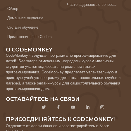
Часто задаваемые вопросы
Обзор
Домашнее обучение
Онлайн обучение
Приложение Little Coders
О CODEMONKEY
CodeMonkey - ведущая программа по программированию для
детей. Благодаря отмеченным наградами курсам миллионы
студентов учатся кодировать на реальных языках
программирования. CodeMonkey предлагает увлекательную и
приятную учебную программу для школ, внешкольных клубов и
лагерей, а также онлайн-курсы для самостоятельного обучения
программированию дома.
ОСТАВАЙТЕСЬ НА СВЯЗИ
ПРИСОЕДИНЯЙТЕСЬ К CODEMONKEY!
Отдохните от ловли бананов и зарегистрируйтесь в блоге