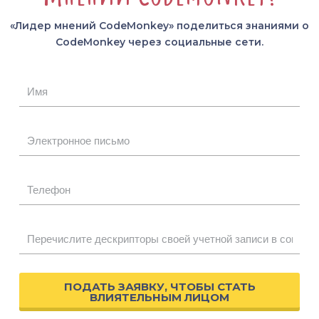
«Лидер мнений CodeMonkey» поделиться знаниями о
CodeMonkey через социальные сети.
ПОДАТЬ ЗАЯВКУ, ЧТОБЫ СТАТЬ
ВЛИЯТЕЛЬНЫМ ЛИЦОМ