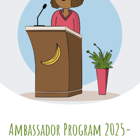
Ambassador Program 2025-