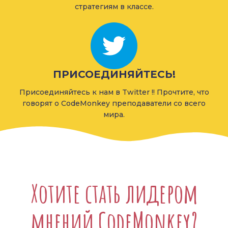
стратегиям в классе.
ПРИСОЕДИНЯЙТЕСЬ!
Присоединяйтесь к нам в Twitter !! Прочтите, что
говорят о CodeMonkey преподаватели со всего
мира.
Хотите стать лидером
мнений CodeMonkey?