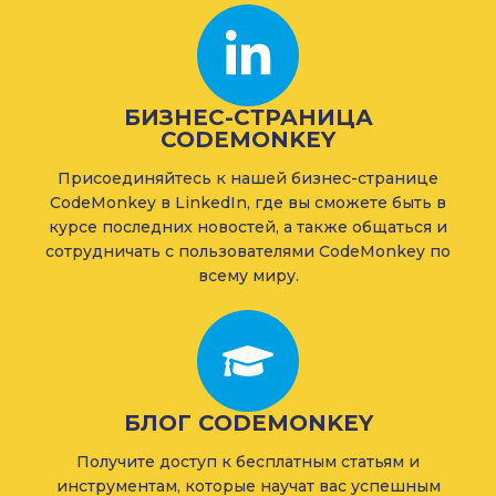
БИЗНЕС-СТРАНИЦА
CODEMONKEY
Присоединяйтесь к нашей бизнес-странице
CodeMonkey в LinkedIn, где вы сможете быть в
курсе последних новостей, а также общаться и
сотрудничать с пользователями CodeMonkey по
всему миру.
БЛОГ CODEMONKEY
Получите доступ к бесплатным статьям и
инструментам, которые научат вас успешным