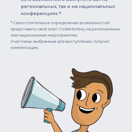
региональных, так и на национальных
конференциях *.
* Самостоятельное определение возможностей
представить свой опыт CodeMonkey на региональных
или национальных мероприятиях.
Участники, выбранные для выступления, получат
компенсацию.