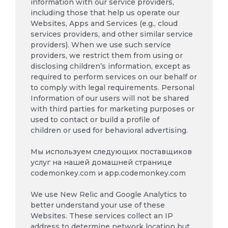
information with our service providers,
including those that help us operate our
Websites, Apps and Services (e.g., cloud
services providers, and other similar service
providers). When we use such service
providers, we restrict them from using or
disclosing children’s information, except as
required to perform services on our behalf or
to comply with legal requirements. Personal
Information of our users will not be shared
with third parties for marketing purposes or
used to contact or build a profile of
children or used for behavioral advertising.
Мы используем следующих поставщиков
услуг на нашей домашней странице
codemonkey.com и app.codemonkey.com
We use New Relic and Google Analytics to
better understand your use of these
Websites. These services collect an IP
address to determine network location but