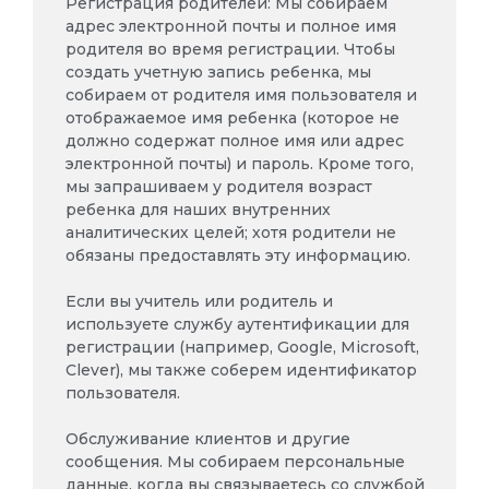
Регистрация родителей:
Мы собираем
адрес электронной почты и полное имя
родителя во время регистрации. Чтобы
создать учетную запись ребенка, мы
собираем от родителя имя пользователя и
отображаемое имя ребенка (которое не
должно
содержат полное имя или адрес
электронной почты) и пароль. Кроме того,
мы запрашиваем у родителя возраст
ребенка для наших внутренних
аналитических целей; хотя родители не
обязаны предоставлять эту информацию.
Если вы учитель или родитель и
используете службу аутентификации для
регистрации (например, Google, Microsoft,
Clever), мы также соберем идентификатор
пользователя.
Обслуживание клиентов и другие
сообщения. Мы собираем персональные
данные, когда вы связываетесь со службой