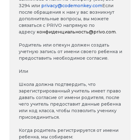
3294 или
privacy@codemonkey.com
Если
после обращения к нам у вас возникнут
дополнительные вопросы, вы можете
связаться с PRIVO напрямую по
адресу
конфиденциальность@privo.com
.
Родитель или опекун должен создать
учетную запись от имени своего ребенка и
предоставить необходимое согласие.
Или
Школа должна подтвердить, что
зарегистрированный учитель имеет право
давать согласие от имени родителя, после
чего учитель предоставит данные ребенка
или код класса, чтобы позволить ученику
присоединиться.
Когда родитель регистрируется от имени
ребенка, мы собираем: