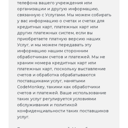
телефона вашего учреждения или
организации и другую информацию,
связанную с Услугами. Мы можем собирать
у вас информацию о счетах и счетах для
кредитных карт, платежных карт или
других платежных систем, если вы
приобретаете платную версию наших
Услуг, и мы можем передавать эту
информацию нашим сторонним
обработчикам счетов и платежей. Мы не
храним номера кредитных карт или
платежных карт, поскольку выставление
счетов и обработка обрабатываются
поставщиками услуг, нанятыми
CodeMonkey, такими как обработчики
счетов и платежей. Ваше использование
таких услуг регулируется условиями
обслуживания и политикой
конфиденциальности таких поставщиков
услуг.