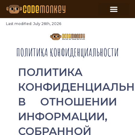
Last modified: July 26th, 2026
ПОЛИТИКА КОНФИДЕНЦИАЛЬНОСТИ
ПОЛИТИКА
КОНФИДЕНЦИАЛЬН
В ОТНОШЕНИИ
ИНФОРМАЦИИ,
СОБРАННОЙ