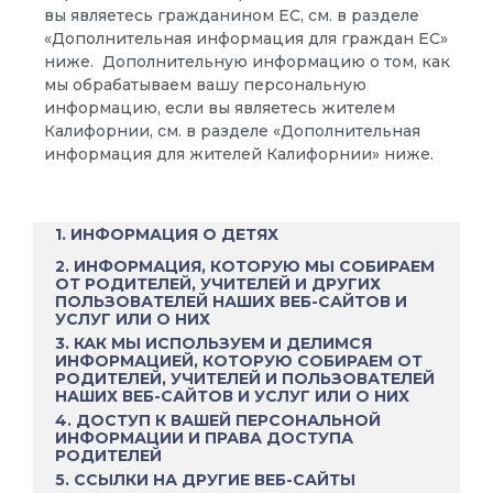
вы являетесь гражданином ЕС, см. в разделе
«Дополнительная информация для граждан ЕС»
ниже.
Дополнительную информацию о том, как
мы обрабатываем вашу персональную
информацию, если вы являетесь жителем
Калифорнии, см. в разделе «Дополнительная
информация для жителей Калифорнии» ниже.
1. ИНФОРМАЦИЯ О ДЕТЯХ
2. ИНФОРМАЦИЯ, КОТОРУЮ МЫ СОБИРАЕМ
ОТ РОДИТЕЛЕЙ, УЧИТЕЛЕЙ И ДРУГИХ
ПОЛЬЗОВАТЕЛЕЙ НАШИХ ВЕБ-САЙТОВ И
УСЛУГ ИЛИ О НИХ
3. КАК МЫ ИСПОЛЬЗУЕМ И ДЕЛИМСЯ
ИНФОРМАЦИЕЙ, КОТОРУЮ СОБИРАЕМ ОТ
РОДИТЕЛЕЙ, УЧИТЕЛЕЙ И ПОЛЬЗОВАТЕЛЕЙ
НАШИХ ВЕБ-САЙТОВ И УСЛУГ ИЛИ О НИХ
4. ДОСТУП К ВАШЕЙ ПЕРСОНАЛЬНОЙ
ИНФОРМАЦИИ И ПРАВА ДОСТУПА
РОДИТЕЛЕЙ
5. ССЫЛКИ НА ДРУГИЕ ВЕБ-САЙТЫ