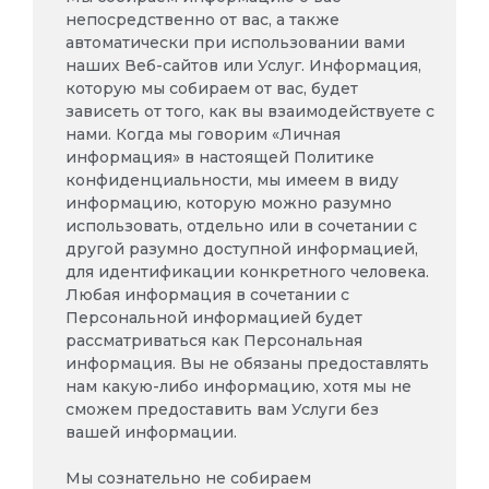
непосредственно от вас, а также
автоматически при использовании вами
наших Веб-сайтов или Услуг. Информация,
которую мы собираем от вас, будет
зависеть от того, как вы взаимодействуете с
нами. Когда мы говорим «Личная
информация» в настоящей Политике
конфиденциальности, мы имеем в виду
информацию, которую можно разумно
использовать, отдельно или в сочетании с
другой разумно доступной информацией,
для идентификации конкретного человека.
Любая информация в сочетании с
Персональной информацией будет
рассматриваться как Персональная
информация. Вы не обязаны предоставлять
нам какую-либо информацию, хотя мы не
сможем предоставить вам Услуги без
вашей информации.
Мы сознательно не собираем