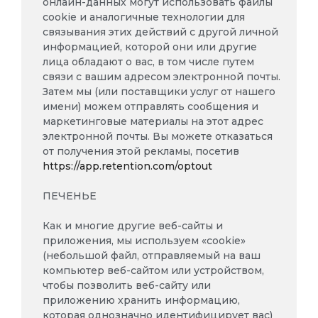
онлайн-данных могут использовать файлы
cookie и аналогичные технологии для
связывания этих действий с другой личной
информацией, которой они или другие
лица обладают о вас, в том числе путем
связи с вашим адресом электронной почты.
Затем мы (или поставщики услуг от нашего
имени) можем отправлять сообщения и
маркетинговые материалы на этот адрес
электронной почты. Вы можете отказаться
от получения этой рекламы, посетив
https://app.retention.com/optout
ПЕЧЕНЬЕ
Как и многие другие веб-сайты и
приложения, мы используем «cookie»
(небольшой файл, отправляемый на ваш
компьютер веб-сайтом или устройством,
чтобы позволить веб-сайту или
приложению хранить информацию,
которая однозначно идентифицирует вас)