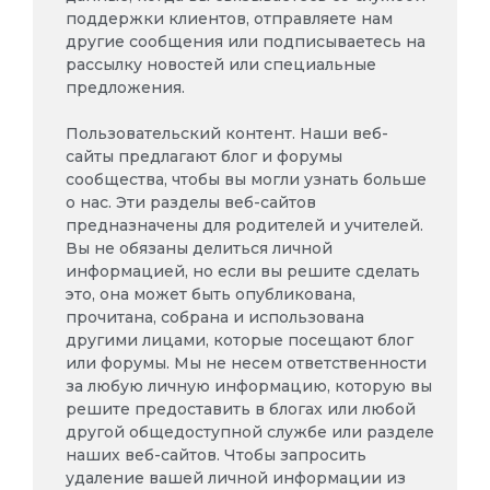
поддержки клиентов, отправляете нам
другие сообщения или подписываетесь на
рассылку новостей или специальные
предложения.
Пользовательский контент. Наши веб-
сайты предлагают блог и форумы
сообщества, чтобы вы могли узнать больше
о нас. Эти разделы веб-сайтов
предназначены для родителей и учителей.
Вы не обязаны делиться личной
информацией, но если вы решите сделать
это, она может быть опубликована,
прочитана, собрана и использована
другими лицами, которые посещают блог
или форумы. Мы не несем ответственности
за любую личную информацию, которую вы
решите предоставить в блогах или любой
другой общедоступной службе или разделе
наших веб-сайтов. Чтобы запросить
удаление вашей личной информации из