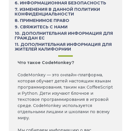
6. ИНФОРМАЦИОННАЯ БЕЗОПАСНОСТЬ
7. ИЗМЕНЕНИЯ В ДАННОЙ ПОЛИТИКИ
КОНФИДЕНЦИАЛЬНОСТИ
8. ПРИМЕНИМОЕ ПРАВО
9. СВЯЖИТЕСЬ С НАМИ
10. ДОПОЛНИТЕЛЬНАЯ ИНФОРМАЦИЯ ДЛЯ
ГРАЖДАН ЕС
11. ДОПОЛНИТЕЛЬНАЯ ИНФОРМАЦИЯ ДЛЯ
ЖИТЕЛЕЙ КАЛИФОРНИИ
Что такое CodeMonkey?
CodeMonkey — это онлайн-платформа,
которая обучает детей настоящим языкам
программирования, таким как CoffeeScript
и Python. Дети изучают блочное и
текстовое программирования в игровой
среде. CodeMonkey используется
отдельными лицами и школами по всему
миру.
Мы собираем информацию о вас