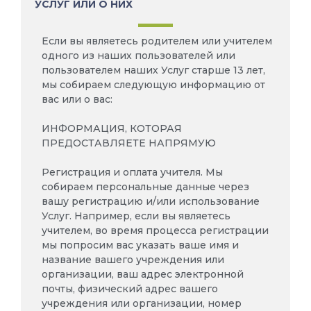
УСЛУГ ИЛИ О НИХ
Если вы являетесь родителем или учителем
одного из наших пользователей или
пользователем наших Услуг старше 13 лет,
мы собираем следующую информацию от
вас или о вас:
ИНФОРМАЦИЯ, КОТОРАЯ
ПРЕДОСТАВЛЯЕТЕ НАПРЯМУЮ
Регистрация и оплата учителя. Мы
собираем персональные данные через
вашу регистрацию и/или использование
Услуг. Например, если вы являетесь
учителем, во время процесса регистрации
мы попросим вас указать ваше имя и
название вашего учреждения или
организации, ваш адрес электронной
почты, физический адрес вашего
учреждения или организации, номер