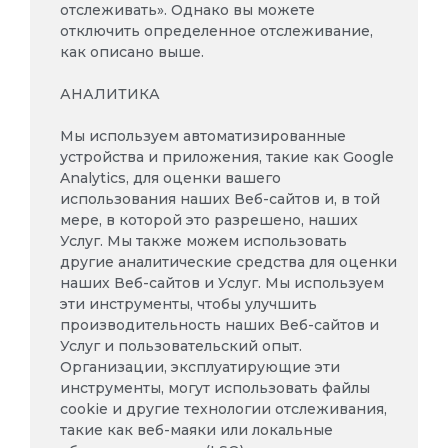
отслеживать». Однако вы можете
отключить определенное отслеживание,
как описано выше.
АНАЛИТИКА
Мы используем автоматизированные
устройства и приложения, такие как Google
Analytics, для оценки вашего
использования наших Веб-сайтов и, в той
мере, в которой это разрешено, наших
Услуг. Мы также можем использовать
другие аналитические средства для оценки
наших Веб-сайтов и Услуг. Мы используем
эти инструменты, чтобы улучшить
производительность наших Веб-сайтов и
Услуг и пользовательский опыт.
Организации, эксплуатирующие эти
инструменты, могут использовать файлы
cookie и другие технологии отслеживания,
такие как веб-маяки или локальные