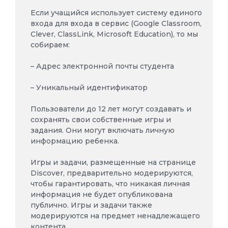
Если учащийся использует систему единого
входа для входа в сервис (Google Classroom,
Clever, ClassLink, Microsoft Education), то мы
собираем:
– Адрес электронной почты студента
– Уникальный идентификатор
Пользователи до 12 лет могут создавать и
сохранять свои собственные игры и
задания. Они могут включать личную
информацию ребенка.
Игры и задачи, размещенные на странице
Discover, предварительно модерируются,
чтобы гарантировать, что никакая личная
информация не будет опубликована
публично. Игры и задачи также
модерируются на предмет ненадлежащего
контента.