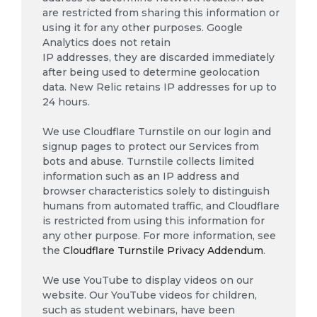
are restricted from sharing this information or
using it for any other purposes. Google
Analytics does not retain
IP addresses, they are discarded immediately
after being used to determine geolocation
data. New Relic retains IP addresses for up to
24 hours.
We use Cloudflare Turnstile on our login and
signup pages to protect our Services from
bots and abuse. Turnstile collects limited
information such as an IP address and
browser characteristics solely to distinguish
humans from automated traffic, and Cloudflare
is restricted from using this information for
any other purpose. For more information, see
the
Cloudflare Turnstile Privacy Addendum
.
We use YouTube to display videos on our
website. Our YouTube videos for children,
such as student webinars, have been