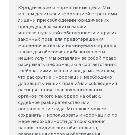
Юридические и нормативные цели. Мы
можем делиться информацией с третьими
лицами при соблюдении юридических
процедур, для защиты нашей
интеллектуальной собственности и других
законных прав, для предотвращения
мошенничества или неминуемого вреда, а
также для обеспечения безопасности
наших Услуг. Мы оставляем за собой право
раскрывать информацию в соответствии с
требованиями закона и когда мы считаем,
что раскрытие информации необходимо
для защиты наших прав и/или соблюдения
распоряжения правоохранительных
органов, такого как ордер на обыск,
судебное разбирательство или
постановление суда. Мы также можем
сохранять и использовать информацию по
мере необходимости для соблюдения
наших юридических обязательств,
разрешения споров и обеспечения