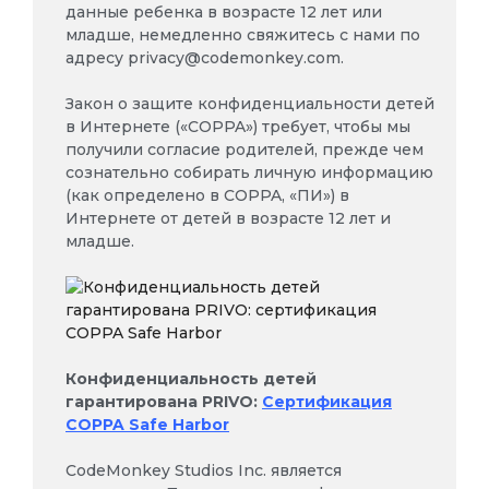
данные ребенка в возрасте 12 лет или
младше, немедленно свяжитесь с нами по
адресу
privacy@codemonkey.com
.
Закон о защите конфиденциальности детей
в Интернете («COPPA») требует, чтобы мы
получили согласие родителей, прежде чем
сознательно собирать личную информацию
(как определено в COPPA, «ПИ») в
Интернете от детей в возрасте 12 лет и
младше.
Конфиденциальность детей
гарантирована PRIVO:
Сертификация
COPPA Safe Harbor
CodeMonkey Studios Inc. является