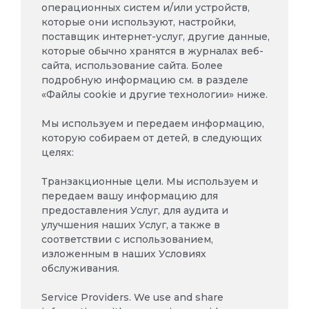
операционных систем и/или устройств,
которые они используют, настройки,
поставщик интернет-услуг, другие данные,
которые обычно хранятся в журналах веб-
сайта, использование сайта. Более
подробную информацию см. в разделе
«Файлы cookie и другие технологии» ниже.
Мы используем и передаем информацию,
которую собираем от детей, в следующих
целях:
Транзакционные цели. Мы используем и
передаем вашу информацию для
предоставления Услуг, для аудита и
улучшения наших Услуг, а также в
соответствии с использованием,
изложенным в наших Условиях
обслуживания.
Service Providers. We use and share