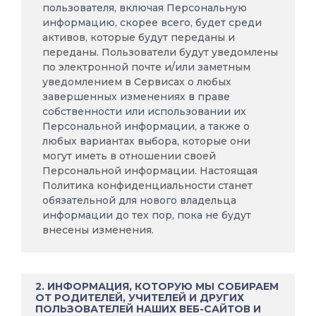
пользователя, включая Персональную
информацию, скорее всего, будет среди
активов, которые будут переданы и
переданы. Пользователи будут уведомлены
по электронной почте и/или заметным
уведомлением в Сервисах о любых
завершенных изменениях в праве
собственности или использовании их
Персональной информации, а также о
любых вариантах выбора, которые они
могут иметь в отношении своей
Персональной информации. Настоящая
Политика конфиденциальности станет
обязательной для нового владельца
информации до тех пор, пока не будут
внесены изменения.
2. ИНФОРМАЦИЯ, КОТОРУЮ МЫ СОБИРАЕМ
ОТ РОДИТЕЛЕЙ, УЧИТЕЛЕЙ И ДРУГИХ
ПОЛЬЗОВАТЕЛЕЙ НАШИХ ВЕБ-САЙТОВ И