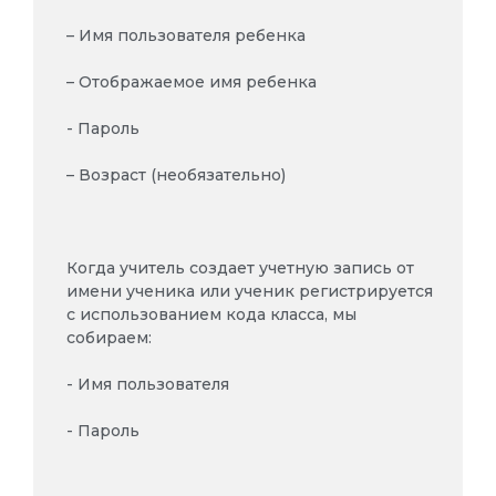
– Имя пользователя ребенка
– Отображаемое имя ребенка
- Пароль
– Возраст (необязательно)
Когда учитель создает учетную запись от
имени ученика или ученик регистрируется
с использованием кода класса, мы
собираем:
- Имя пользователя
- Пароль