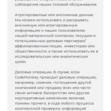
соблюдения наших Условий обслуживания.
Агрегированные или анонимные данные.
Мы можем использовать и раскрывать
анонимную или агрегированную
информацию о наших пользователях
нашей материнской компании, текущим и
потенциальным деловым партнерам/
аффилированным лицам,
инвесторам или
общественности, а также использовать ее в
исследовательских или аналитических
целях.
Деловые операции. В случае, если
CodeMonkey проводит деловую операцию,
например, слияние, поглощение другой
компанией или продажу всех или части
своих активов, банкротство или другие
корпоративные изменения, включая,
помимо прочего, в ходе любого процесса
комплексной проверки, информация