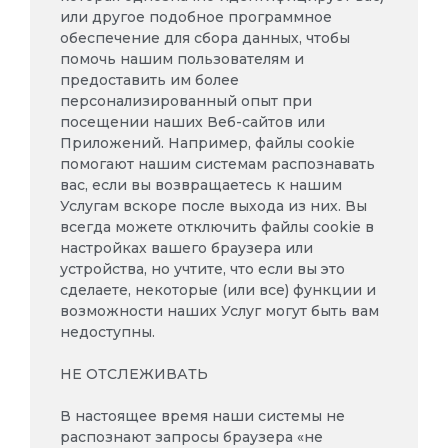
или другое подобное программное
обеспечение для сбора данных, чтобы
помочь нашим пользователям и
предоставить им более
персонализированный опыт при
посещении наших Веб-сайтов или
Приложений. Например, файлы cookie
помогают нашим системам распознавать
вас, если вы возвращаетесь к нашим
Услугам вскоре после выхода из них. Вы
всегда можете отключить файлы cookie в
настройках вашего браузера или
устройства, но учтите, что если вы это
сделаете, некоторые (или все) функции и
возможности наших Услуг могут быть вам
недоступны.
НЕ ОТСЛЕЖИВАТЬ
В настоящее время наши системы не
распознают запросы браузера «не