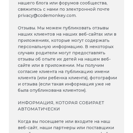
нашего блога или форумов сообщества,
свяжитесь с нами по электронной почте
privacy@codemonkey.com
.
Отзывы. Мы можем публиковать отзывы
наших клиентов на наших веб-сайтах или в
приложениях, которые могут содержать
персональную информацию. В некоторых
случаях родители могут предоставлять
отзывы об опыте их детей на нашем веб-
сайте или в приложении. Мы получим
согласие клиента на публикацию имени
клиента (или ребенка клиента), фотографии
и отзыва (если такая информация уже не
была опубликована клиентом).
ИНФОРМАЦИЯ, КОТОРАЯ СОБИРАЕТ
АВТОМАТИЧЕСКИ
Когда вы посещаете или входите на наш
веб-сайт, наши партнеры или поставщики