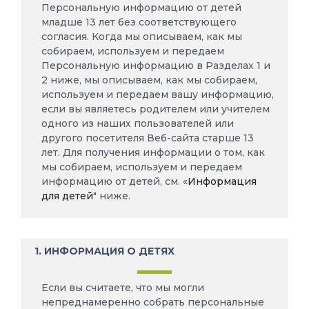
Персональную информацию от детей
младше 13 лет без соответствующего
согласия. Когда мы описываем, как мы
собираем, используем и передаем
Персональную информацию в Разделах 1 и
2 ниже, мы описываем, как мы собираем,
используем и передаем вашу информацию,
если вы являетесь родителем или учителем
одного из наших пользователей или
другого посетителя Веб-сайта старше 13
лет. Для получения информации о том, как
мы собираем, используем и передаем
информацию от детей, см. «
Информация
для детей
" ниже.
1. ИНФОРМАЦИЯ О ДЕТЯХ
Если вы считаете, что мы могли
непреднамеренно собрать персональные