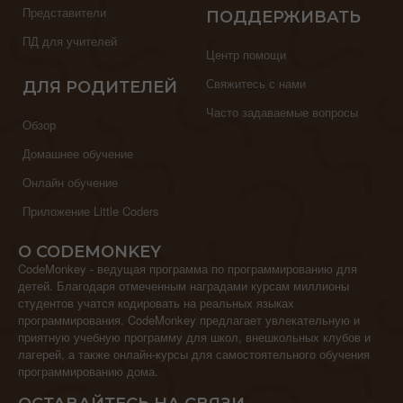
Представители
ПОДДЕРЖИВАТЬ
ПД для учителей
Центр помощи
Свяжитесь с нами
ДЛЯ РОДИТЕЛЕЙ
Часто задаваемые вопросы
Обзор
Домашнее обучение
Онлайн обучение
Приложение Little Coders
О CODEMONKEY
CodeMonkey - ведущая программа по программированию для
детей. Благодаря отмеченным наградами курсам миллионы
студентов учатся кодировать на реальных языках
программирования. CodeMonkey предлагает увлекательную и
приятную учебную программу для школ, внешкольных клубов и
лагерей, а также онлайн-курсы для самостоятельного обучения
программированию дома.