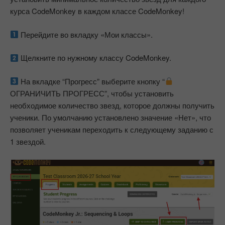
курса CodeMonkey в каждом классе CodeMonkey!
Перейдите во вкладку «Мои классы».
Щелкните по нужному классу CodeMonkey.
На вкладке “Прогресс” выберите кнопку “
ОГРАНИЧИТЬ ПРОГРЕСС”, чтобы установить
необходимое количество звезд, которое должны получить
ученики. По умолчанию установлено значение «Нет», что
позволяет ученикам переходить к следующему заданию с
1 звездой.