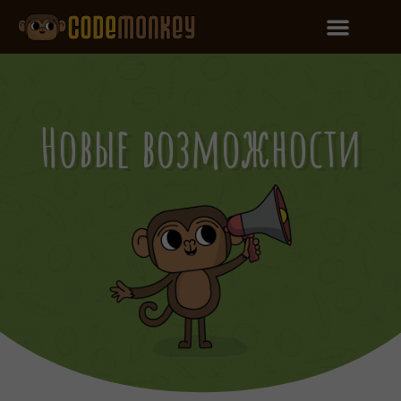
Новые возможности