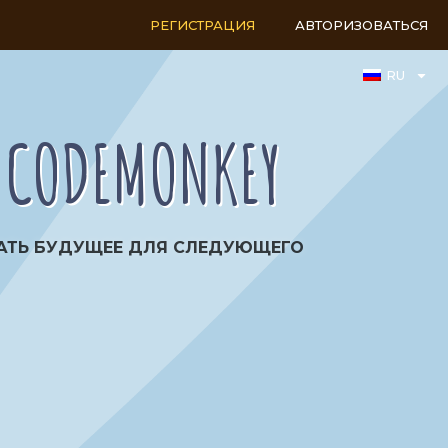
РЕГИСТРАЦИЯ
АВТОРИЗОВАТЬСЯ
RU
 CODEMONKEY
ВАТЬ БУДУЩЕЕ ДЛЯ СЛЕДУЮЩЕГО