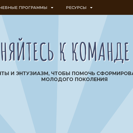
ЧЕБНЫЕ ПРОГРАММЫ
РЕСУРСЫ
НЯЙТЕСЬ К КОМАНДЕ
НТЫ И ЭНТУЗИАЗМ, ЧТОБЫ ПОМОЧЬ СФОРМИРО
МОЛОДОГО ПОКОЛЕНИЯ