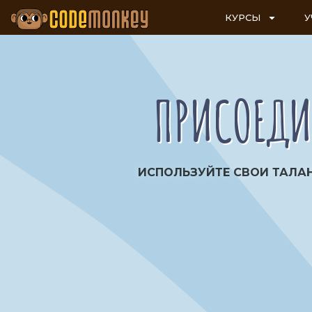
КУРСЫ
У
ПРИСОЕДИ
ИСПОЛЬЗУЙТЕ СВОИ ТАЛА