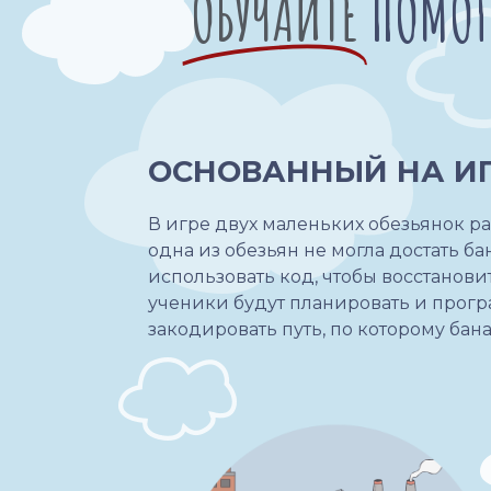
ОБУЧАЙТЕ
ПОМОГ
ОСНОВАННЫЙ НА И
В игре двух маленьких обезьянок ра
одна из обезьян не могла достать 
использовать код, чтобы восстанови
ученики будут планировать и прог
закодировать путь, по которому бан