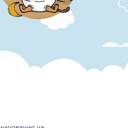
ммирования на