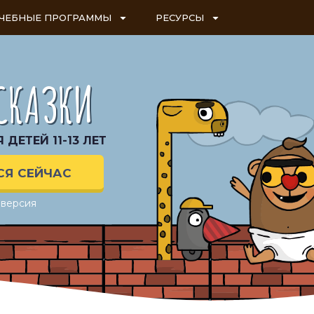
ЧЕБНЫЕ ПРОГРАММЫ
РЕСУРСЫ
СКАЗКИ
ДЕТЕЙ 11-13 ЛЕТ
СЯ СЕЙЧАС
 версия