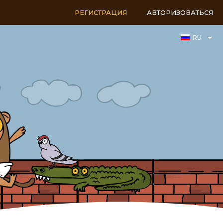
РЕГИСТРАЦИЯ
АВТОРИЗОВАТЬСЯ
RU