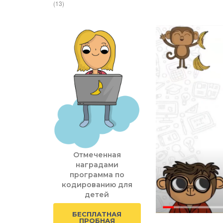
(13)
Отмеченная
наградами
программа по
кодированию для
детей
БЕСПЛАТНАЯ
ПРОБНАЯ