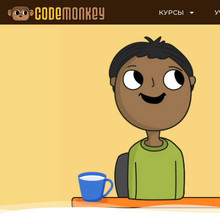
КУРСЫ
У