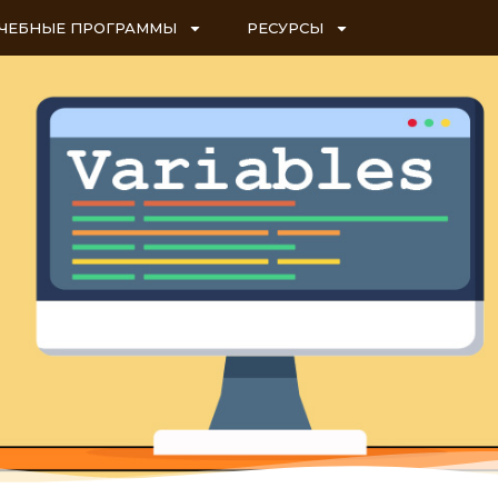
ЧЕБНЫЕ ПРОГРАММЫ
РЕСУРСЫ