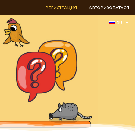
РЕГИСТРАЦИЯ
АВТОРИЗОВАТЬСЯ
RU