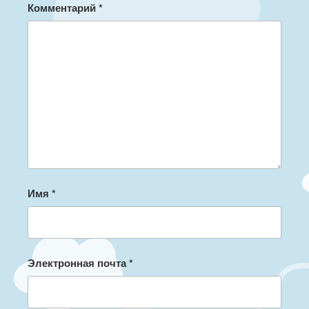
Комментарий
*
Имя
*
Электронная почта
*