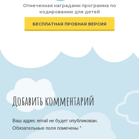
Отмеченная наградами программа по
кодированию для детей
БЕСПЛАТНАЯ ПРОБНАЯ ВЕРСИЯ
Добавить комментарий
Ваш адрес email не будет опубликован.
Обязательные поля помечены
*