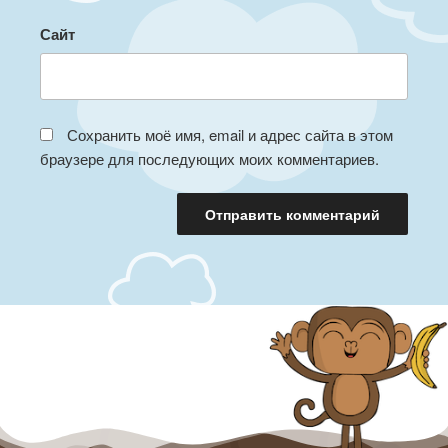
Сайт
Сохранить моё имя, email и адрес сайта в этом
браузере для последующих моих комментариев.