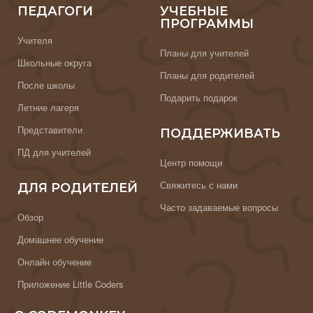
ПЕДАГОГИ
УЧЕБНЫЕ
ПРОГРАММЫ
Учителя
Планы для учителей
Школьные округа
Планы для родителей
После школы
Подарить подарок
Летние лагеря
Представители
ПОДДЕРЖИВАТЬ
ПД для учителей
Центр помощи
Свяжитесь с нами
ДЛЯ РОДИТЕЛЕЙ
Часто задаваемые вопросы
Обзор
Домашнее обучение
Онлайн обучение
Приложение Little Coders