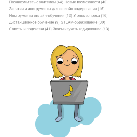
Познакомьтесь с учителем
(44)
Новые возможности
(40)
Занятия и инструменты для офлайн-кодирования
(16)
Инструменты онлайн-обучения
(13)
Уголок вопроса
(16)
Дистанционное обучение
(9)
STEAM-образование
(30)
Советы и подсказки
(41)
Зачем изучать кодирование
(13)