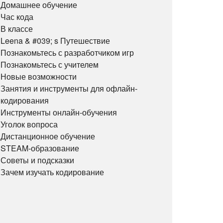
Домашнее обучение
Час кода
В классе
Leena & #039; s Путешествие
Познакомьтесь с разработчиком игр
Познакомьтесь с учителем
Новые возможности
Занятия и инструменты для офлайн-
кодирования
Инструменты онлайн-обучения
Уголок вопроса
Дистанционное обучение
STEAM-образование
Советы и подсказки
Зачем изучать кодирование