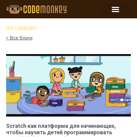
Блог CodeMonkey
> Все блоги
Scratch как платформа для начинающих,
чтобы научить детей программировать