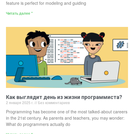
feature is perfect for modeling and guiding
Читать далее "
Как выглядит день из жизни программиста?
2 января 2025 г.
Без комментариев
Programming has become one of the most talked-about careers
in the 21st century. As parents and teachers, you may wonder:
What do programmers actually do