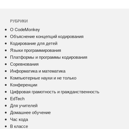
РУБРИКИ
О CodeMonkey
Объяснение концепций кодирования
Кодирование для детей
Языки программирования
Платформы и программы кодирования
Соревнования
Информатика и математика
Компьютерные науки и не только
Конференции
Цифровая грамотность и гражданственность
EdTech
Для учителей
Домашнее обучение
Час кода
В классе