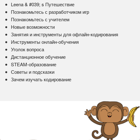
Leena & #039; s Путешествие
Познакомьтесь с разработчиком игр
Познакомьтесь с учителем
Новые возможности
Занятия и инструменты для офлайн-кодирования
Инструменты онлайн-обучения
Уголок вопроса
Дистанционное обучение
STEAM-образование
Советы и подсказки
Зачем изучать кодирование