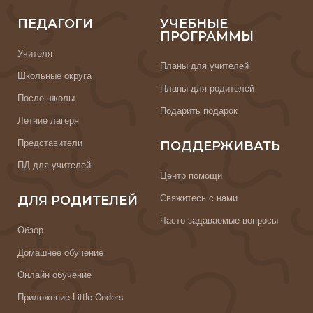
ПЕДАГОГИ
УЧЕБНЫЕ
ПРОГРАММЫ
Учителя
Планы для учителей
Школьные округа
Планы для родителей
После школы
Подарить подарок
Летние лагеря
Представители
ПОДДЕРЖИВАТЬ
ПД для учителей
Центр помощи
Свяжитесь с нами
ДЛЯ РОДИТЕЛЕЙ
Часто задаваемые вопросы
Обзор
Домашнее обучение
Онлайн обучение
Приложение Little Coders