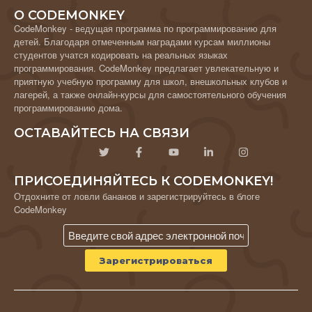
О CODEMONKEY
CodeMonkey - ведущая программа по программированию для
детей. Благодаря отмеченным наградами курсам миллионы
студентов учатся кодировать на реальных языках
программирования. CodeMonkey предлагает увлекательную и
приятную учебную программу для школ, внешкольных клубов и
лагерей, а также онлайн-курсы для самостоятельного обучения
программированию дома.
ОСТАВАЙТЕСЬ НА СВЯЗИ
ПРИСОЕДИНЯЙТЕСЬ К CODEMONKEY!
Отдохните от ловли бананов и зарегистрируйтесь в блоге
CodeMonkey