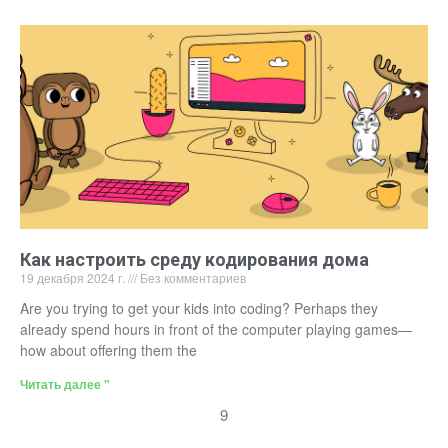
Как настроить среду кодирования дома
19 декабря 2024 г.
Без комментариев
Are you trying to get your kids into coding? Perhaps they
already spend hours in front of the computer playing games—
how about offering them the
Читать далее "
9