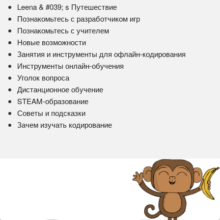
Leena & #039; s Путешествие
Познакомьтесь с разработчиком игр
Познакомьтесь с учителем
Новые возможности
Занятия и инструменты для офлайн-кодирования
Инструменты онлайн-обучения
Уголок вопроса
Дистанционное обучение
STEAM-образование
Советы и подсказки
Зачем изучать кодирование