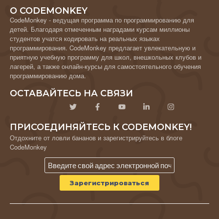
О CODEMONKEY
CodeMonkey - ведущая программа по программированию для
детей. Благодаря отмеченным наградами курсам миллионы
студентов учатся кодировать на реальных языках
программирования. CodeMonkey предлагает увлекательную и
приятную учебную программу для школ, внешкольных клубов и
лагерей, а также онлайн-курсы для самостоятельного обучения
программированию дома.
ОСТАВАЙТЕСЬ НА СВЯЗИ
ПРИСОЕДИНЯЙТЕСЬ К CODEMONKEY!
Отдохните от ловли бананов и зарегистрируйтесь в блоге
CodeMonkey