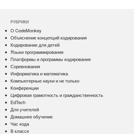
РУБРИКИ
О CodeMonkey
Объяснение концепций кодирования
Кодирование для детей
Языки программирования
Платформы и программы кодирования
Соревнования
Информатика и математика
Компьютерные науки и не только
Конференции
Цифровая грамотность и гражданственность
EdTech
Для учителей
Домашнее обучение
Час кода
В классе