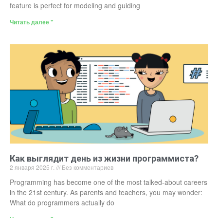
feature is perfect for modeling and guiding
Читать далее "
Как выглядит день из жизни программиста?
2 января 2025 г.
Без комментариев
Programming has become one of the most talked-about careers
in the 21st century. As parents and teachers, you may wonder:
What do programmers actually do