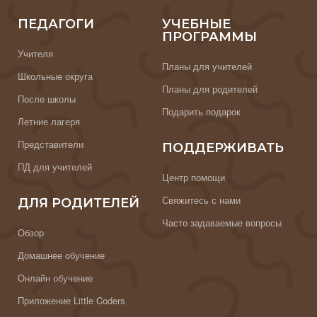
ПЕДАГОГИ
УЧЕБНЫЕ
ПРОГРАММЫ
Учителя
Планы для учителей
Школьные округа
Планы для родителей
После школы
Подарить подарок
Летние лагеря
Представители
ПОДДЕРЖИВАТЬ
ПД для учителей
Центр помощи
Свяжитесь с нами
ДЛЯ РОДИТЕЛЕЙ
Часто задаваемые вопросы
Обзор
Домашнее обучение
Онлайн обучение
Приложение Little Coders