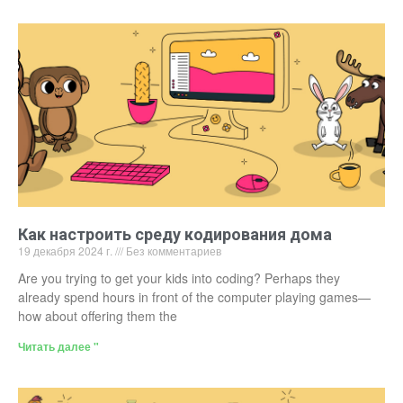
Как настроить среду кодирования дома
19 декабря 2024 г.
Без комментариев
Are you trying to get your kids into coding? Perhaps they
already spend hours in front of the computer playing games—
how about offering them the
Читать далее "