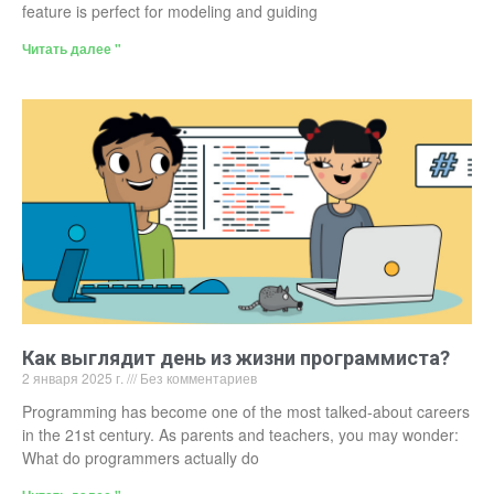
feature is perfect for modeling and guiding
Читать далее "
Как выглядит день из жизни программиста?
2 января 2025 г.
Без комментариев
Programming has become one of the most talked-about careers
in the 21st century. As parents and teachers, you may wonder:
What do programmers actually do