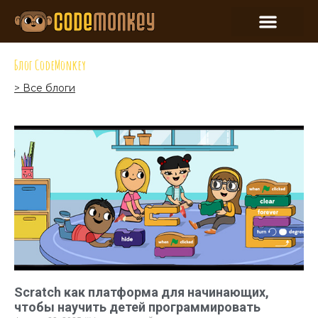
Блог CodeMonkey
> Все блоги
Scratch как платформа для начинающих,
чтобы научить детей программировать