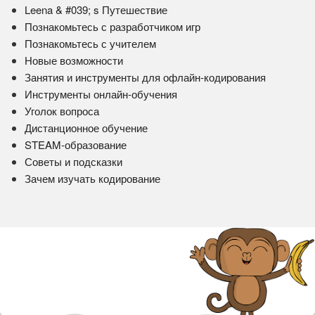
Leena & #039; s Путешествие
Познакомьтесь с разработчиком игр
Познакомьтесь с учителем
Новые возможности
Занятия и инструменты для офлайн-кодирования
Инструменты онлайн-обучения
Уголок вопроса
Дистанционное обучение
STEAM-образование
Советы и подсказки
Зачем изучать кодирование