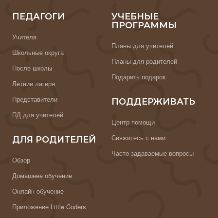
ПЕДАГОГИ
УЧЕБНЫЕ
ПРОГРАММЫ
Учителя
Планы для учителей
Школьные округа
Планы для родителей
После школы
Подарить подарок
Летние лагеря
Представители
ПОДДЕРЖИВАТЬ
ПД для учителей
Центр помощи
Свяжитесь с нами
ДЛЯ РОДИТЕЛЕЙ
Часто задаваемые вопросы
Обзор
Домашнее обучение
Онлайн обучение
Приложение Little Coders