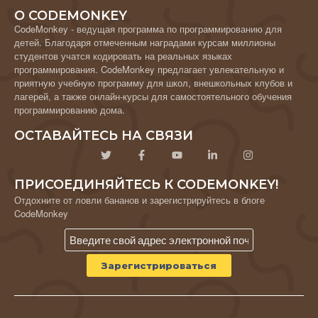
О CODEMONKEY
CodeMonkey - ведущая программа по программированию для
детей. Благодаря отмеченным наградами курсам миллионы
студентов учатся кодировать на реальных языках
программирования. CodeMonkey предлагает увлекательную и
приятную учебную программу для школ, внешкольных клубов и
лагерей, а также онлайн-курсы для самостоятельного обучения
программированию дома.
ОСТАВАЙТЕСЬ НА СВЯЗИ
ПРИСОЕДИНЯЙТЕСЬ К CODEMONKEY!
Отдохните от ловли бананов и зарегистрируйтесь в блоге
CodeMonkey