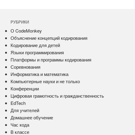
РУБРИКИ
О CodeMonkey
Объяснение концепций кодирования
Кодирование для детей
Языки программирования
Платформы и программы кодирования
Соревнования
Информатика и математика
Компьютерные науки и не только
Конференции
Цифровая грамотность и гражданственность
EdTech
Для учителей
Домашнее обучение
Час кода
В классе