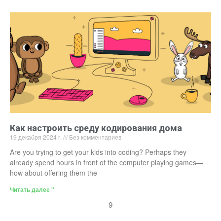
Как настроить среду кодирования дома
19 декабря 2024 г.
Без комментариев
Are you trying to get your kids into coding? Perhaps they
already spend hours in front of the computer playing games—
how about offering them the
Читать далее "
9