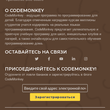
О CODEMONKEY
CodeMonkey - ведущая программа по программированию для
детей. Благодаря отмеченным наградами курсам миллионы
студентов учатся кодировать на реальных языках
программирования. CodeMonkey предлагает увлекательную и
приятную учебную программу для школ, внешкольных клубов и
лагерей, а также онлайн-курсы для самостоятельного обучения
программированию дома.
ОСТАВАЙТЕСЬ НА СВЯЗИ
ПРИСОЕДИНЯЙТЕСЬ К CODEMONKEY!
Отдохните от ловли бананов и зарегистрируйтесь в блоге
CodeMonkey