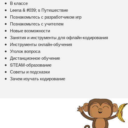
В классе
Leena & #039; s Путешествие
Познакомьтесь с разработчиком игр
Познакомьтесь с учителем
Новые возможности
Занятия и инструменты для офлайн-кодирования
Инструменты онлайн-обучения
Уголок вопроса
Дистанционное обучение
STEAM-образование
Советы и подсказки
Зачем изучать кодирование