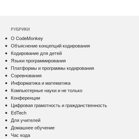
РУБРИКИ
О CodeMonkey
Объяснение концепций кодирования
Кодирование для детей
Языки программирования
Платформы и программы кодирования
Соревнования
Информатика и математика
Компьютерные науки и не только
Конференции
Цифровая грамотность и гражданственность
EdTech
Для учителей
Домашнее обучение
Час кода