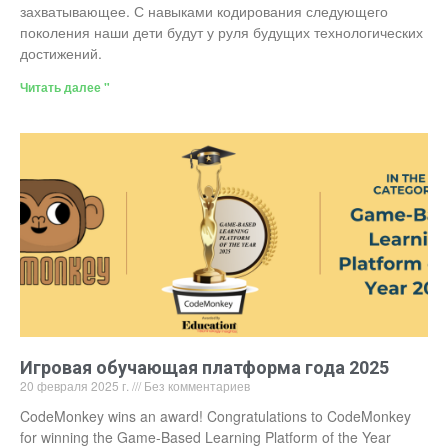
захватывающее. С навыками кодирования следующего
поколения наши дети будут у руля будущих технологических
достижений.
Читать далее "
Игровая обучающая платформа года 2025
20 февраля 2025 г.
Без комментариев
CodeMonkey wins an award! Congratulations to CodeMonkey
for winning the Game-Based Learning Platform of the Year