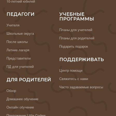
10-летний юбилей
ПЕДАГОГИ
УЧЕБНЫЕ
ПРОГРАММЫ
Учителя
Планы для учителей
Школьные округа
Планы для родителей
После школы
Подарить подарок
Летние лагеря
Представители
ПОДДЕРЖИВАТЬ
ПД для учителей
Центр помощи
Свяжитесь с нами
ДЛЯ РОДИТЕЛЕЙ
Часто задаваемые вопросы
Обзор
Домашнее обучение
Онлайн обучение
Приложение Little Coders